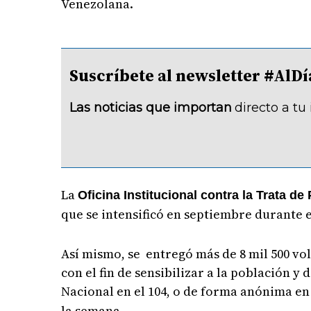
Venezolana.
Suscríbete al newsletter #A
Las noticias que importan
directo a tu
La
Oficina Institucional contra la Trata d
que se intensificó en septiembre durante 
Así mismo, se entregó más de 8 mil 500 vol
con el fin de sensibilizar a la población 
Nacional en el 104, o de forma anónima en
la semana.