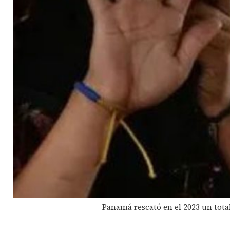
Panamá rescató en el 2023 un total