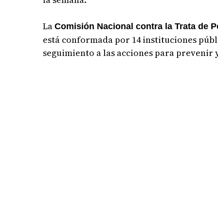
La
Comisión Nacional contra la Trata de 
está conformada por 14 instituciones públ
seguimiento a las acciones para prevenir y