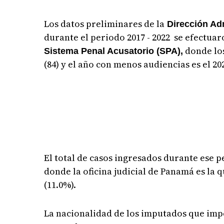
Los datos preliminares de la
Dirección Adm
durante el periodo 2017 - 2022 se efectuaro
donde lo
Sistema Penal Acusatorio (SPA),
(84) y el año con menos audiencias es el
20
El total de casos ingresados durante ese pe
donde la oficina judicial de Panamá es la q
(11.0%).
La nacionalidad de los imputados que imp