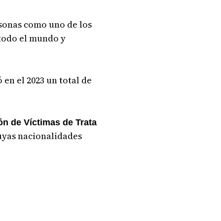
rsonas como uno de los
 todo el mundo y
ó en el 2023 un total de
ón de Víctimas de Trata
cuyas nacionalidades