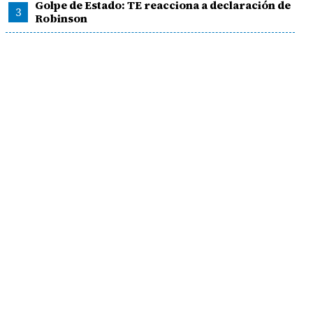
Golpe de Estado: TE reacciona a declaración de
3
Robinson