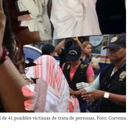
 de 41 posibles víctimas de trata de personas. Foto: Cortesía