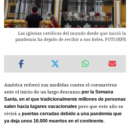
Las iglesias católicas del mundo desde que inició la
pandemia ha dejado de recibir a sus fieles. FOTO/EFE
América reforzó sus medidas contra el coronavirus
ante el inicio de un largo descanso
por la Semana
Santa, en el que tradicionalmente millones de personas
pero que este año se
salen hacia lugares vacacionales
vivirá a
puertas cerradas debido a una pandemia que
ya deja unos 16.000 muertos en el continente.