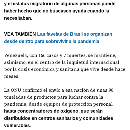
y el estatus migratorio de algunas personas puede
haber hecho que no buscasen ayuda cuando la
necesitaban.
VEA TAMBIÉN
Las favelas de Brasil se organizan
desde dentro para sobrevivir a la pandemia
Venezuela, con 166 casos y 7 muertes, se mantiene,
asimismo, en el centro de la inquietud internacional
por la crisis económica y sanitaria que vive desde hace
meses.
La ONU confirmó el envío a esa nación de unas 90
toneladas de productos para luchar contra la
pandemia, desde equipos de protección personal
hasta concentradores de oxígeno, que serán
distribuidos en centros sanitarios y comunidades
vulnerables.