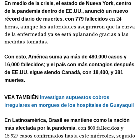
En medio de la crisis, el estado de Nueva York, centro
de la pandemia dentro de EE.UU., anunció un nuevo
en 24
récord diario de muertes, con 779 fallecidos
horas, aunque las autoridades aseguraron que la curva
de la enfermedad ya se está aplanando gracias a las
medidas tomadas.
Con esto, América suma ya más de 480,000 casos y
16,000 fallecidos; y el país con más contagios después
de EE.UU. sigue siendo Canadá, con 18,400, y 381
muertes.
VEA TAMBIÉN
Investigan supuestos cobros
irregulares en morgues de los hospitales de Guayaquil
En Latinoamérica, Brasil se mantiene como la nación
con 800 fallecidos y
más afectada por la pandemia,
15.927 casos confirmados hasta este miércoles, seguido