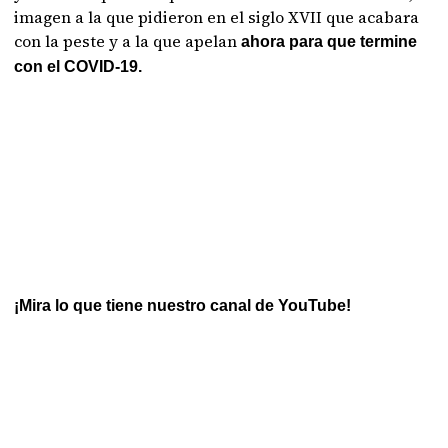
imagen a la que pidieron en el siglo XVII que acabara
con la peste y a la que apelan
ahora para que termine
con el COVID-19.
¡Mira lo que tiene nuestro canal de YouTube!