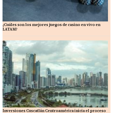
¿Cuáles son los mejores juegos de casino en vivo en
LATAM?
Inversiones Cuscatlán Centroamérica inicia el proceso