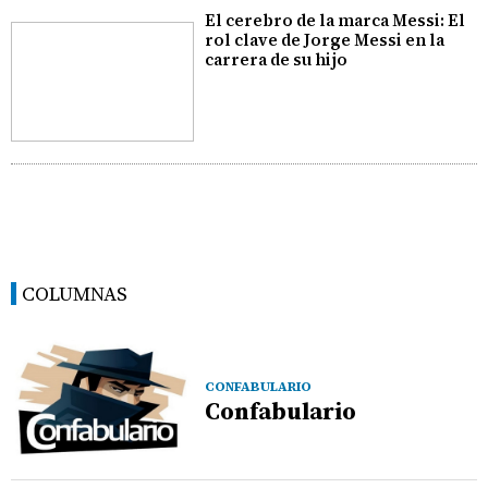
El cerebro de la marca Messi: El
rol clave de Jorge Messi en la
carrera de su hijo
COLUMNAS
CONFABULARIO
Confabulario