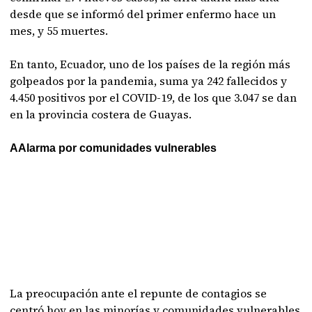
desde que se informó del primer enfermo hace un
mes, y 55 muertes.
En tanto, Ecuador, uno de los países de la región más
golpeados por la pandemia, suma ya 242 fallecidos y
4.450 positivos por el COVID-19, de los que 3.047 se dan
en la provincia costera de Guayas.
AAlarma por comunidades vulnerables
La preocupación ante el repunte de contagios se
centró hoy en las minorías y comunidades vulnerables