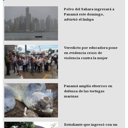
Polvo del Sahara ingresará a
Panamá este domingo,
advirtió el Imhpa
Veredicto por educadora pone
en evidencia crisis de
violencia contra la mujer
Panamá amplía efuerzos en
defensa de las tortugas
marinas
Estudiante que ingresó con un