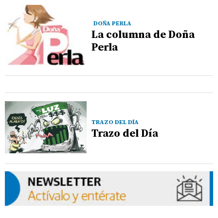
DOÑA PERLA
La columna de Doña
Perla
TRAZO DEL DÍA
Trazo del Día