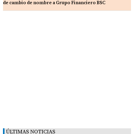
de cambio de nombre a Grupo Financiero BSC
ÚLTIMAS NOTICIAS