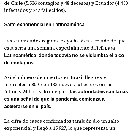
de Chile (5.536 contagios y 48 decesos) y Ecuador (4.450
infectados y 242 fallecidos).
Salto exponencial en Latinoamérica
Las autoridades regionales ya habían alertado de que
esta sería una semana especialmente difícil
para
Latinoamérica, donde todavía no se vislumbra el pico
de contagios.
Así el número de muertos en Brasil llegó este
miércoles a 800, con 133 nuevos fallecidos en las
últimas 24 horas, lo que para
las autoridades sanitarias
es una señal de que la pandemia comienza a
acelerarse en el país.
La cifra de casos confirmados también dio un salto
exponencial y llegó a 15.927, lo que representa un