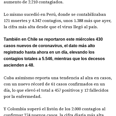
aumento de 2.210 contagiados.
Lo mismo sucedió en Perú, donde se contabilizaban
121 muertes y 4.342 contagios, unos 1.388 más que ayer,
la cifra más alta desde que el virus llegó al país.
También en Chile se reportaron este miércoles 430
casos nuevos de coronavirus, el dato más alto
registrado hasta ahora en un día, elevando los
contagios totales a 5.546, mientras que los decesos
ascienden a 48.
Cuba asimismo reporta una tendencia al alza en casos,
con un nuevo récord de 61 casos confirmados en un
día, lo que elevó el total a 457 positivos y 12 fallecidos
por la enfermedad.
Y Colombia superó el listón de los 2.000 contagios al
confirmar 274 nuevos casos, la cifra diaria más alta