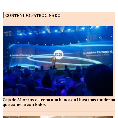
CONTENIDO PATROCINADO
Caja de Ahorros estrena una banca en línea más moderna
que conecta con todos