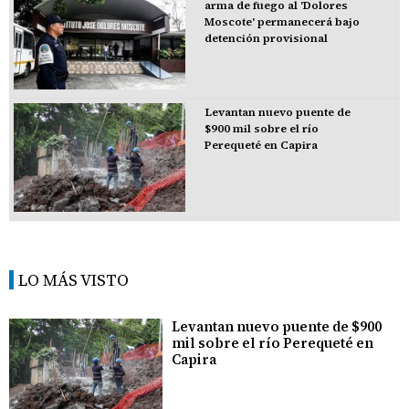
arma de fuego al 'Dolores
Moscote' permanecerá bajo
detención provisional
Levantan nuevo puente de
$900 mil sobre el río
Perequeté en Capira
LO MÁS VISTO
Levantan nuevo puente de $900
mil sobre el río Perequeté en
Capira