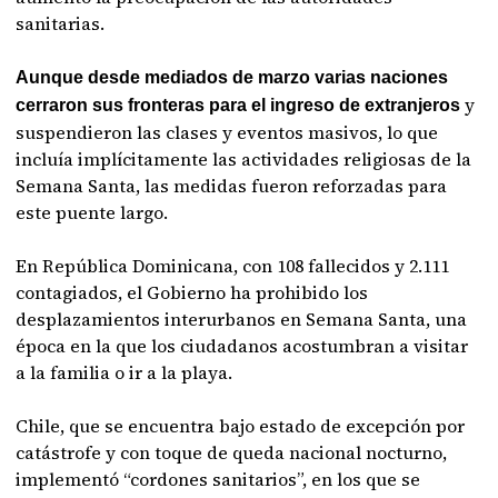
sanitarias.
Aunque desde mediados de marzo varias naciones
y
cerraron sus fronteras para el ingreso de extranjeros
suspendieron las clases y eventos masivos, lo que
incluía implícitamente las actividades religiosas de la
Semana Santa, las medidas fueron reforzadas para
este puente largo.
En República Dominicana, con 108 fallecidos y 2.111
contagiados, el Gobierno ha prohibido los
desplazamientos interurbanos en Semana Santa, una
época en la que los ciudadanos acostumbran a visitar
a la familia o ir a la playa.
Chile, que se encuentra bajo estado de excepción por
catástrofe y con toque de queda nacional nocturno,
implementó “cordones sanitarios”, en los que se