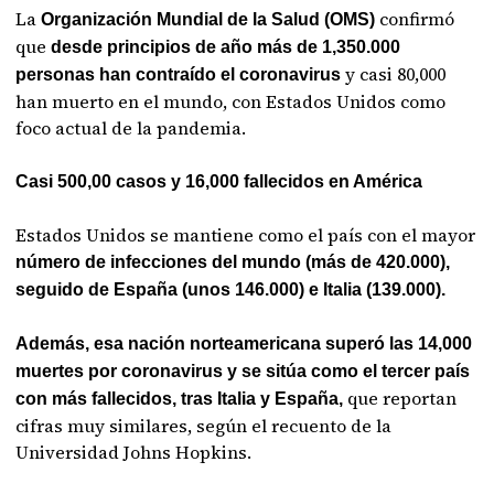
La
confirmó
Organización Mundial de la Salud (OMS)
que
desde principios de año más de 1,350.000
y casi 80,000
personas han contraído el coronavirus
han muerto en el mundo, con Estados Unidos como
foco actual de la pandemia.
Casi 500,00 casos y 16,000 fallecidos en América
Estados Unidos se mantiene como el país con el mayor
número de infecciones del mundo (más de 420.000),
seguido de España (unos 146.000) e Italia (139.000).
Además, esa nación norteamericana superó las 14,000
muertes por coronavirus y se sitúa como el tercer país
que reportan
con más fallecidos, tras Italia y España,
cifras muy similares, según el recuento de la
Universidad Johns Hopkins.