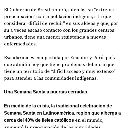
El Gobierno de Brasil reiteró, además, su "extrema
preocupación" con la población indígena, a la que
considera "difícil de recluir" en sus aldeas y que, por
su a veces escaso contacto con los grandes centros
urbanos, tiene una menor resistencia a nuevas
enfermedades.
Esa alarma es compartida por Ecuador y Perú, país
que admitió hoy que tiene problemas debido a que
tiene un territorio de “difícil acceso y muy extenso"
para atender a las comunidades indígenas.
Una Semana Santa a puertas cerradas
En medio de la crisis, la tradicional celebración de
Semana Santa en Latinoamérica, región que alberga a
en el mundo,
cerca del 40% de fieles católicos
aumentó la preocupación de las autoridades