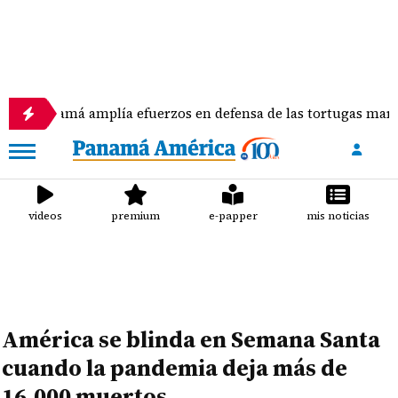
 amplía efuerzos en defensa de las tortugas marinas
videos
premium
e-papper
mis noticias
América se blinda en Semana Santa
cuando la pandemia deja más de
16,000 muertos