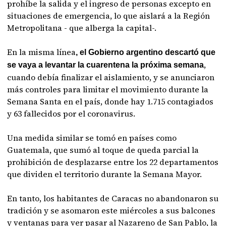
prohíbe la salida y el ingreso de personas excepto en
situaciones de emergencia, lo que aislará a la Región
Metropolitana - que alberga la capital-.
En la misma línea
, el Gobierno argentino descartó que
,
se vaya a levantar la cuarentena la próxima semana
cuando debía finalizar el aislamiento, y se anunciaron
más controles para limitar el movimiento durante la
Semana Santa en el país, donde hay 1.715 contagiados
y 63 fallecidos por el coronavirus.
Una medida similar se tomó en países como
Guatemala, que sumó al toque de queda parcial la
prohibición de desplazarse entre los 22 departamentos
que dividen el territorio durante la Semana Mayor.
En tanto, los habitantes de Caracas no abandonaron su
tradición y se asomaron este miércoles a sus balcones
y ventanas para ver pasar al Nazareno de San Pablo, la