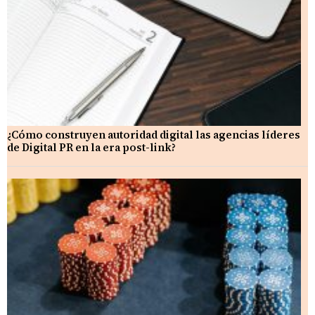
¿Cómo construyen autoridad digital las agencias líderes
de Digital PR en la era post-link?