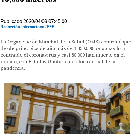
Publicado 2020/04/09 07:45:00
Redacción Internacional/EFE
La Organización Mundial de la Salud (OMS) confirmó que
desde principios de año más de 1,350.000 personas han
contraído el coronavirus y casi 80,000 han muerto en el
mundo, con Estados Unidos como foco actual de la
pandemia.