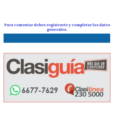
Para comentar debes registrarte y completar los datos
generales.