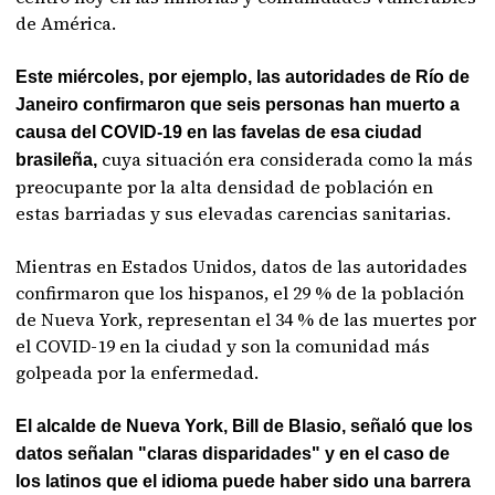
de América.
Este miércoles, por ejemplo, las autoridades de Río de
Janeiro confirmaron que seis personas han muerto a
causa del COVID-19 en las favelas de esa ciudad
cuya situación era considerada como la más
brasileña,
preocupante por la alta densidad de población en
estas barriadas y sus elevadas carencias sanitarias.
Mientras en Estados Unidos, datos de las autoridades
confirmaron que los hispanos, el 29 % de la población
de Nueva York, representan el 34 % de las muertes por
el COVID-19 en la ciudad y son la comunidad más
golpeada por la enfermedad.
El alcalde de Nueva York, Bill de Blasio, señaló que los
datos señalan "claras disparidades" y en el caso de
los latinos que el idioma puede haber sido una barrera