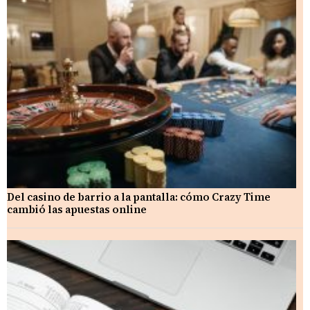
Del casino de barrio a la pantalla: cómo Crazy Time
cambió las apuestas online