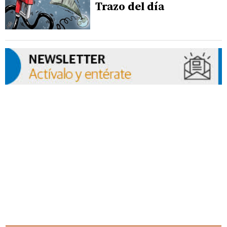
Trazo del día