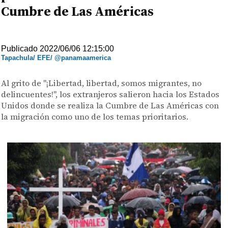
Cumbre de Las Américas
Publicado 2022/06/06 12:15:00
Tapachula/ EFE/ @panamaamerica
Al grito de "¡Libertad, libertad, somos migrantes, no
delincuentes!", los extranjeros salieron hacia los Estados
Unidos donde se realiza la Cumbre de Las Américas con
la migración como uno de los temas prioritarios.