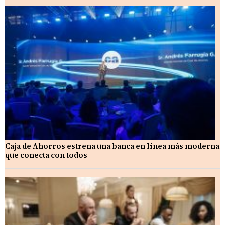
Caja de Ahorros estrena una banca en línea más moderna
que conecta con todos