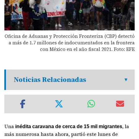
Oficina de Aduanas y Protección Fronteriza (CBP) detectó
a más de 1.7 millones de indocumentados en la frontera
con México en el año fiscal 2021. Foto: EFE
Noticias Relacionadas
Una
, la
inédita caravana de cerca de 15 mil migrantes
más numerosa hasta ahora, partió este lunes de