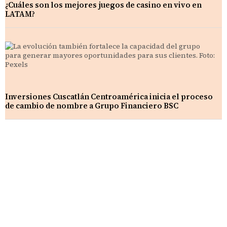
¿Cuáles son los mejores juegos de casino en vivo en
LATAM?
Inversiones Cuscatlán Centroamérica inicia el proceso
de cambio de nombre a Grupo Financiero BSC