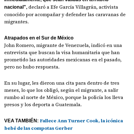
declaró a Efe García Villagrán, activista
nacional",
conocido por acompañar y defender las caravanas de
migrantes.
Atrapados en el Sur de México
John Romero, migrante de Venezuela, indicó en una
entrevista que buscan la visa humanitaria que han
prometido las autoridades mexicanas en el pasado,
pero no hubo respuesta.
En su lugar, les dieron una cita para dentro de tres
meses, lo que los obligó, según el migrante, a salir
rumbo al norte de México, porque la policía los lleva
presos y los deporta a Guatemala.
Fallece Ann Turner Cook, la icónica
VEA TAMBIÉN:
bebé de las compotas Gerber