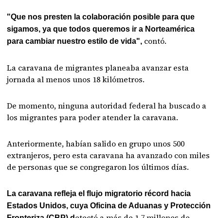
"Que nos presten la colaboración posible para que
sigamos, ya que todos queremos ir a Norteamérica
contó.
para cambiar nuestro estilo de vida",
La caravana de migrantes planeaba avanzar esta
jornada al menos unos 18 kilómetros.
De momento, ninguna autoridad federal ha buscado a
los migrantes para poder atender la caravana.
Anteriormente, habían salido en grupo unos 500
extranjeros, pero esta caravana ha avanzado con miles
de personas que se congregaron los últimos días.
La caravana refleja el flujo migratorio récord hacia
Estados Unidos, cuya Oficina de Aduanas y Protección
etectó a más de 1.7 millones de
Fronteriza (CBP) d