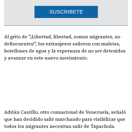
SUSCRIBETE
Al grito de "¡Libertad, libertad, somos migrantes, no
delincuentes!", los extranjeros salieron con maletas,
botellones de agua y la esperanza de no ser detenidos
y avanzar en este nuevo movimiento.
Adrián Castillo, otro connacional de Venezuela, señaló
que han decidido salir marchando para visibilizar que
todos los migrantes necesitan salir de Tapachula.