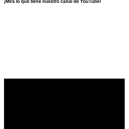
¡Mira lo que tiene nuestro canal de YouTube!