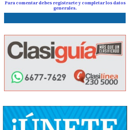
Para comentar debes registrarte y completar los datos
generales.