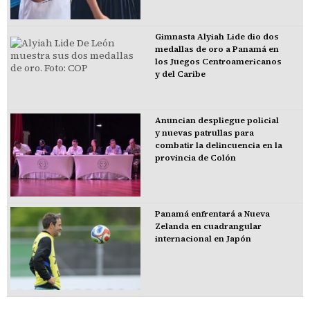
Gimnasta Alyiah Lide dio dos
medallas de oro a Panamá en
los Juegos Centroamericanos
y del Caribe
Anuncian despliegue policial
y nuevas patrullas para
combatir la delincuencia en la
provincia de Colón
Panamá enfrentará a Nueva
Zelanda en cuadrangular
internacional en Japón