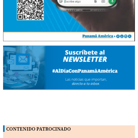
CONTENIDO PATROCINADO