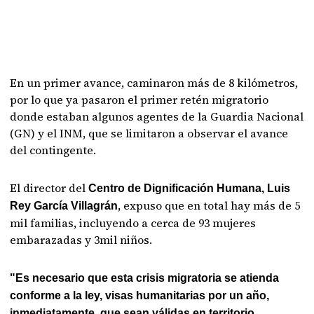
En un primer avance, caminaron más de 8 kilómetros,
por lo que ya pasaron el primer retén migratorio
donde estaban algunos agentes de la Guardia Nacional
(GN) y el INM, que se limitaron a observar el avance
del contingente.
El director del
Centro de Dign​ificación Humana, Luis
, expuso que en total hay más de 5
Rey García Villagrán
mil familias, incluyendo a cerca de 93 mujeres
embarazadas y 3mil niños.
"Es necesario que esta crisis migratoria se atienda
conforme a la ley, visas humanitarias por un año,
inmediatamente, que sean válidas en territorio