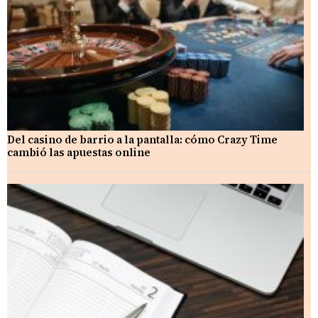
Del casino de barrio a la pantalla: cómo Crazy Time
cambió las apuestas online