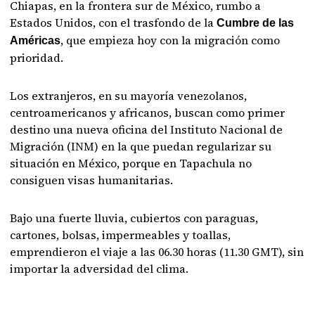
Chiapas, en la frontera sur de México, rumbo a
Estados Unidos, con el trasfondo de la
Cumbre de las
, que empieza hoy con la migración como
Américas
prioridad.
Los extranjeros, en su mayoría venezolanos,
centroamericanos y africanos, buscan como primer
destino una nueva oficina del Instituto Nacional de
Migración (INM) en la que puedan regularizar su
situación en México, porque en Tapachula no
consiguen visas humanitarias.
Bajo una fuerte lluvia, cubiertos con paraguas,
cartones, bolsas, impermeables y toallas,
emprendieron el viaje a las 06.30 horas (11.30 GMT), sin
importar la adversidad del clima.