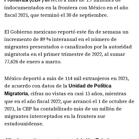
indocumentados en la frontera con México en el año
fiscal 2021, que terminó el 30 de septiembre.
El Gobierno mexicano reportó este fin de semana un
incremento de 89 % interanual en el número de
migrantes presentados o canalizados por la autoridad
migratoria en el primer trimestre de 2022, al sumar
77,626 de enero a marzo.
México deportó a más de 114 mil extranjeros en 2021,
de acuerdo con datos de la
Unidad de Política
, cifras no vistas en casi 15 años, mientras
Migratoria
que en el año fiscal 2022, que arrancó el 1 de octubre de
2021, la CBP ha contabilizado más de un millón de
migrantes interceptados en la frontera sur
estadounidense.