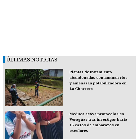
ÚLTIMAS NOTICIAS
Plantas de tratamiento
abandonadas contaminan ríos
y amenazan potabilizadora en
La Chorrera
Meduca activa protocolos en
Veraguas tras investigar hasta
15 casos de embarazos en
escolares