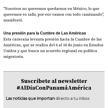
"Nosotros no queremos quedarnos en México, lo que
queremos es salir, por eso vamos con todo caminando",
manifestó.
Una presión para la Cumbre de Las Américas
Esta caravana levanta presión hacia la Cumbre de las
Américas, que se realiza del 6 al 10 de junio en Estados
Unidos y que busca un acuerdo regional en política
migratoria.
Suscríbete al newsletter
#AlDíaConPanamáAmérica
Las noticias que importan
directo a tu inbox