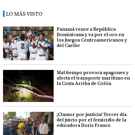
LO MÁS VISTO
Panamá vence a República
Dominicana y va por el oro en
los Juegos Centroamericanos y
del Caribe
Mal tiempo provoca apagones y
afecta el transporte marítimo en
la Costa Arriba de Colón
¡Clamor por justicia! Tercer día
del juicio por el femicidio de la
educadora Doris Franco