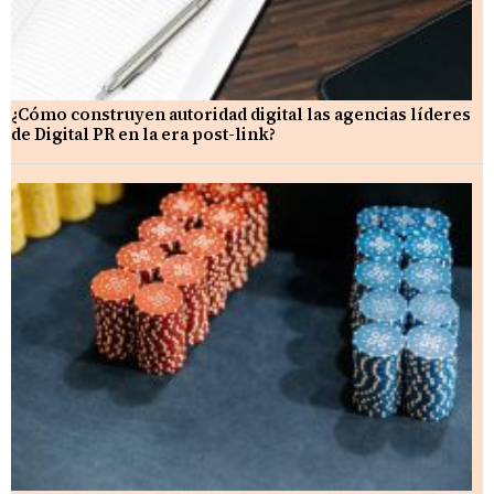
¿Cómo construyen autoridad digital las agencias líderes
de Digital PR en la era post-link?