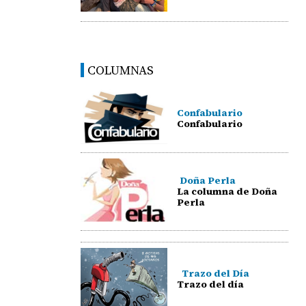
COLUMNAS
Confabulario
Confabulario
Doña Perla
La columna de Doña
Perla
Trazo del Día
Trazo del día