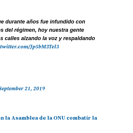
ue durante años fue infundido con
 del régimen, hoy nuestra gente
as calles alzando la voz y respaldando
.twitter.com/Jp5bM3Tel3
September 21, 2019
n la Asamblea de la ONU combatir la