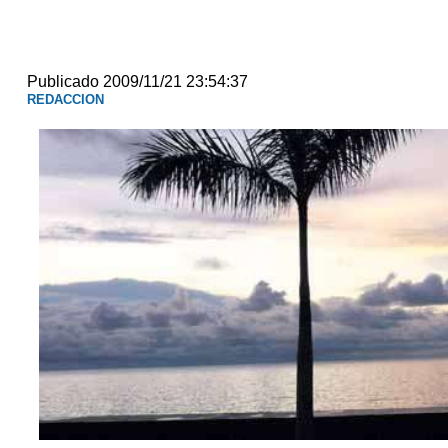
Publicado 2009/11/21 23:54:37
REDACCION