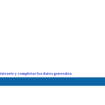
strarte y completar los datos generales.