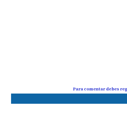
Para comentar debes regi