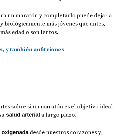
para un maratón y completarlo puede dejar a
y biológicamente más jóvenes que antes,
 más edad o son lentos.
, y también anfitriones
tes sobre si un maratón es el objetivo ideal
su
a largo plazo.
salud arterial
desde nuestros corazones y,
 oxigenada