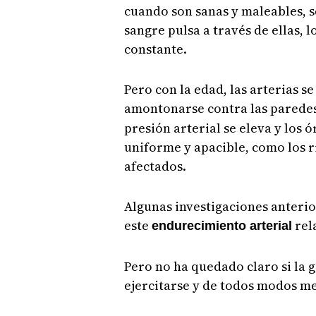
cuando son sanas y maleables, s
sangre pulsa a través de ellas, l
constante.
Pero con la edad, las arterias 
amontonarse contra las paredes 
presión arterial se eleva y los
uniforme y apacible, como los r
afectados.
Algunas investigaciones anterio
este
rel
endurecimiento arterial
Pero no ha quedado claro si la
ejercitarse y de todos modos me