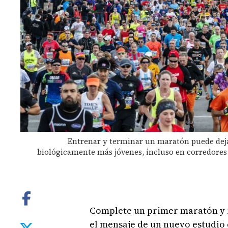
Entrenar y terminar un maratón puede dejar
biológicamente más jóvenes, incluso en corredores 
Complete un primer maratón y r
el mensaje de un nuevo estudio