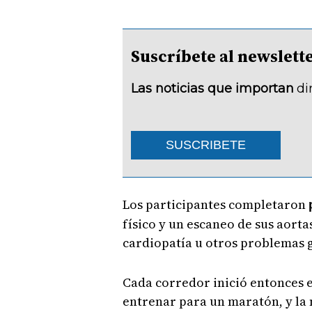
Suscríbete al newsle
Las noticias que importan
di
SUSCRIBETE
Los participantes completaron
físico y un escaneo de sus aorta
cardiopatía u otros problemas g
Cada corredor inició entonces 
entrenar para un maratón, y la 