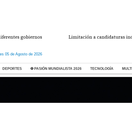
tes gobiernos
Limitación a candidaturas independi
les 05 de Agosto de 2026
DEPORTES
⚽ PASIÓN MUNDIALISTA 2026
TECNOLOGÍA
MULT