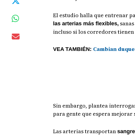
El estudio halla que entrenar 
sanas 
las arterias más flexibles,
incluso si los corredores tienen
Cambian duques
VEA TAMBIÉN:
Sin embargo, plantea interrogan
para gente que espera mejorar 
Las arterias transportan
sangre