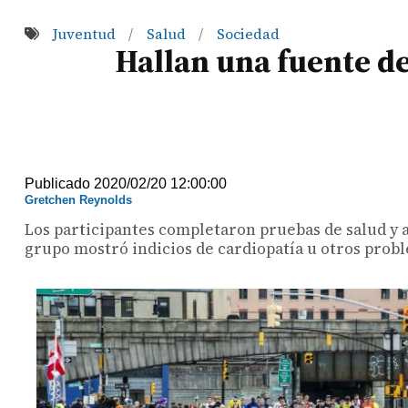
Juventud
Salud
Sociedad
/
/
Hallan una fuente d
Publicado 2020/02/20 12:00:00
Gretchen Reynolds
Los participantes completaron pruebas de salud y a
grupo mostró indicios de cardiopatía u otros probl