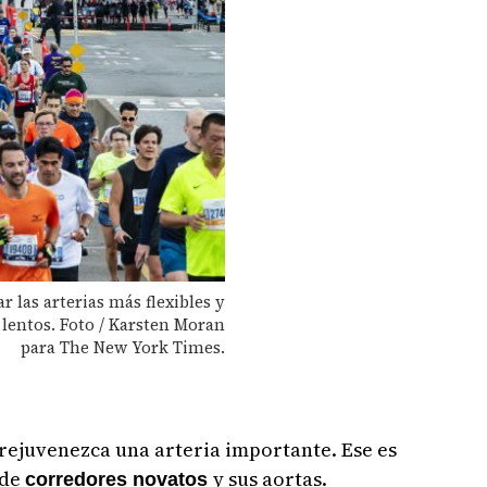
 las arterias más flexibles y
lentos. Foto / Karsten Moran
para The New York Times.
ejuvenezca una arteria importante. Ese es
 de
y sus aortas.
corredores novatos