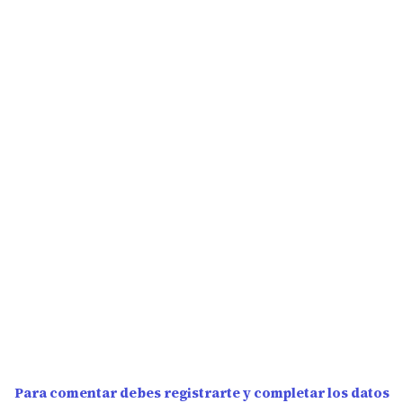
Para comentar debes registrarte y completar los datos