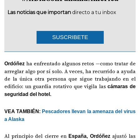
Las noticias que importan
directo a tu inbox
SUSCRIBETE
ha enfrentado algunos retos —como tratar de
Ordóñez
arreglar algo por sí solo. A veces, ha recurrido a ayuda
de la única otra persona que sigue trabajando en el
edificio: un guardia rotativo que vigila las
cámaras de
seguridad del hotel.
VEA TAMBIÉN:
Pescadores llevan la amenaza del virus
a Alaska
Al principio del cierre en
ajustó las
España, Ordóñez