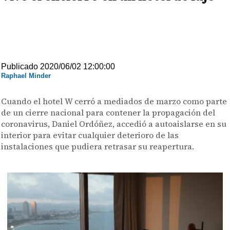
Publicado 2020/06/02 12:00:00
Raphael Minder
Cuando el hotel W cerró a mediados de marzo como parte
de un cierre nacional para contener la propagación del
coronavirus, Daniel Ordóñez, accedió a autoaislarse en su
interior para evitar cualquier deterioro de las
instalaciones que pudiera retrasar su reapertura.