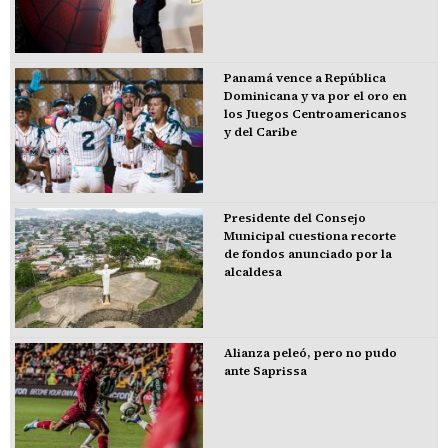
Panamá vence a República
Dominicana y va por el oro en
los Juegos Centroamericanos
y del Caribe
Presidente del Consejo
Municipal cuestiona recorte
de fondos anunciado por la
alcaldesa
Alianza peleó, pero no pudo
ante Saprissa