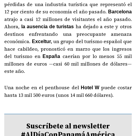
pérdidas de una industria turística que representó el
12 por ciento de su economía el año pasado.
Barcelona
atrajo a casi 12 millones de visitantes el año pasado.
Ahora,
ha dejado a este y otros
la ausencia de turistas
destinos enfrentando una preocupante amenaza
económica.
un grupo del turismo español que
Exceltur,
hace cabildeo, pronosticó en marzo que los ingresos
del turismo en
caerían por lo menos 55 mil
España
millones de euros —casi 60 mil millones de dólares—
este año.
Una noche en el penthouse del
puede costar
Hotel W
hasta 13 mil 500 euros (unos 14 mil 660 dólares).
Suscríbete al newsletter
#AlDíaConPanamáAmérica