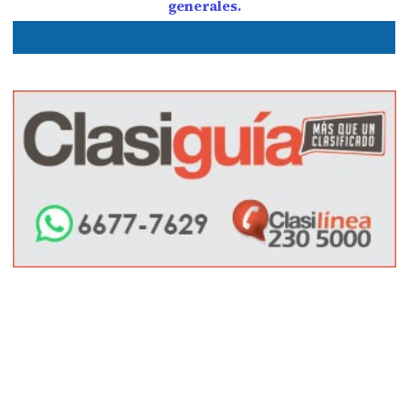
generales.