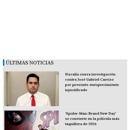
ÚLTIMAS NOTICIAS
Fiscalía cierra investigación
contra José Gabriel Carrizo
por presunto enriquecimiento
injustificado
‘Spider-Man: Brand New Day’
se convierte en la película más
taquillera de 2026