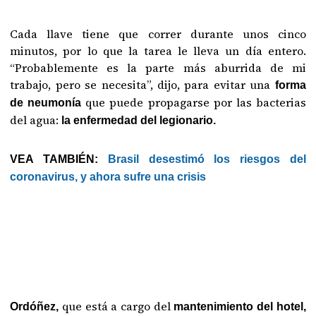
Cada llave tiene que correr durante unos cinco
minutos, por lo que la tarea le lleva un día entero.
“Probablemente es la parte más aburrida de mi
trabajo, pero se necesita”, dijo, para evitar una
forma
que puede propagarse por las bacterias
de neumonía
del agua:
la enfermedad del legionario.
VEA TAMBIÉN:
Brasil desestimó los riesgos del
coronavirus, y ahora sufre una crisis
que está a cargo del
Ordóñez,
mantenimiento del hotel,