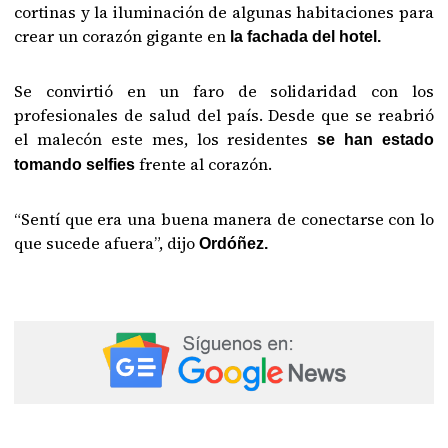
cortinas y la iluminación de algunas habitaciones para
crear un corazón gigante en
la fachada del hotel.
Se convirtió en un faro de solidaridad con los
profesionales de salud del país. Desde que se reabrió
el malecón este mes, los residentes
se han estado
frente al corazón.
tomando selfies
“Sentí que era una buena manera de conectarse con lo
que sucede afuera”, dijo
Ordóñez.