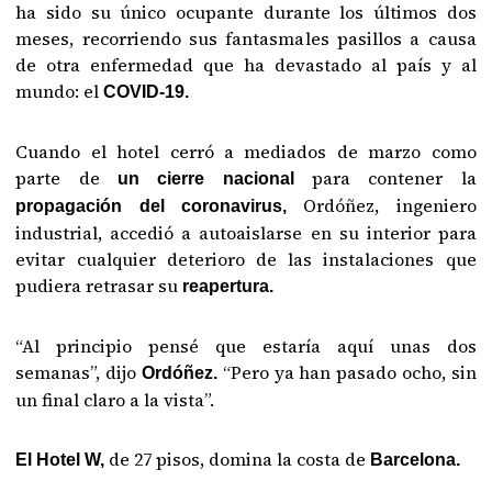
ha sido su único ocupante durante los últimos dos
meses, recorriendo sus fantasmales pasillos a causa
de otra enfermedad que ha devastado al país y al
mundo: el
COVID-19.
Cuando el hotel cerró a mediados de marzo como
parte de
para contener la
un cierre nacional
Ordóñez, ingeniero
propagación del coronavirus,
industrial, accedió a autoaislarse en su interior para
evitar cualquier deterioro de las instalaciones que
pudiera retrasar su
reapertura.
“Al principio pensé que estaría aquí unas dos
semanas”, dijo
“Pero ya han pasado ocho, sin
Ordóñez.
un final claro a la vista”.
de 27 pisos, domina la costa de
El Hotel W,
Barcelona.