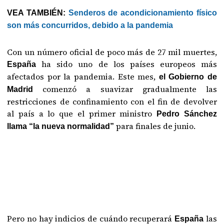
VEA TAMBIÉN:
Senderos de acondicionamiento físico
son más concurridos, debido a la pandemia
Con un número oficial de poco más de 27 mil muertes,
ha sido uno de los países europeos más
España
afectados por la pandemia. Este mes,
el Gobierno de
comenzó a suavizar gradualmente las
Madrid
restricciones de confinamiento con el fin de devolver
al país a lo que el primer ministro
Pedro Sánchez
para finales de junio.
llama “la nueva normalidad”
Pero no hay indicios de cuándo recuperará
las
España