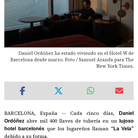
Daniel Ordóñez ha estado viviendo en el Hotel W de
Barcelona desde marzo. Foto / Samuel Aranda para The
New York Times.
BARCELONA, España — Cada cinco días,
Daniel
abre mil 400 llaves de tubería en un
Ordóñez
lujoso
que los lugareños llaman
hotel barcelonés
“La Vela”
debido a su forma.