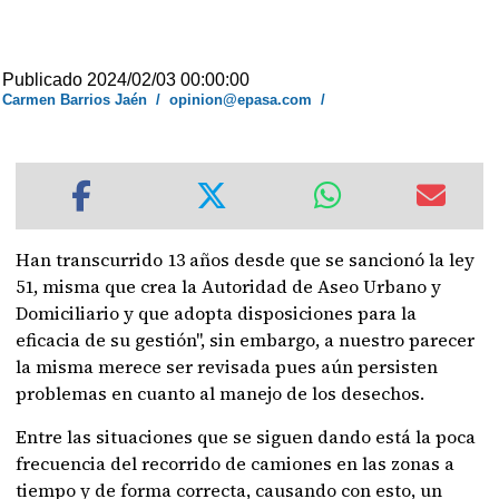
Publicado 2024/02/03 00:00:00
Carmen Barrios Jaén
/
opinion@epasa.com
/
Han transcurrido 13 años desde que se sancionó la ley
51, misma que crea la Autoridad de Aseo Urbano y
Domiciliario y que adopta disposiciones para la
eficacia de su gestión", sin embargo, a nuestro parecer
la misma merece ser revisada pues aún persisten
problemas en cuanto al manejo de los desechos.
Entre las situaciones que se siguen dando está la poca
frecuencia del recorrido de camiones en las zonas a
tiempo y de forma correcta, causando con esto, un