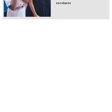
escolares