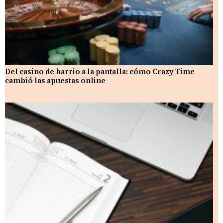
Del casino de barrio a la pantalla: cómo Crazy Time
cambió las apuestas online