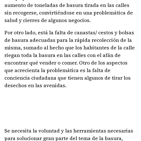
aumento de toneladas de basura tirada en las calles
sin recogerse, convirtiéndose en una problemática de
salud y cierres de algunos negocios.
Por otro lado, está la falta de canastas/ cestos y bolsas
de basura adecuadas para la rápida recolección de la
misma, sumado al hecho que los habitantes de la calle
riegan toda la basura en las calles con el afán de
encontrar qué vender o comer. Otro de los aspectos
que acrecienta la problemática es la falta de
conciencia ciudadana que tienen algunos de tirar los
desechos en las avenidas.
Se necesita la voluntad y las herramientas necesarias
para solucionar gran parte del tema de la basura,