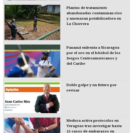
Plantas de tratamiento
abandonadas contaminan ríos
y amenazan potabilizadora en
La Chorrera
Panamá enfrenta a Nicaragua
por el oro en el béisbol de los
Juegos Centroamericanos y
del Caribe
Doble golpe y un futuro por
revisar
Meduca activa protocolos en
Veraguas tras investigar hasta
15 casos de embarazos en