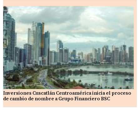
Inversiones Cuscatlán Centroamérica inicia el proceso
de cambio de nombre a Grupo Financiero BSC