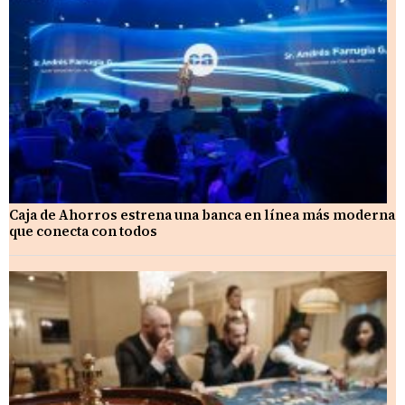
Caja de Ahorros estrena una banca en línea más moderna
que conecta con todos