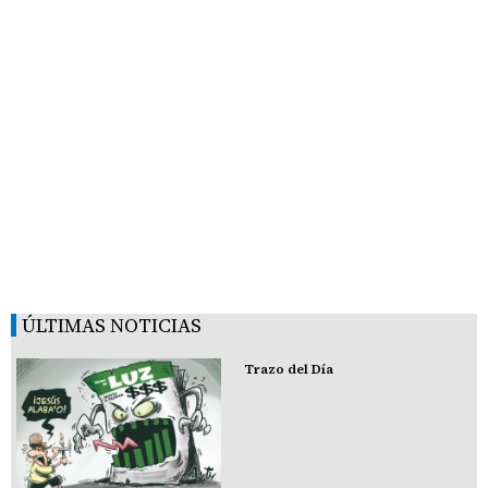
ÚLTIMAS NOTICIAS
Trazo del Día