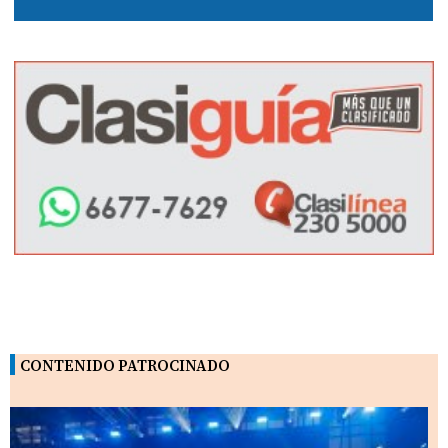
CONTENIDO PATROCINADO