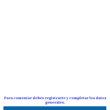
Para comentar debes registrarte y completar los datos
generales.