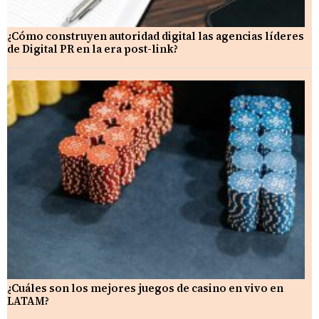
¿Cómo construyen autoridad digital las agencias líderes
de Digital PR en la era post-link?
¿Cuáles son los mejores juegos de casino en vivo en
LATAM?