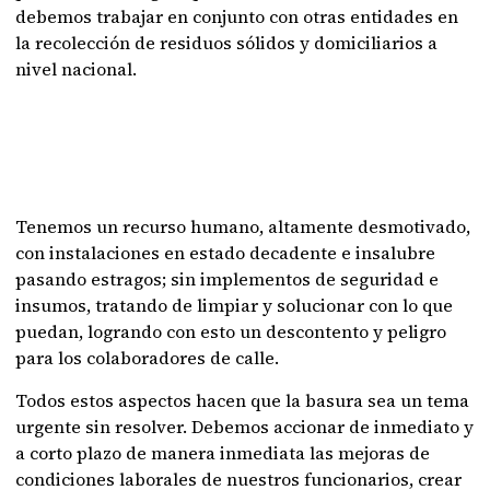
debemos trabajar en conjunto con otras entidades en
la recolección de residuos sólidos y domiciliarios a
nivel nacional.
Tenemos un recurso humano, altamente desmotivado,
con instalaciones en estado decadente e insalubre
pasando estragos; sin implementos de seguridad e
insumos, tratando de limpiar y solucionar con lo que
puedan, logrando con esto un descontento y peligro
para los colaboradores de calle.
Todos estos aspectos hacen que la basura sea un tema
urgente sin resolver. Debemos accionar de inmediato y
a corto plazo de manera inmediata las mejoras de
condiciones laborales de nuestros funcionarios, crear