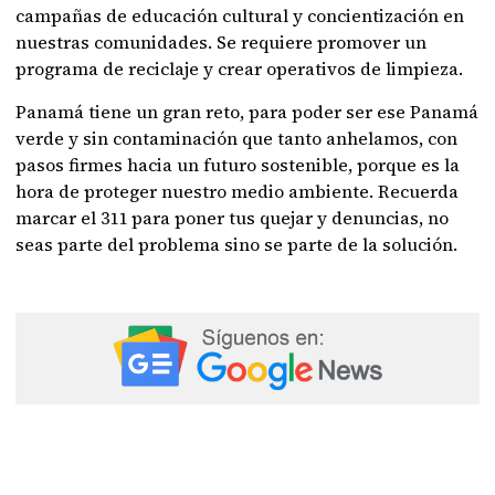
campañas de educación cultural y concientización en
nuestras comunidades. Se requiere promover un
programa de reciclaje y crear operativos de limpieza.
Panamá tiene un gran reto, para poder ser ese Panamá
verde y sin contaminación que tanto anhelamos, con
pasos firmes hacia un futuro sostenible, porque es la
hora de proteger nuestro medio ambiente. Recuerda
marcar el 311 para poner tus quejar y denuncias, no
seas parte del problema sino se parte de la solución.