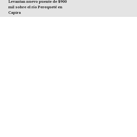
Levantan nuevo puente de $900
mil sobre el río Perequeté en
Capira