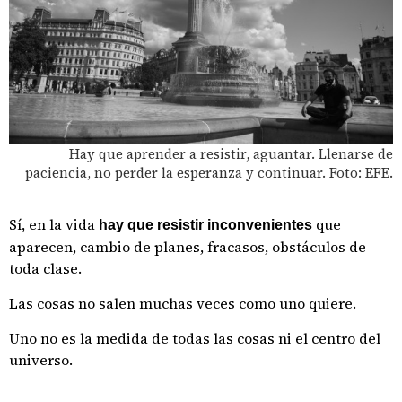
Hay que aprender a resistir, aguantar. Llenarse de
paciencia, no perder la esperanza y continuar. Foto: EFE.
Sí, en la vida
que
hay que resistir inconvenientes
aparecen, cambio de planes, fracasos, obstáculos de
toda clase.
Las cosas no salen muchas veces como uno quiere.
Uno no es la medida de todas las cosas ni el centro del
universo.