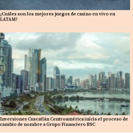
¿Cuáles son los mejores juegos de casino en vivo en
LATAM?
Inversiones Cuscatlán Centroamérica inicia el proceso de
cambio de nombre a Grupo Financiero BSC