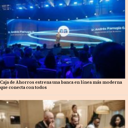
Caja de Ahorros estrena una banca en línea más moderna
que conecta con todos