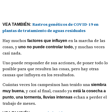
Rastros genéticos de COVID-19 en
VEA TAMBIÉN:
plantas de tratamiento de aguas residuales
Hay muchos
en la marcha de las
factores que influyen
cosas, y
y muchas veces
uno no puede controlar todo,
casi nada.
Uno puede responder de sus acciones, de poner todo lo
posible para que resulten las cosas, pero hay otras
causas que influyen en los resultados.
Cuántas veces los campesinos han tenido una
siembra
y casi al final, cuando ya
muy buena,
está la cosecha a
echan a perder el
punto, una tormenta, lluvias intensas
trabajo de meses.