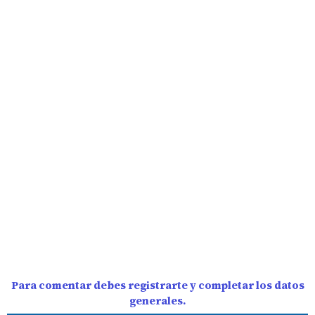
Para comentar debes registrarte y completar los datos
generales.