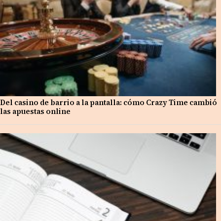
Del casino de barrio a la pantalla: cómo Crazy Time cambió
las apuestas online