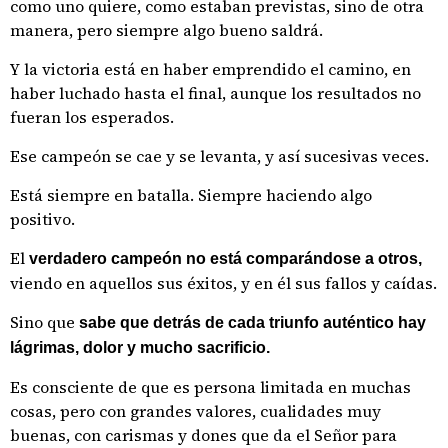
como uno quiere, como estaban previstas, sino de otra
manera, pero siempre algo bueno saldrá.
Y la victoria está en haber emprendido el camino, en
haber luchado hasta el final, aunque los resultados no
fueran los esperados.
Ese campeón se cae y se levanta, y así sucesivas veces.
Está siempre en batalla. Siempre haciendo algo
positivo.
El
verdadero campeón no está comparándose a otros,
viendo en aquellos sus éxitos, y en él sus fallos y caídas.
Sino que
sabe que detrás de cada triunfo auténtico hay
lágrimas, dolor y mucho sacrificio.
Es consciente de que es persona limitada en muchas
cosas, pero con grandes valores, cualidades muy
buenas, con carismas y dones que da el Señor para