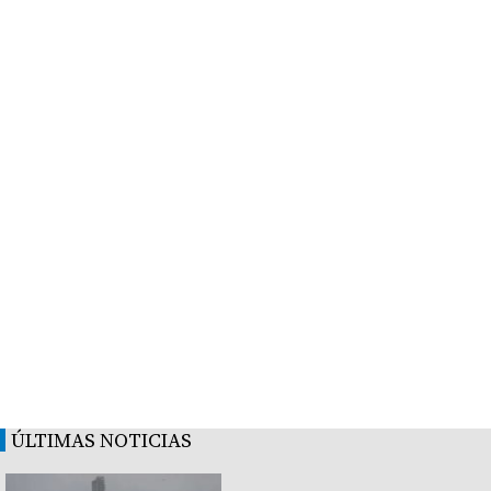
ÚLTIMAS NOTICIAS