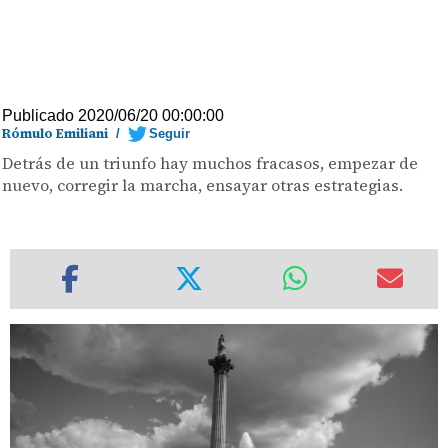
Publicado 2020/06/20 00:00:00
Rómulo Emiliani
/
Seguir
Detrás de un triunfo hay muchos fracasos, empezar de
nuevo, corregir la marcha, ensayar otras estrategias.