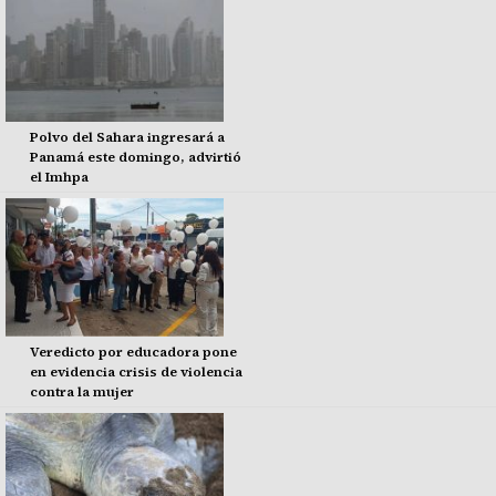
Polvo del Sahara ingresará a
Panamá este domingo, advirtió
el Imhpa
Veredicto por educadora pone
en evidencia crisis de violencia
contra la mujer