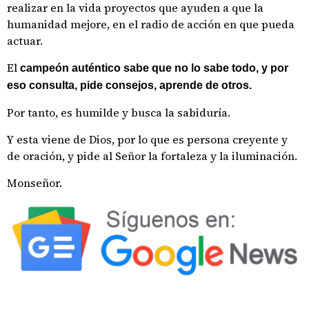
realizar en la vida proyectos que ayuden a que la
humanidad mejore, en el radio de acción en que pueda
actuar.
El
campeón auténtico sabe que no lo sabe todo, y por
eso consulta, pide consejos, aprende de otros.
Por tanto, es humilde y busca la sabiduría.
Y esta viene de Dios, por lo que es persona creyente y
de oración, y pide al Señor la fortaleza y la iluminación.
Monseñor.