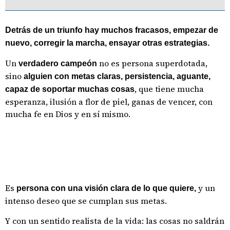
Detrás de un triunfo hay muchos fracasos, empezar de
nuevo, corregir la marcha, ensayar otras estrategias.
Un
no es persona superdotada,
verdadero campeón
sino
alguien con metas claras, persistencia, aguante,
, que tiene mucha
capaz de soportar muchas cosas
esperanza, ilusión a flor de piel, ganas de vencer, con
mucha fe en Dios y en sí mismo.
Es
y un
persona con una visión clara de lo que quiere,
intenso deseo que se cumplan sus metas.
Y con un sentido realista de la vida: las cosas no saldrán