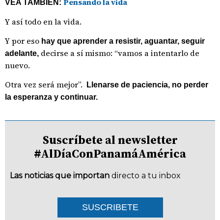
Pensando la vida
VEA TAMBIÉN:
Y así todo en la vida.
Y por eso
hay que aprender a resistir, aguantar, seguir
decirse a sí mismo: “vamos a intentarlo de
adelante,
nuevo.
Otra vez será mejor”.
Llenarse de paciencia, no perder
la esperanza y continuar.
Suscríbete al newsletter
#AlDíaConPanamáAmérica
Las noticias que importan
directo a tu inbox
SUSCRIBETE