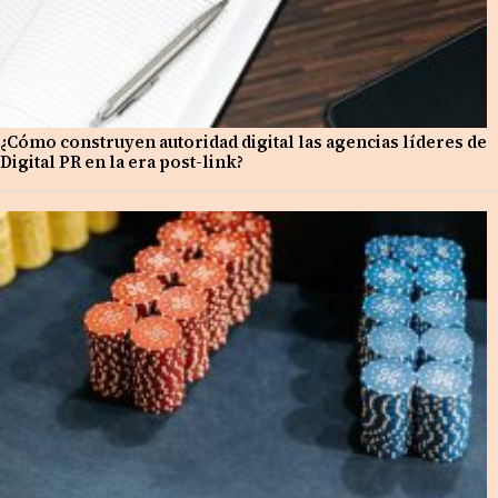
¿Cómo construyen autoridad digital las agencias líderes de
Digital PR en la era post-link?