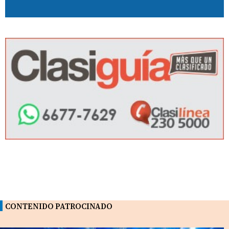
CONTENIDO PATROCINADO