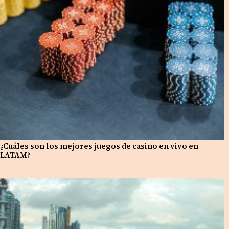
¿Cuáles son los mejores juegos de casino en vivo en
LATAM?