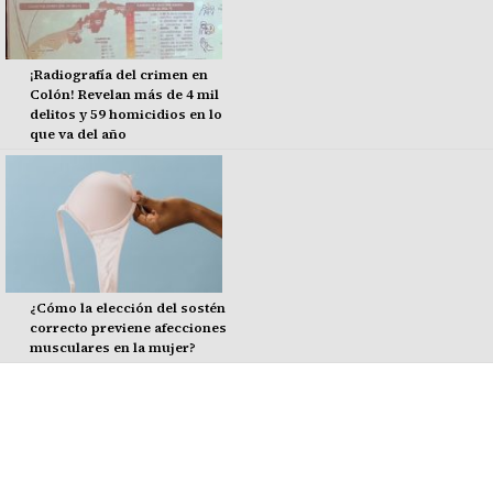
¡Radiografía del crimen en
Colón! Revelan más de 4 mil
delitos y 59 homicidios en lo
que va del año
¿Cómo la elección del sostén
correcto previene afecciones
musculares en la mujer?