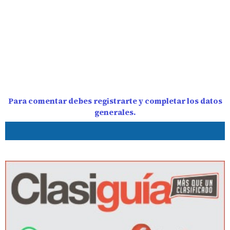
Para comentar debes registrarte y completar los datos
generales.