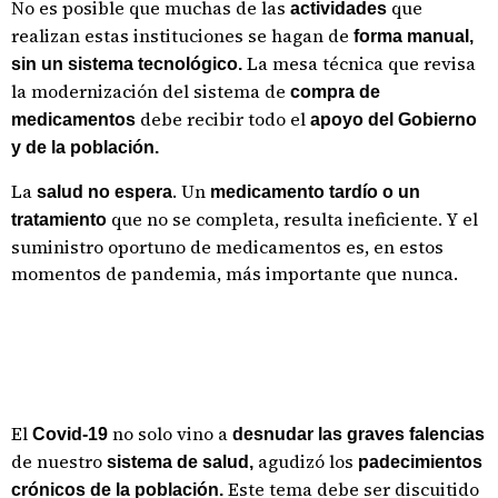
No es posible que muchas de las
que
actividades
realizan estas instituciones se hagan de
forma manual,
La mesa técnica que revisa
sin un sistema tecnológico.
la modernización del sistema de
compra de
debe recibir todo el
medicamentos
apoyo del Gobierno
y de la población.
La
. Un
salud no espera
medicamento tardío o un
que no se completa, resulta ineficiente. Y el
tratamiento
suministro oportuno de medicamentos es, en estos
momentos de pandemia, más importante que nunca.
El
no solo vino a
Covid-19
desnudar las graves falencias
de nuestro
agudizó los
sistema de salud,
padecimientos
Este tema debe ser discuitido
crónicos de la población.