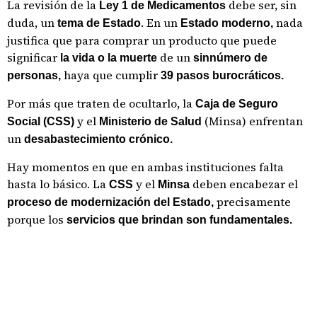
La revisión de la
debe ser, sin
Ley 1 de Medicamentos
duda, un
. En un
nada
tema de Estado
Estado moderno,
justifica que para comprar un producto que puede
significar
de un
la vida o la muerte
sinnúmero de
haya que cumplir
personas,
39 pasos burocráticos.
Por más que traten de ocultarlo, la
Caja de Seguro
y el
(Minsa) enfrentan
Social (CSS)
Ministerio de Salud
un
desabastecimiento crónico.
Hay momentos en que en ambas instituciones falta
hasta lo básico. La
y el
deben encabezar el
CSS
Minsa
precisamente
proceso de modernización del Estado,
porque los
servicios que brindan son
fundamentales.