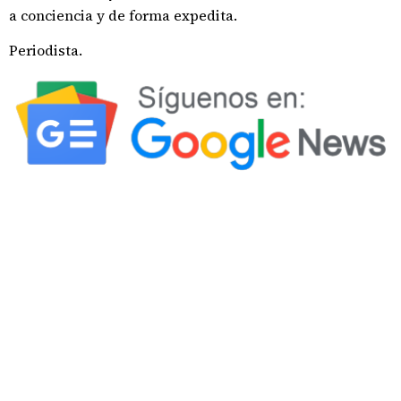
a conciencia y de forma expedita.
Periodista.