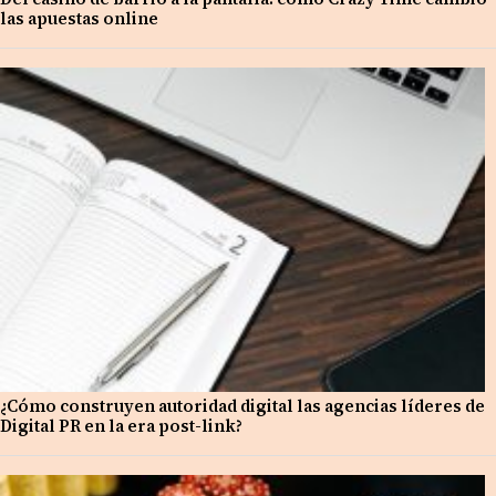
las apuestas online
¿Cómo construyen autoridad digital las agencias líderes de
Digital PR en la era post-link?