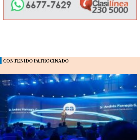
CONTENIDO PATROCINADO