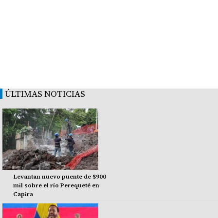
ÚLTIMAS NOTICIAS
Levantan nuevo puente de $900
mil sobre el río Perequeté en
Capira