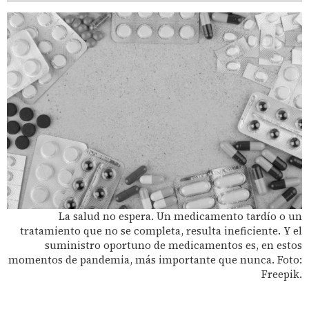
La salud no espera. Un medicamento tardío o un
tratamiento que no se completa, resulta ineficiente. Y el
suministro oportuno de medicamentos es, en estos
momentos de pandemia, más importante que nunca. Foto:
Freepik.