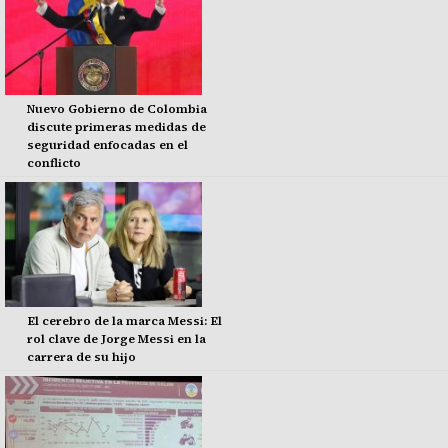
Nuevo Gobierno de Colombia
discute primeras medidas de
seguridad enfocadas en el
conflicto
El cerebro de la marca Messi: El
rol clave de Jorge Messi en la
carrera de su hijo