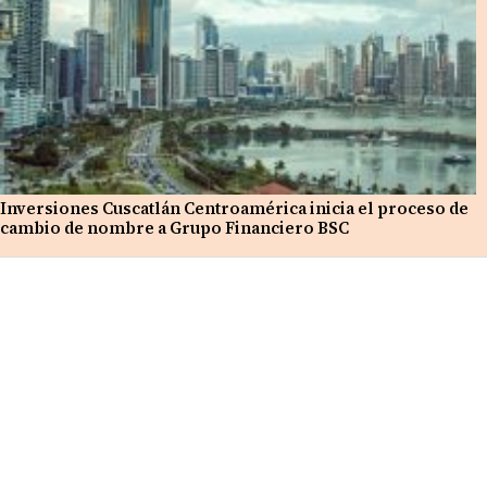
Inversiones Cuscatlán Centroamérica inicia el proceso de
cambio de nombre a Grupo Financiero BSC