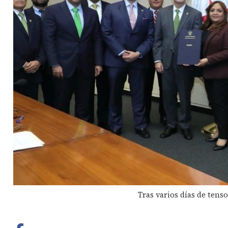
Tras varios días de tenso