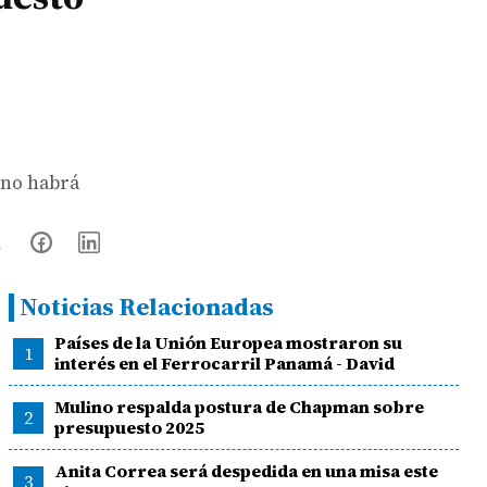
 no habrá
Noticias Relacionadas
Países de la Unión Europea mostraron su
1
interés en el Ferrocarril Panamá - David
Mulino respalda postura de Chapman sobre
2
presupuesto 2025
Anita Correa será despedida en una misa este
3