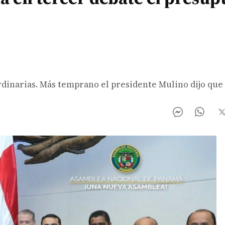
ordinarias. Más temprano el presidente Mulino dijo que