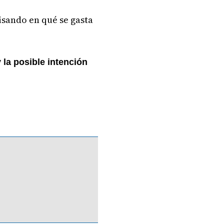
isando en qué se gasta
 la posible intención