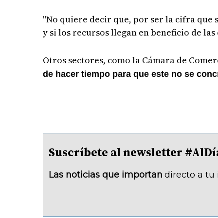
"No quiere decir que, por ser la cifra que
y si los recursos llegan en beneficio de l
Otros sectores, como la Cámara de Comer
de hacer tiempo para que este no se conc
Suscríbete al newsletter #A
Las noticias que importan
directo a tu