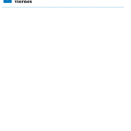
viernes