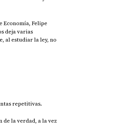
de Economía, Felipe
s deja varias
 al estudiar la ley, no
ntas repetitivas.
 de la verdad, a la vez