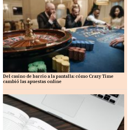
Del casino de barrio a la pantalla: cómo Crazy Time
cambió las apuestas online