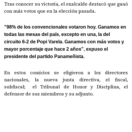
Tras conocer su victoria, el exalcalde destacó que ganó
con más votos que en la elección pasada.
"98% de los convencionales votaron hoy. Ganamos en
todas las mesas del país, excepto en una, la del
circuito 6-2 de Popi Varela. Ganamos con más votos y
mayor porcentaje que hace 2 años", expuso el
presidente del partido Panameñista.
En estos comicios se eligieron a los directores
nacionales, la nueva junta directiva, el fiscal,
subfiscal; el Tribunal de Honor y Disciplina, el
defensor de sus miembros y su adjunto.