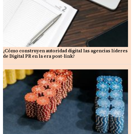
¿Cómo construyen autoridad digital las agencias líderes
de Digital PR en la era post-link?