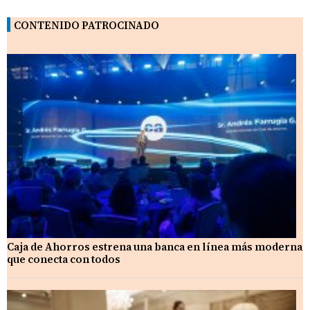
CONTENIDO PATROCINADO
Caja de Ahorros estrena una banca en línea más moderna
que conecta con todos