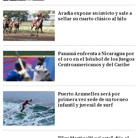
Aradia expone su invicto y sale a
sellar su cuarto clásico al hilo
Panamá enfrenta a Nicaragua por
el oro en el béisbol de los Juegos
Centroamericanos y del Caribe
Puerto Armuelles será por
primera vez sede de un torneo
infantil y juvenil de surf