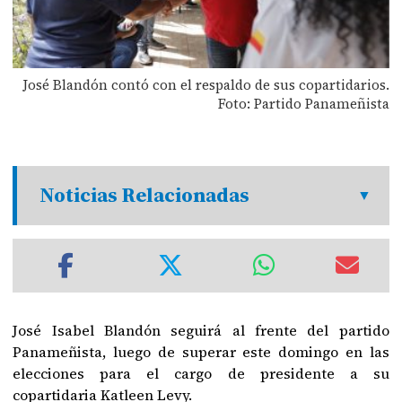
José Blandón contó con el respaldo de sus copartidarios.
Foto: Partido Panameñista
Noticias Relacionadas
José Isabel Blandón seguirá al frente del partido
Panameñista, luego de superar este domingo en las
elecciones para el cargo de presidente a su
copartidaria Katleen Levy.