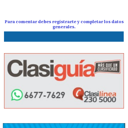
Para comentar debes registrarte y completar los datos
generales.