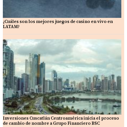
¿Cuáles son los mejores juegos de casino en vivo en
LATAM?
Inversiones Cuscatlán Centroamérica inicia el proceso
de cambio de nombre a Grupo Financiero BSC