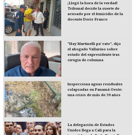
¡Llegó la hora de la verdad!
Tribunal decide la suerte de
acusado por el femicidio de la
docente Doris Franco
"Hay Martinelli pa' rato", dijo
el abogado Vallarino sobre
estado del expresidente tras
cirugía de columna
Inspecciona aguas residuales
colapsadas en Panamá Oeste:
una crisis de más de 20 años
La delegación de Estados
Unidos llega a Cali para la