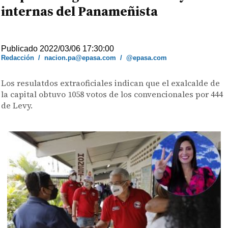
internas del Panameñista
Publicado 2022/03/06 17:30:00
Redacción
/
nacion.pa@epasa.com
/
@epasa.com
Los resulatdos extraoficiales indican que el exalcalde de
la capital obtuvo 1058 votos de los convencionales por 444
de Levy.