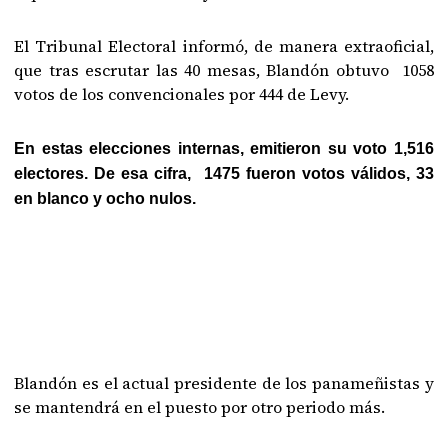
El Tribunal Electoral informó, de manera extraoficial,
que tras escrutar las 40 mesas, Blandón obtuvo 1058
votos de los convencionales por 444 de Levy.
En estas elecciones internas, emitieron su voto 1,516
electores. De esa cifra, 1475 fueron votos válidos, 33
en blanco y ocho nulos.
Blandón es el actual presidente de los panameñistas y
se mantendrá en el puesto por otro periodo más.