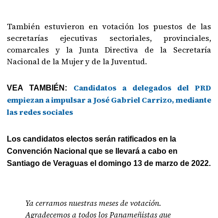
También estuvieron en votación los puestos de las
secretarías ejecutivas sectoriales, provinciales,
comarcales y la Junta Directiva de la Secretaría
Nacional de la Mujer y de la Juventud.
Candidatos a delegados del PRD
VEA TAMBIÉN:
empiezan a impulsar a José Gabriel Carrizo, mediante
las redes sociales
Los candidatos electos serán ratificados en la
Convención Nacional que se llevará a cabo en
Santiago de Veraguas el domingo 13 de marzo de 2022.
Ya cerramos nuestras meses de votación.
Agradecemos a todos los Panameñistas que