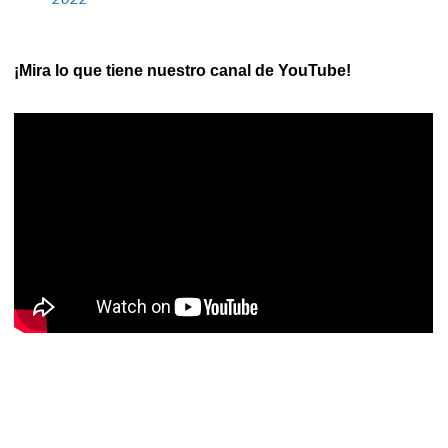
¡Mira lo que tiene nuestro canal de YouTube!