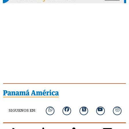
SIGUENOS EN: