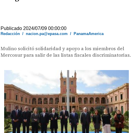
Publicado 2024/07/09 00:00:00
Redacción
/
nacion.pa@epasa.com
/
PanamaAmerica
Mulino solicitó solidaridad y apoyo a los miembros del
Mercosur para salir de las listas fiscales discriminatorias.