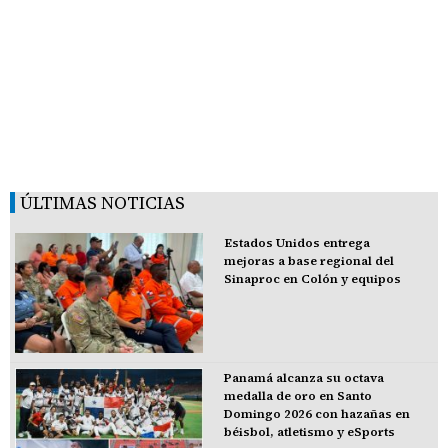
ÚLTIMAS NOTICIAS
Estados Unidos entrega
mejoras a base regional del
Sinaproc en Colón y equipos
Panamá alcanza su octava
medalla de oro en Santo
Domingo 2026 con hazañas en
béisbol, atletismo y eSports