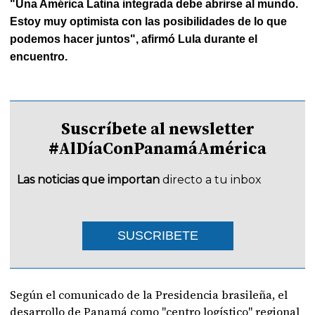
"Una América Latina integrada debe abrirse al mundo.
Estoy muy optimista con las posibilidades de lo que
podemos hacer juntos", afirmó Lula durante el
encuentro.
Suscríbete al newsletter
#AlDíaConPanamáAmérica
Las noticias que importan
directo a tu inbox
SUSCRIBETE
Según el comunicado de la Presidencia brasileña, el
desarrollo de Panamá como "centro logístico" regional