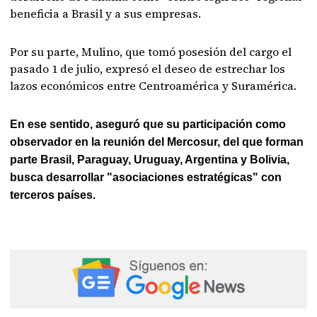
beneficia a Brasil y a sus empresas.
Por su parte, Mulino, que tomó posesión del cargo el
pasado 1 de julio, expresó el deseo de estrechar los
lazos económicos entre Centroamérica y Suramérica.
En ese sentido, aseguró que su participación como
observador en la reunión del Mercosur, del que forman
parte Brasil, Paraguay, Uruguay, Argentina y Bolivia,
busca desarrollar "asociaciones estratégicas" con
terceros países.