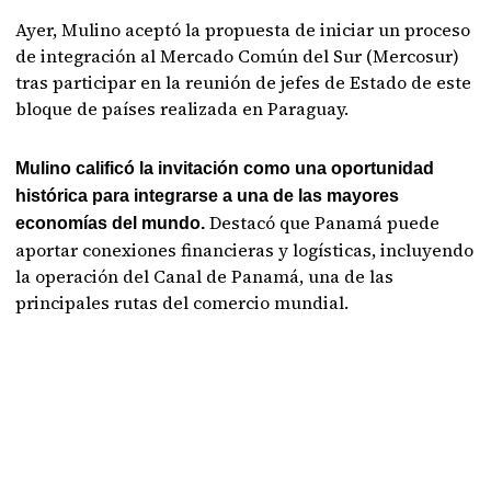
Ayer, Mulino aceptó la propuesta de iniciar un proceso
de integración al Mercado Común del Sur (Mercosur)
tras participar en la reunión de jefes de Estado de este
bloque de países realizada en Paraguay.
Mulino calificó la invitación como una oportunidad
histórica para integrarse a una de las mayores
Destacó que Panamá puede
economías del mundo.
aportar conexiones financieras y logísticas, incluyendo
la operación del Canal de Panamá, una de las
principales rutas del comercio mundial.