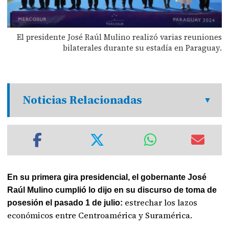
El presidente José Raúl Mulino realizó varias reuniones
bilaterales durante su estadía en Paraguay.
Noticias Relacionadas
En su primera gira presidencial, el gobernante José
Raúl Mulino cumplió lo dijo en su discurso de toma de
estrechar los lazos
posesión el pasado 1 de julio:
económicos entre Centroamérica y Suramérica.