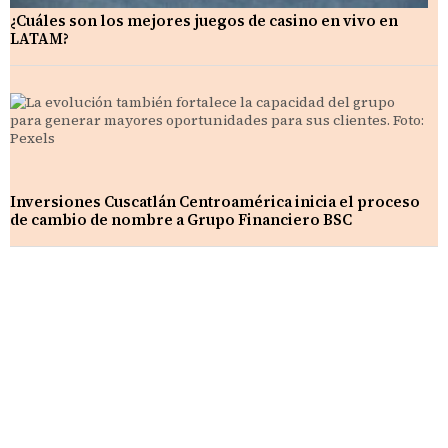
¿Cuáles son los mejores juegos de casino en vivo en
LATAM?
Inversiones Cuscatlán Centroamérica inicia el proceso
de cambio de nombre a Grupo Financiero BSC