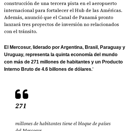
construcción de una tercera pista en el aeropuerto
internacional para fortalecer el Hub de las Américas.
Además, anunció que el Canal de Panamá pronto
lanzará tres proyectos de inversión no relacionados
con el tránsito.
El Mercosur, liderado por Argentina, Brasil, Paraguay y
Uruguay, representa la quinta economía del mundo
con más de 271 millones de habitantes y un Producto
'
Interno Bruto de 4.6 billones de dólares.
271
millones de habitantes tiene el bloque de países
del Mercosur.