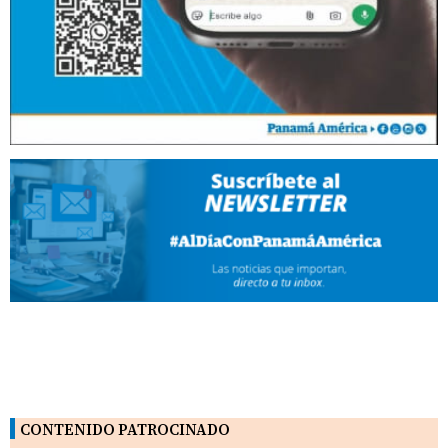
CONTENIDO PATROCINADO