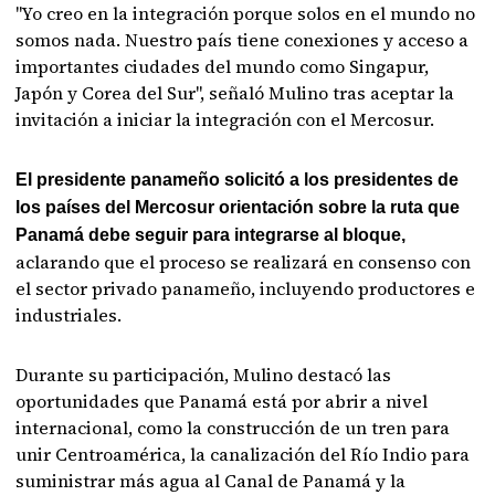
"Yo creo en la integración porque solos en el mundo no
somos nada. Nuestro país tiene conexiones y acceso a
importantes ciudades del mundo como Singapur,
Japón y Corea del Sur", señaló Mulino tras aceptar la
invitación a iniciar la integración con el Mercosur.
El presidente panameño solicitó a los presidentes de
los países del Mercosur orientación sobre la ruta que
Panamá debe seguir para integrarse al bloque,
aclarando que el proceso se realizará en consenso con
el sector privado panameño, incluyendo productores e
industriales.
Durante su participación, Mulino destacó las
oportunidades que Panamá está por abrir a nivel
internacional, como la construcción de un tren para
unir Centroamérica, la canalización del Río Indio para
suministrar más agua al Canal de Panamá y la