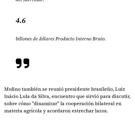
4.6
billones de dólares Producto Interno Bruto.
Mulino también se reunió presidente brasileño, Luiz
Inácio Lula da Silva, encuentro que sirvió para discutir,
sobre cómo "dinamizar" la cooperación bilateral en
materia agrícola y acordaron estrechar lazos.