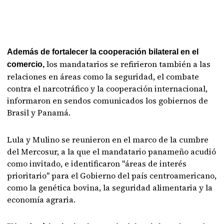
Además de fortalecer la cooperación bilateral en el
los mandatarios se refirieron también a las
comercio,
relaciones en áreas como la seguridad, el combate
contra el narcotráfico y la cooperación internacional,
informaron en sendos comunicados los gobiernos de
Brasil y Panamá.
Lula y Mulino se reunieron en el marco de la cumbre
del Mercosur, a la que el mandatario panameño acudió
como invitado, e identificaron "áreas de interés
prioritario" para el Gobierno del país centroamericano,
como la genética bovina, la seguridad alimentaria y la
economía agraria.