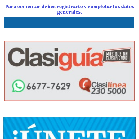
Para comentar debes registrarte y completar los datos
generales.