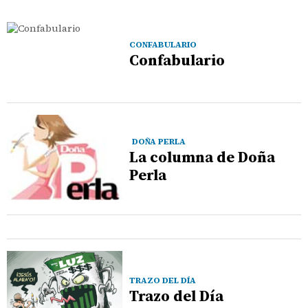
CONFABULARIO
Confabulario
DOÑA PERLA
La columna de Doña
Perla
TRAZO DEL DÍA
Trazo del Día