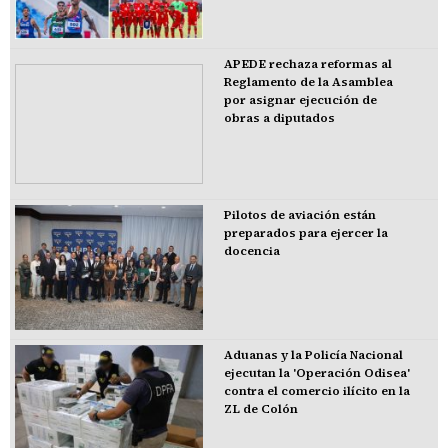
APEDE rechaza reformas al
Reglamento de la Asamblea
por asignar ejecución de
obras a diputados
Pilotos de aviación están
preparados para ejercer la
docencia
Aduanas y la Policía Nacional
ejecutan la 'Operación Odisea'
contra el comercio ilícito en la
ZL de Colón