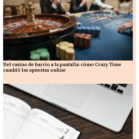
Del casino de barrio a la pantalla: cómo Crazy Time
cambió las apuestas online