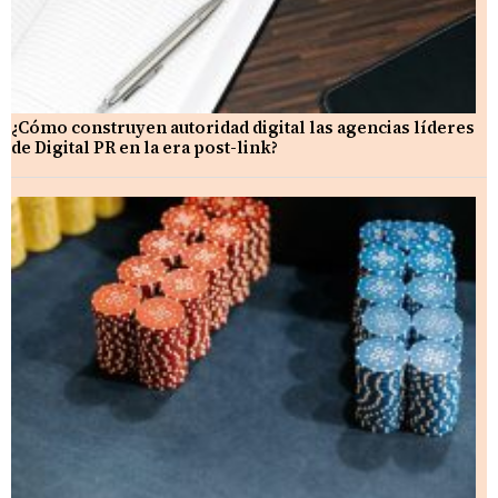
¿Cómo construyen autoridad digital las agencias líderes
de Digital PR en la era post-link?