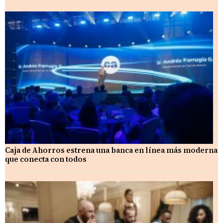
Caja de Ahorros estrena una banca en línea más moderna
que conecta con todos