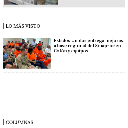
LO MÁS VISTO
Estados Unidos entrega mejoras
a base regional del Sinaproc en
Colón y equipos
COLUMNAS