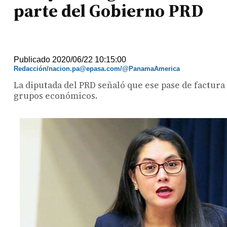
parte del Gobierno PRD
Publicado 2020/06/22 10:15:00
Redacción/nacion.pa@epasa.com/@PanamaAmerica
La diputada del PRD señaló que ese pase de factura 
grupos económicos.