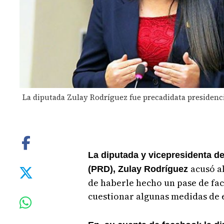
La diputada Zulay Rodríguez fue precadidata presidenci
La diputada y vicepresidenta d
acusó a
(PRD), Zulay Rodríguez
de haberle hecho un pase de fac
cuestionar algunas medidas de 