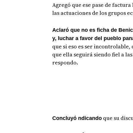
Agregó que ese pase de factura l
las actuaciones de los grupos e
Aclaró que no es ficha de Ben
y, luchar a favor del pueblo p
que si eso es ser incontrolable,
que ella seguirá siendo fiel a la
respondo.
que su discu
Concluyó ndicando