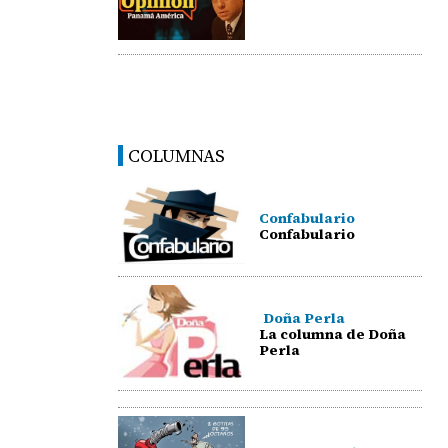
COLUMNAS
Confabulario
Confabulario
Doña Perla
La columna de Doña
Perla