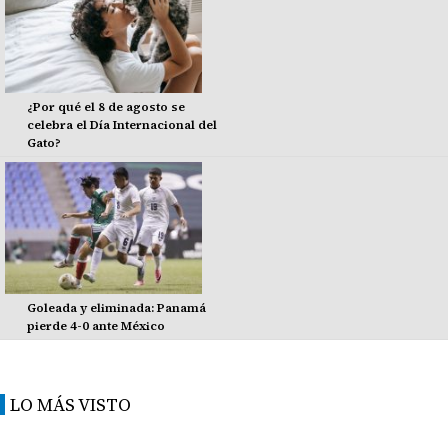
¿Por qué el 8 de agosto se
celebra el Día Internacional del
Gato?
Goleada y eliminada: Panamá
pierde 4-0 ante México
LO MÁS VISTO