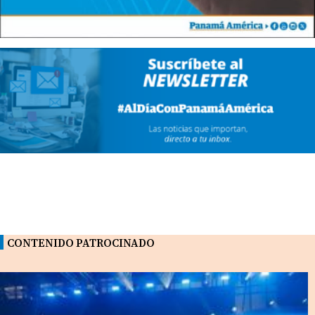
CONTENIDO PATROCINADO