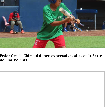
Federales de Chiriquí tienen expectativas altas en la Serie
del Caribe Kids