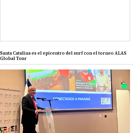
Santa Catalina es el epicentro del surf con el torneo ALAS
Global Tour