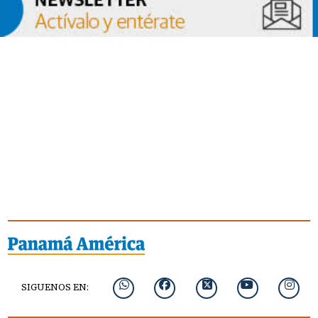
SIGUENOS EN: