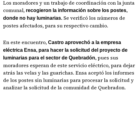
Los moradores y un trabajo de coordinación con la junta
comunal,
recogieron la información sobre los postes,
Se verificó los números de
donde no hay luminarias.
postes afectados, para su respectivo cambio.
En este encuentro,
Castro aprovechó a la empresa
eléctrica Ensa, para hacer la solicitud del proyecto de
pues sus
luminarias para el sector de Quebradón,
moradores esperan de este servicio eléctrico, para dejar
atrás las velas y las guarichas. Ensa aceptó los informes
de los postes sin luminarias para procesar la solicitud y
analizar la solicitud de la comunidad de Quebradon.