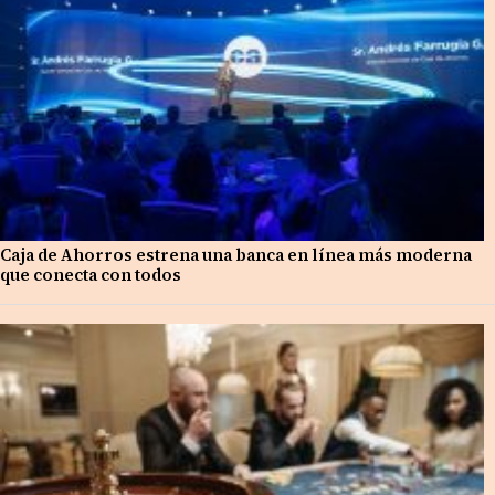
Caja de Ahorros estrena una banca en línea más moderna
que conecta con todos