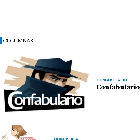
COLUMNAS
CONFABULARIO
Confabulario
DOÑA PERLA