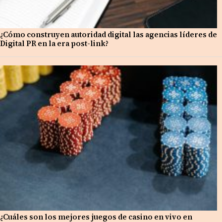
¿Cómo construyen autoridad digital las agencias líderes de
Digital PR en la era post-link?
¿Cuáles son los mejores juegos de casino en vivo en