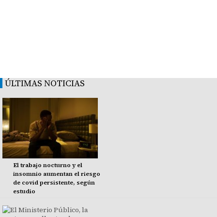
ÚLTIMAS NOTICIAS
El trabajo nocturno y el
insomnio aumentan el riesgo
de covid persistente, según
estudio