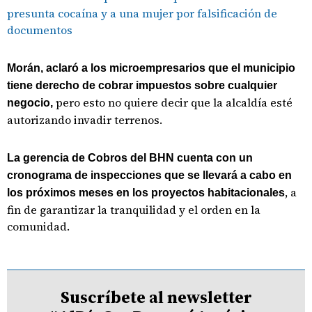
presunta cocaína y a una mujer por falsificación de
documentos
Morán, aclaró a los microempresarios que el municipio
tiene derecho de cobrar impuestos sobre cualquier
pero esto no quiere decir que la alcaldía esté
negocio,
autorizando invadir terrenos.
La gerencia de Cobros del BHN cuenta con un
cronograma de inspecciones que se llevará a cabo en
, a
los próximos meses en los proyectos habitacionales
fin de garantizar la tranquilidad y el orden en la
comunidad.
Suscríbete al newsletter