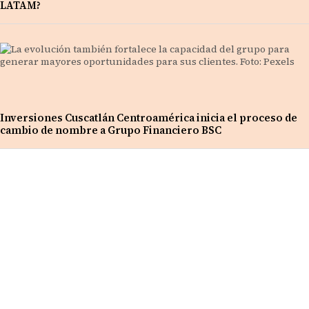
LATAM?
Inversiones Cuscatlán Centroamérica inicia el proceso de
cambio de nombre a Grupo Financiero BSC