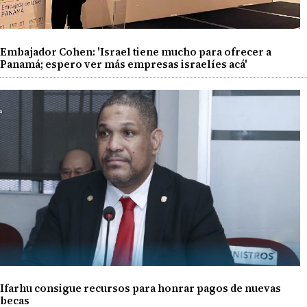
Embajador Cohen: 'Israel tiene mucho para ofrecer a
Panamá; espero ver más empresas israelíes acá'
Ifarhu consigue recursos para honrar pagos de nuevas
becas