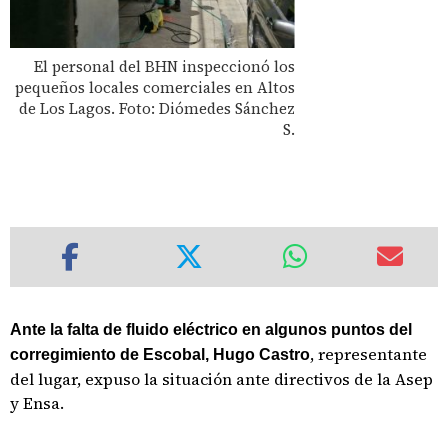
El personal del BHN inspeccionó los
pequeños locales comerciales en Altos
de Los Lagos. Foto: Diómedes Sánchez
S.
Ante la falta de fluido eléctrico en algunos puntos del
, representante
corregimiento de Escobal, Hugo Castro
del lugar, expuso la situación ante directivos de la Asep
y Ensa.