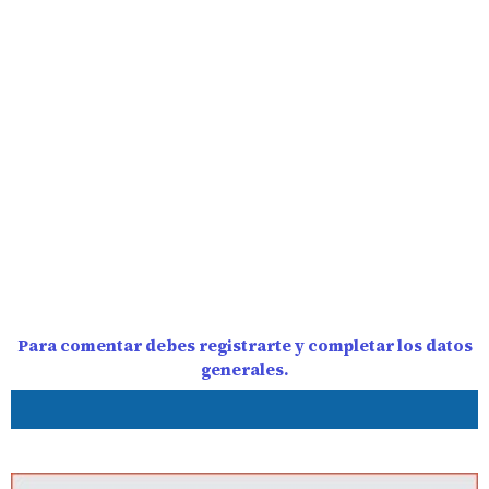
Para comentar debes registrarte y completar los datos
generales.