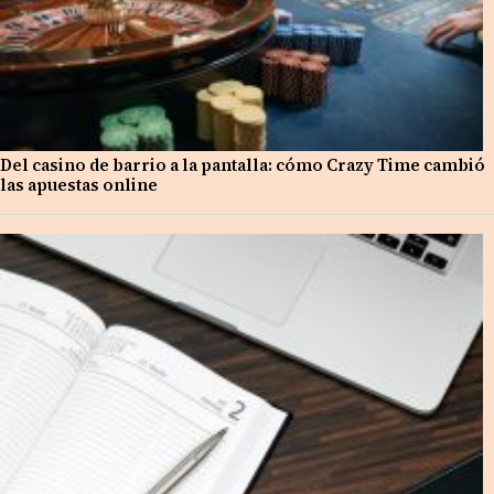
Del casino de barrio a la pantalla: cómo Crazy Time cambió
las apuestas online