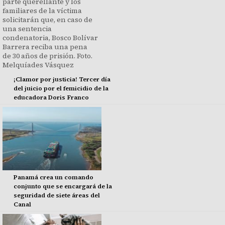
¡Clamor por justicia! Tercer día
del juicio por el femicidio de la
educadora Doris Franco
Panamá crea un comando
conjunto que se encargará de la
seguridad de siete áreas del
Canal