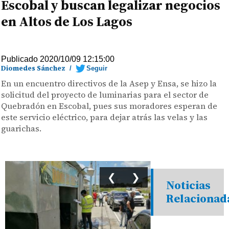
Escobal y buscan legalizar negocios
en Altos de Los Lagos
Publicado 2020/10/09 12:15:00
Diomedes Sánchez
/
Seguir
En un encuentro directivos de la Asep y Ensa, se hizo la
solicitud del proyecto de luminarias para el sector de
Quebradón en Escobal, pues sus moradores esperan de
este servicio eléctrico, para dejar atrás las velas y las
guarichas.
❮
❯
Noticias
Relacionad