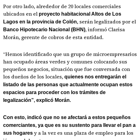
Por otro lado, alrededor de 20 locales comerciales
ubicados en el
proyecto habitacional Altos de Los
serán legalizados por el
Lagos en la provincia de Colón,
, informó Clarisa
Banco Hipotecario Nacional (BHN)
Morán, gerente de cobros de esta entidad.
“Hemos identificado que un grupo de microempresarios
han ocupado áreas verdes y comunes colocando sus
pequeños negocios, situación que fue conversada con
los dueños de los locales,
quienes nos entregarán el
listado de las personas que actualmente ocupan estos
espacios para proceder con los trámites de
legalización”, explicó Morán.
Con esto, indicó que no se afectará a estos pequeños
comerciantes, ya que es su sustento para llevar el pan a
y a la vez es una plaza de empleo para los
sus hogares