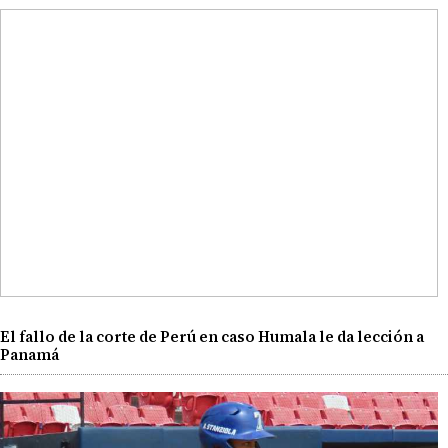
El fallo de la corte de Perú en caso Humala le da lección a
Panamá