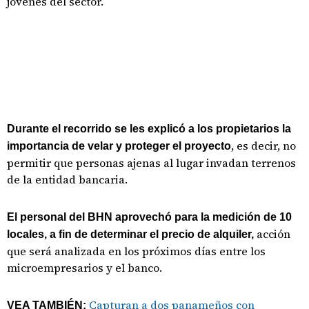
jóvenes del sector.
Durante el recorrido se les explicó a los propietarios la
, es decir, no
importancia de velar y proteger el proyecto
permitir que personas ajenas al lugar invadan terrenos
de la entidad bancaria.
El personal del BHN aprovechó para la medición de 10
acción
locales, a fin de determinar el precio de alquiler,
que será analizada en los próximos días entre los
microempresarios y el banco.
Capturan a dos panameños con
VEA TAMBIÉN: