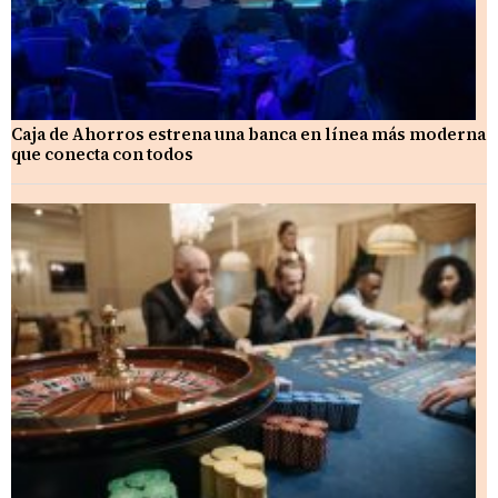
Caja de Ahorros estrena una banca en línea más moderna
que conecta con todos