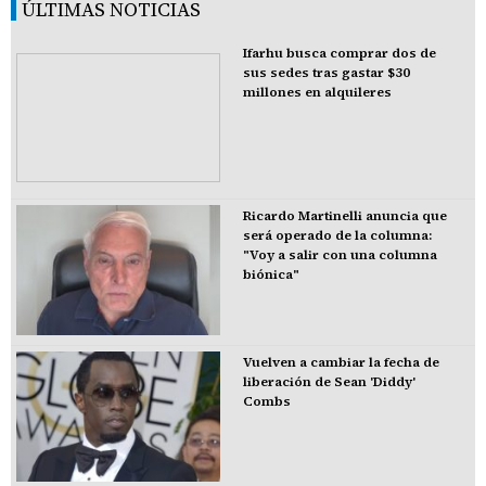
ÚLTIMAS NOTICIAS
Ifarhu busca comprar dos de
sus sedes tras gastar $30
millones en alquileres
Ricardo Martinelli anuncia que
será operado de la columna:
"Voy a salir con una columna
biónica"
Vuelven a cambiar la fecha de
liberación de Sean 'Diddy'
Combs