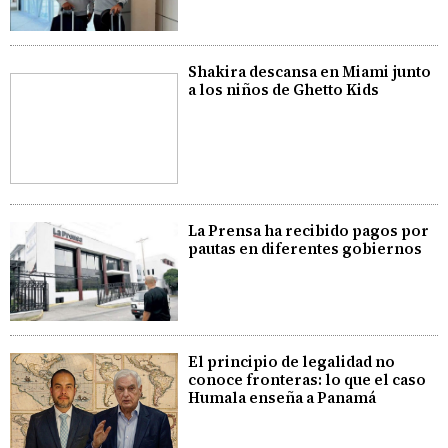
Shakira descansa en Miami junto
a los niños de Ghetto Kids
La Prensa ha recibido pagos por
pautas en diferentes gobiernos
El principio de legalidad no
conoce fronteras: lo que el caso
Humala enseña a Panamá