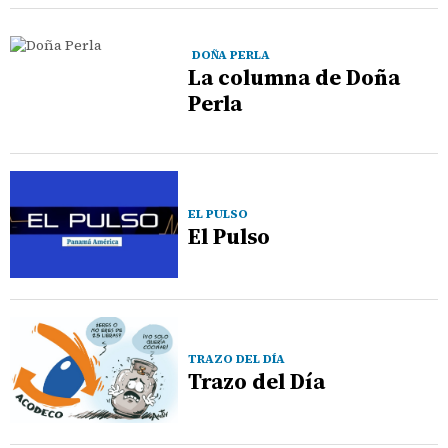
DOÑA PERLA
La columna de Doña
Perla
EL PULSO
El Pulso
TRAZO DEL DÍA
Trazo del Día