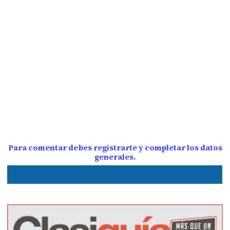
Para comentar debes registrarte y completar los datos
generales.