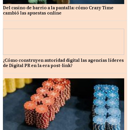
Del casino de barrio a la pantalla: cómo Crazy Time
cambió las apuestas online
¿Cómo construyen autoridad digital las agencias líderes
de Digital PR en la era post-link?