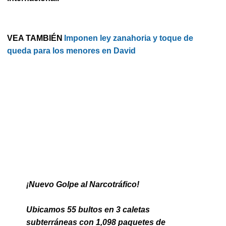
VEA TAMBIÉN
Imponen ley zanahoria y toque de
queda para los menores en David
¡Nuevo Golpe al Narcotráfico!
Ubicamos 55 bultos en 3 caletas
subterráneas con 1,098 paquetes de