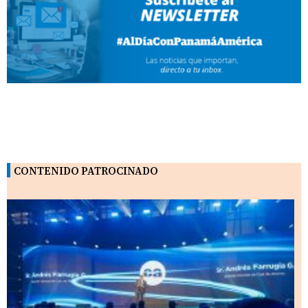
CONTENIDO PATROCINADO