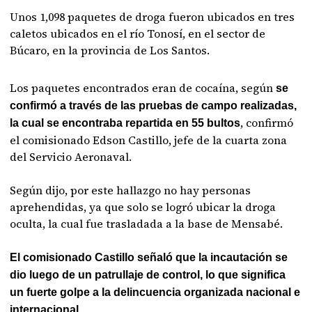
Unos 1,098 paquetes de droga fueron ubicados en tres
caletos ubicados en el río Tonosí, en el sector de
Búcaro, en la provincia de Los Santos.
Los paquetes encontrados eran de cocaína, según
se
confirmó a través de las pruebas de campo realizadas,
, confirmó
la cual se encontraba repartida en 55 bultos
el comisionado Edson Castillo, jefe de la cuarta zona
del Servicio Aeronaval.
Según dijo, por este hallazgo no hay personas
aprehendidas, ya que solo se logró ubicar la droga
oculta, la cual fue trasladada a la base de Mensabé.
El comisionado Castillo señaló que la incautación se
dio luego de un patrullaje de control, lo que significa
un fuerte golpe a la delincuencia organizada nacional e
internacional.