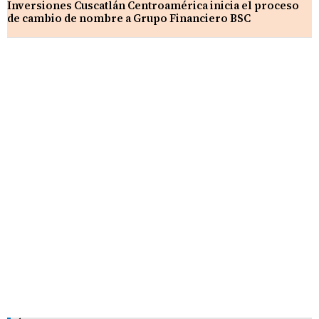
Inversiones Cuscatlán Centroamérica inicia el proceso
de cambio de nombre a Grupo Financiero BSC