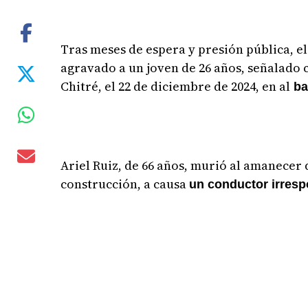
Tras meses de espera y presión pública, el
agravado a un joven de 26 años, señalado 
Chitré, el 22 de diciembre de 2024, en al
ba
Ariel Ruiz, de 66 años, murió al amanecer
construcción, a causa
un conductor irrespo