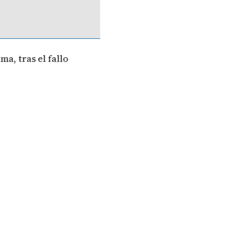
ma, tras el fallo