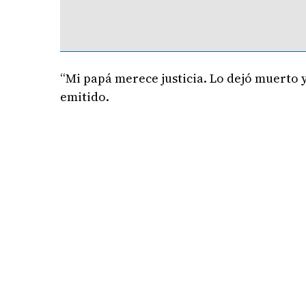
“Mi papá merece justicia. Lo dejó muerto y 
emitido.