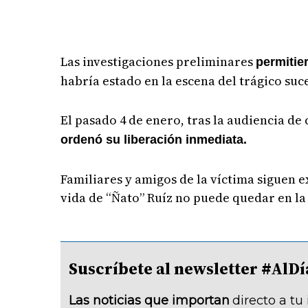
Las investigaciones preliminares
permitie
habría estado en la escena del trágico suc
El pasado 4 de enero, tras la audiencia de
ordenó su liberación inmediata.
Familiares y amigos de la víctima siguen
vida de “Ñato” Ruíz no puede quedar en l
Suscríbete al newsletter #A
Las noticias que importan
directo a tu