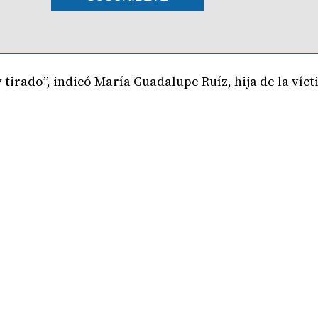
tirado”, indicó María Guadalupe Ruíz, hija de la vícti