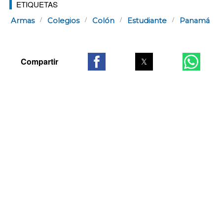
ETIQUETAS
Armas
Colegios
Colón
Estudiante
Panamá