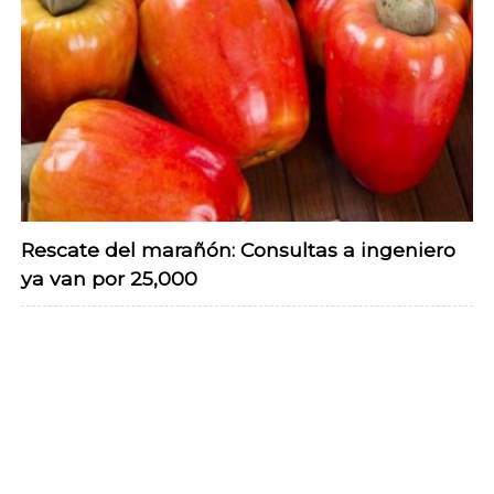
Rescate del marañón: Consultas a ingeniero
ya van por 25,000