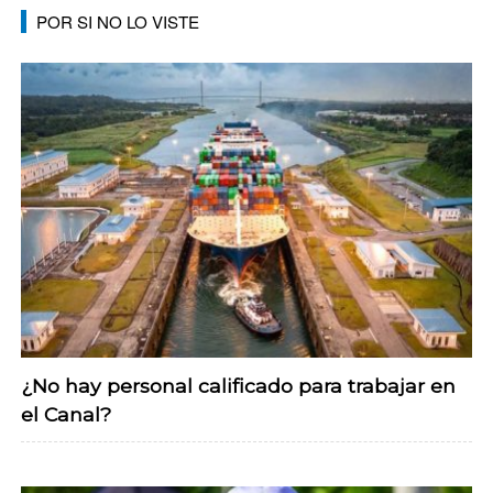
POR SI NO LO VISTE
¿No hay personal calificado para trabajar en
el Canal?