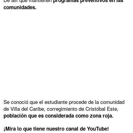
programas preventivos en las
comunidades.
Se conoció que el estudiante procede de la comunidad
de Villa del Caribe, corregimiento de Cristóbal Este,
población que es considerada como zona roja.
¡Mira lo que tiene nuestro canal de YouTube!