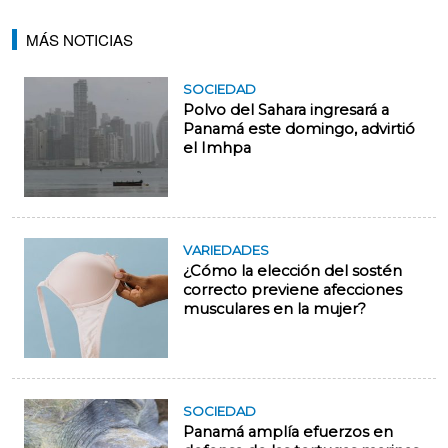
MÁS NOTICIAS
SOCIEDAD
Polvo del Sahara ingresará a
Panamá este domingo, advirtió
el Imhpa
VARIEDADES
¿Cómo la elección del sostén
correcto previene afecciones
musculares en la mujer?
SOCIEDAD
Panamá amplía efuerzos en