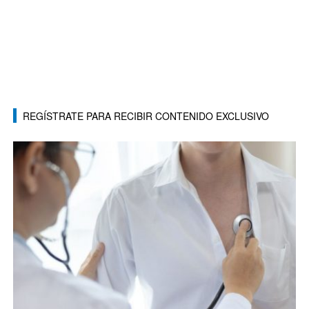
REGÍSTRATE PARA RECIBIR CONTENIDO EXCLUSIVO