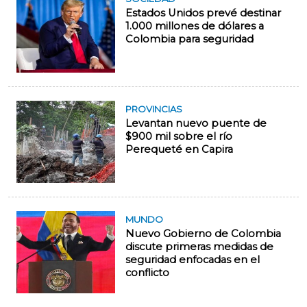
Estados Unidos prevé destinar
1.000 millones de dólares a
Colombia para seguridad
PROVINCIAS
Levantan nuevo puente de
$900 mil sobre el río
Perequeté en Capira
MUNDO
Nuevo Gobierno de Colombia
discute primeras medidas de
seguridad enfocadas en el
conflicto