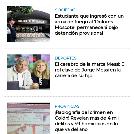
SOCIEDAD
Estudiante que ingresó con un
arma de fuego al 'Dolores
Moscote' permanecerá bajo
detención provisional
DEPORTES
El cerebro de la marca Messi: El
rol clave de Jorge Messi en la
carrera de su hijo
PROVINCIAS
¡Radiografía del crimen en
Colón! Revelan más de 4 mil
delitos y 59 homicidios en lo
que va del año