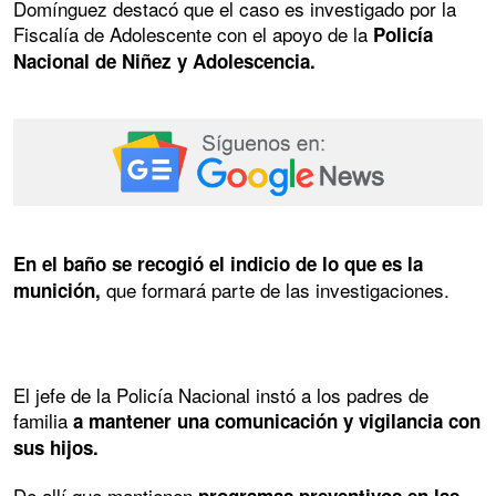
Domínguez destacó que el caso es investigado por la
Fiscalía de Adolescente con el apoyo de la
Policía
Nacional de Niñez y Adolescencia.
En el baño se recogió el indicio de lo que es la
que formará parte de las investigaciones.
munición,
El jefe de la Policía Nacional instó a los padres de
familia
a mantener una comunicación y vigilancia con
sus hijos.
De allí que mantienen