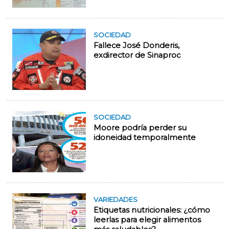
SOCIEDAD
Fallece José Donderis,
exdirector de Sinaproc
SOCIEDAD
Moore podría perder su
idoneidad temporalmente
VARIEDADES
Etiquetas nutricionales: ¿cómo
leerlas para elegir alimentos