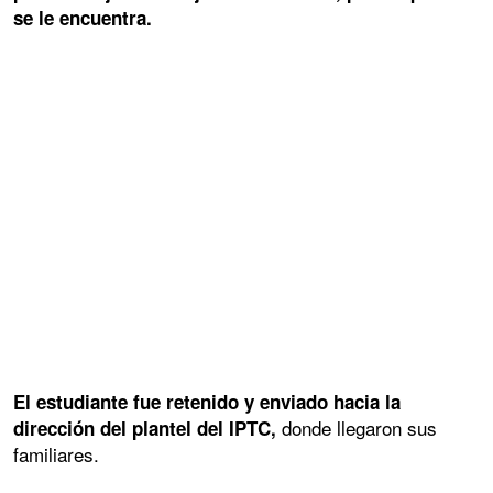
se le encuentra.
El estudiante fue retenido y enviado hacia la
donde llegaron sus
dirección del plantel del IPTC,
familiares.