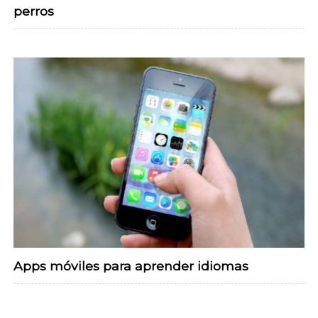
perros
Apps móviles para aprender idiomas