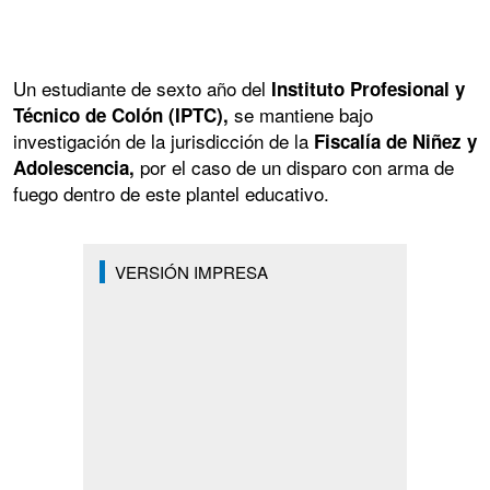
Un estudiante de sexto año del
Instituto Profesional y
se mantiene bajo
Técnico de Colón (IPTC),
investigación de la jurisdicción de la
Fiscalía de Niñez y
por el caso de un disparo con arma de
Adolescencia,
fuego dentro de este plantel educativo.
VERSIÓN IMPRESA