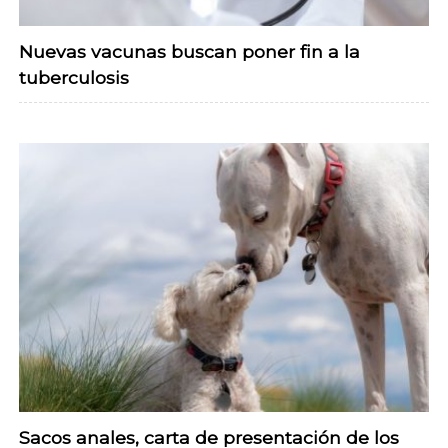
Nuevas vacunas buscan poner fin a la
tuberculosis
Sacos anales, carta de presentación de los