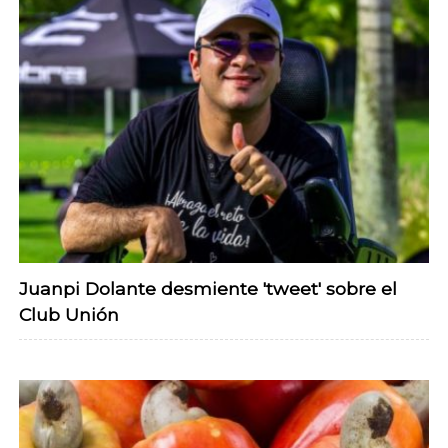
Juanpi Dolante desmiente 'tweet' sobre el
Club Unión