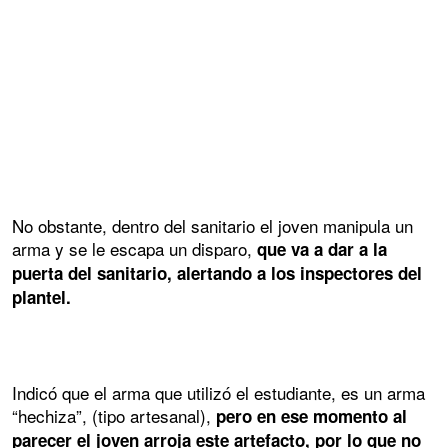
No obstante, dentro del sanitario el joven manipula un
arma y se le escapa un disparo,
que va a dar a la
puerta del sanitario, alertando a los inspectores del
plantel.
Indicó que el arma que utilizó el estudiante, es un arma
“hechiza”, (tipo artesanal),
pero en ese momento al
parecer el joven arroja este artefacto, por lo que no