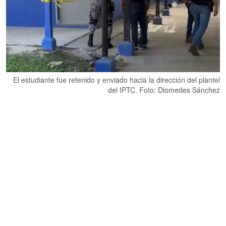
El estudiante fue retenido y enviado hacia la dirección del plantel
del IPTC. Foto: Diomedes Sánchez