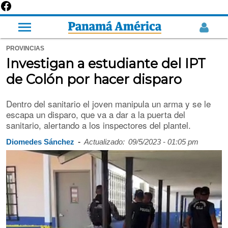
PROVINCIAS
Investigan a estudiante del IPT
de Colón por hacer disparo
Dentro del sanitario el joven manipula un arma y se le
escapa un disparo, que va a dar a la puerta del
sanitario, alertando a los inspectores del plantel.
-
Diomedes Sánchez
Actualizado:
09/5/2023 - 01:05 pm