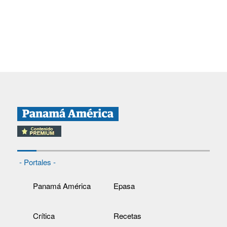
- Portales -
Panamá América
Epasa
Crítica
Recetas