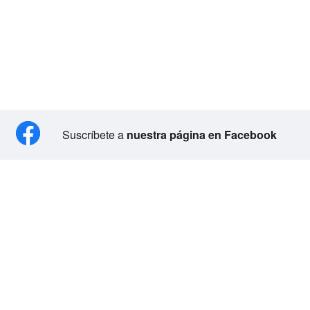
Suscríbete a
nuestra página en Facebook