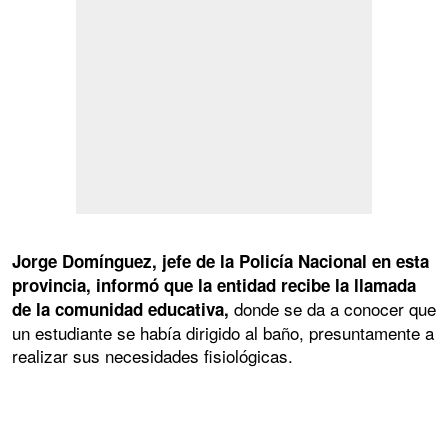
Jorge Domínguez, jefe de la Policía Nacional en esta
provincia, informó que la entidad recibe la llamada
donde se da a conocer que
de la comunidad educativa,
un estudiante se había dirigido al baño, presuntamente a
realizar sus necesidades fisiológicas.