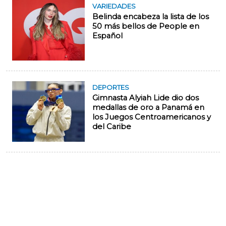
VARIEDADES
Belinda encabeza la lista de los
50 más bellos de People en
Español
DEPORTES
Gimnasta Alyiah Lide dio dos
medallas de oro a Panamá en
los Juegos Centroamericanos y
del Caribe