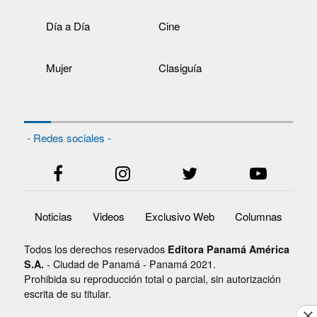
Día a Día
Cine
Mujer
Clasiguía
- Redes sociales -
Noticias
Videos
Exclusivo Web
Columnas
Todos los derechos reservados
Editora Panamá América
- Ciudad de Panamá - Panamá 2021.
S.A.
Prohibida su reproducción total o parcial, sin autorización
escrita de su titular.