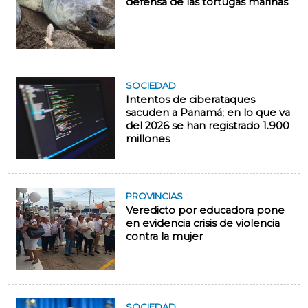
defensa de las tortugas marinas
SOCIEDAD
Intentos de ciberataques
sacuden a Panamá; en lo que va
del 2026 se han registrado 1.900
millones
PROVINCIAS
Veredicto por educadora pone
en evidencia crisis de violencia
contra la mujer
SOCIEDAD