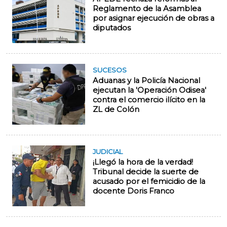
Reglamento de la Asamblea
por asignar ejecución de obras a
diputados
SUCESOS
Aduanas y la Policía Nacional
ejecutan la 'Operación Odisea'
contra el comercio ilícito en la
ZL de Colón
JUDICIAL
¡Llegó la hora de la verdad!
Tribunal decide la suerte de
acusado por el femicidio de la
docente Doris Franco