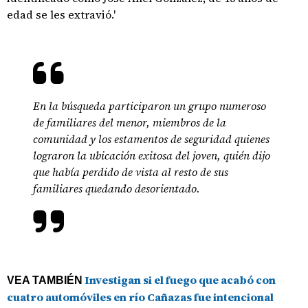
edad se les extravió.'
En la búsqueda participaron un grupo numeroso
de familiares del menor, miembros de la
comunidad y los estamentos de seguridad quienes
lograron la ubicación exitosa del joven, quién dijo
que había perdido de vista al resto de sus
familiares quedando desorientado.
Investigan si el fuego que acabó con
VEA TAMBIÉN
cuatro automóviles en río Cañazas fue intencional