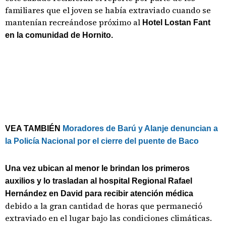
familiares que el joven se había extraviado cuando se
mantenían recreándose próximo al
Hotel Lostan Fant
en la comunidad de Hornito.
VEA TAMBIÉN
Moradores de Barú y Alanje denuncian a
la Policía Nacional por el cierre del puente de Baco
Una vez ubican al menor le brindan los primeros
auxilios y lo trasladan al hospital Regional Rafael
Hernández en David para recibir atención médica
debido a la gran cantidad de horas que permaneció
extraviado en el lugar bajo las condiciones climáticas.