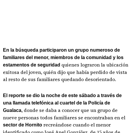
En la búsqueda participaron un grupo numeroso de
familiares del menor, miembros de la comunidad y los
quienes lograron la ubicación
estamentos de seguridad
exitosa del joven, quién dijo que había perdido de vista
al resto de sus familiares quedando desorientado.
El reporte se dio la noche de este sábado a través de
una llamada telefónica al cuartel de la Policía de
donde se daba a conocer que un grupo de
Gualaca,
nueve personas todos familiares se encontraban en el
recreándose cuando el menor
sector de Hornito
identificado como José Anel González, de 15 años de