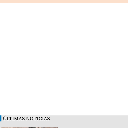
ÚLTIMAS NOTICIAS