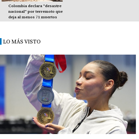
Colombia declara "desastre
nacional" por terremoto que
deja al menos 71 muertos
LO MÁS VISTO