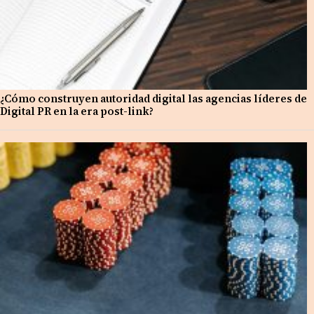
¿Cómo construyen autoridad digital las agencias líderes de
Digital PR en la era post-link?