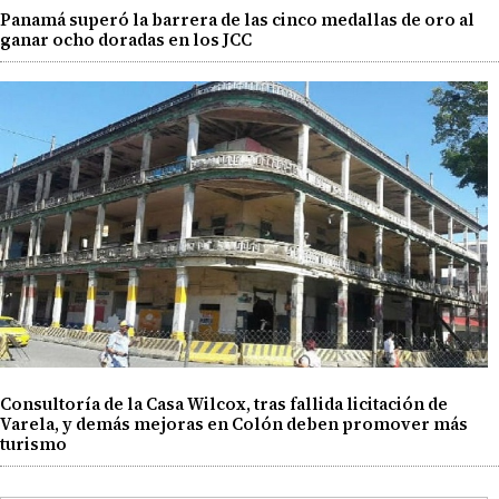
Panamá superó la barrera de las cinco medallas de oro al
ganar ocho doradas en los JCC
Consultoría de la Casa Wilcox, tras fallida licitación de
Varela, y demás mejoras en Colón deben promover más
turismo