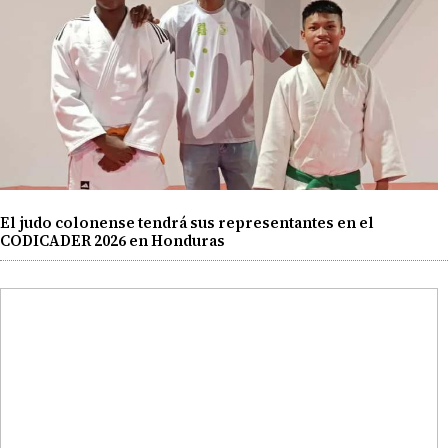
El judo colonense tendrá sus representantes en el
CODICADER 2026 en Honduras