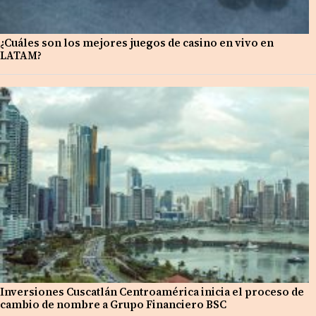
¿Cuáles son los mejores juegos de casino en vivo en
LATAM?
Inversiones Cuscatlán Centroamérica inicia el proceso de
cambio de nombre a Grupo Financiero BSC