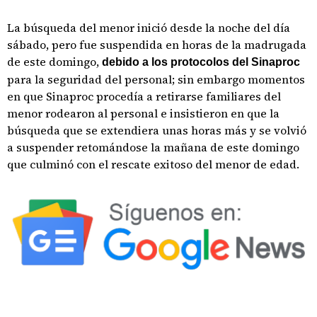
La búsqueda del menor inició desde la noche del día
sábado, pero fue suspendida en horas de la madrugada
de este domingo,
debido a los protocolos del Sinaproc
para la seguridad del personal; sin embargo momentos
en que Sinaproc procedía a retirarse familiares del
menor rodearon al personal e insistieron en que la
búsqueda que se extendiera unas horas más y se volvió
a suspender retomándose la mañana de este domingo
que culminó con el rescate exitoso del menor de edad.