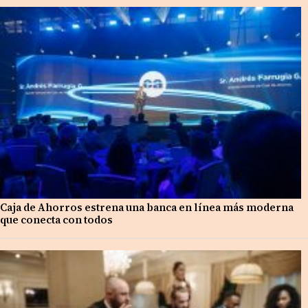
Caja de Ahorros estrena una banca en línea más moderna
que conecta con todos