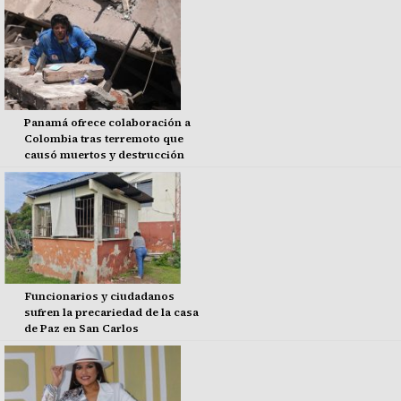
Panamá ofrece colaboración a
Colombia tras terremoto que
causó muertos y destrucción
Funcionarios y ciudadanos
sufren la precariedad de la casa
de Paz en San Carlos