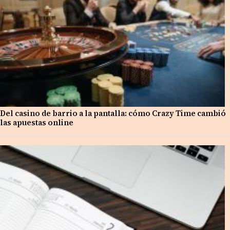
Del casino de barrio a la pantalla: cómo Crazy Time cambió
las apuestas online