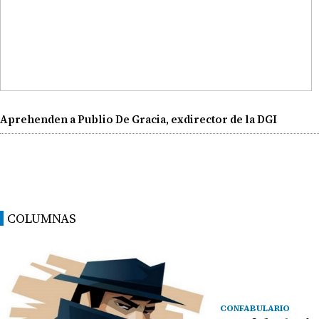
Aprehenden a Publio De Gracia, exdirector de la DGI
COLUMNAS
CONFABULARIO