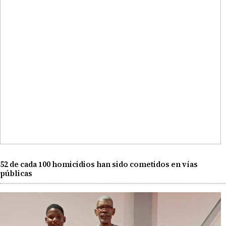
52 de cada 100 homicidios han sido cometidos en vías
públicas