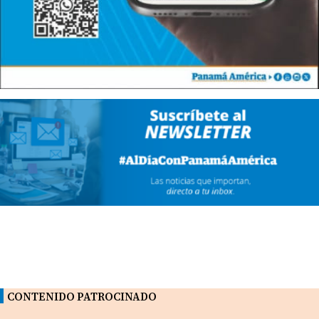
CONTENIDO PATROCINADO