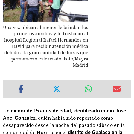
Una vez ubican al menor le brindan los
primeros auxilios y lo trasladan al
hospital Regional Rafael Hernández en
David para recibir atención médica
debido a la gran cantidad de horas que
permaneció extraviado. Foto/Mayra
Madrid
Un
menor de 15 años de edad, identificado como José
quién había sido reportado como
Anel González,
desaparecido desde la noche del pasado sábado en la
comunidad de Hornito en el
distrito de Gualaca en la