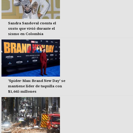
Sandra Sandoval cuenta el
susto que vivió durante el
sismo en Colombia
'Spider-Man: Brand New Day' se
mantiene líder de taquilla con
$1,665 millones