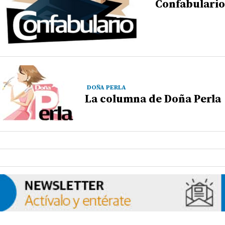
Confabulario
DOÑA PERLA
La columna de Doña Perla