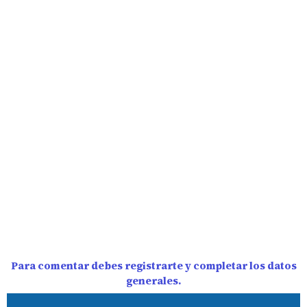
Para comentar debes registrarte y completar los datos
generales.