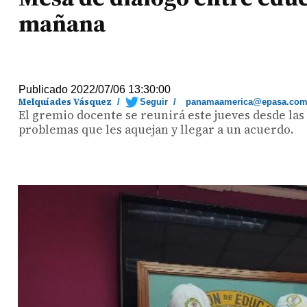
mañana
Publicado 2022/07/06 13:30:00
Melquíades Vásquez
/
Seguir
/
panamaamerica@epasa.co
El gremio docente se reunirá este jueves desde las 
problemas que les aquejan y llegar a un acuerdo.