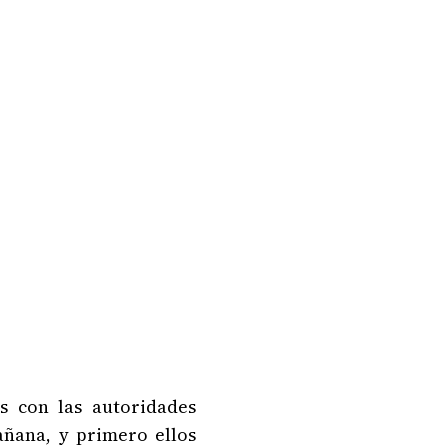
s con las autoridades
añana, y primero ellos