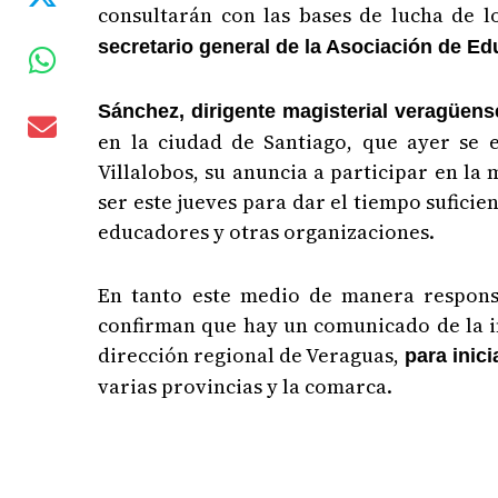
consultarán con las bases de lucha de l
secretario general de la Asociación de E
Sánchez, dirigente magisterial veragüe
en la ciudad de Santiago, que ayer se
Villalobos, su anuncia a participar en la
ser este jueves para dar el tiempo sufici
educadores y otras organizaciones.
En tanto este medio de manera responsa
confirman que hay un comunicado de la in
dirección regional de Veraguas,
para inici
varias provincias y la comarca.