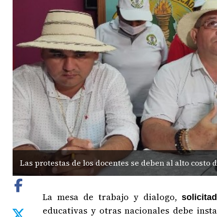
Las protestas de los docentes se deben al alto costo d
La mesa de trabajo y dialogo,
solicit
educativas y otras nacionales debe insta