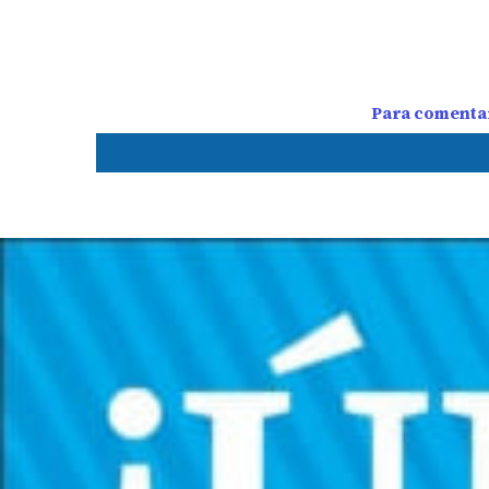
Para comentar