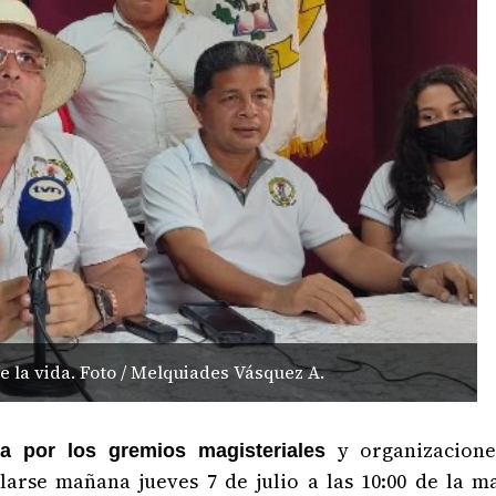
e la vida. Foto / Melquiades Vásquez A.
y organizacione
ada por los gremios magisteriales
larse mañana jueves 7 de julio a las 10:00 de la m