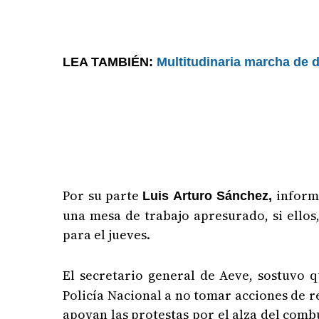
LEA TAMBIÉN:
Multitudinaria marcha de d
Por su parte
informó
Luis Arturo Sánchez,
una mesa de trabajo apresurado, si ellos
para el jueves.
El secretario general de Aeve, sostuvo 
Policía Nacional a no tomar acciones de 
apoyan las protestas por el alza del combu