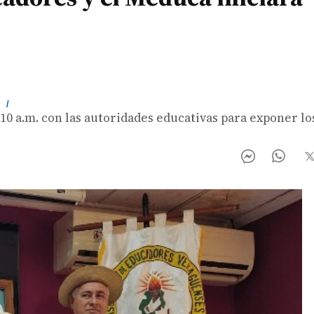
m
/
10 a.m. con las autoridades educativas para exponer lo