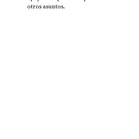
otros asuntos.