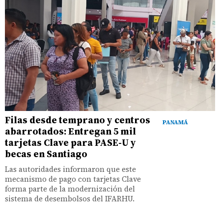
Filas desde temprano y centros
PANAMÁ
abarrotados: Entregan 5 mil
tarjetas Clave para PASE-U y
becas en Santiago
Las autoridades informaron que este
mecanismo de pago con tarjetas Clave
forma parte de la modernización del
sistema de desembolsos del IFARHU.