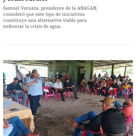
Samuel Vernaza, presidente de la ANAGAN,
consideró que este tipo de iniciativas
constituye una alternativa viable para
enfrentar la crisis de agua.