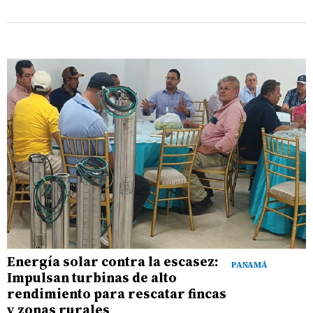
Energía solar contra la escasez:
PANAMÁ
Impulsan turbinas de alto
rendimiento para rescatar fincas
y zonas rurales