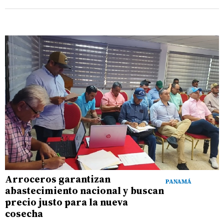
Arroceros garantizan
PANAMÁ
abastecimiento nacional y buscan
precio justo para la nueva
cosecha