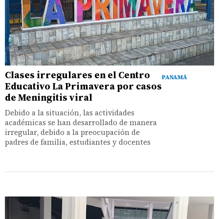
Clases irregulares en el Centro
PANAMÁ
Educativo La Primavera por casos
de Meningitis viral
Debido a la situación, las actividades
académicas se han desarrollado de manera
irregular, debido a la preocupación de
padres de familia, estudiantes y docentes