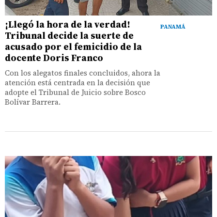
¡Llegó la hora de la verdad!
PANAMÁ
Tribunal decide la suerte de
acusado por el femicidio de la
docente Doris Franco
Con los alegatos finales concluidos, ahora la
atención está centrada en la decisión que
adopte el Tribunal de Juicio sobre Bosco
Bolívar Barrera.