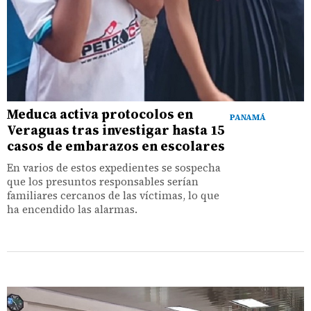
Meduca activa protocolos en
PANAMÁ
Veraguas tras investigar hasta 15
casos de embarazos en escolares
En varios de estos expedientes se sospecha
que los presuntos responsables serían
familiares cercanos de las víctimas, lo que
ha encendido las alarmas.