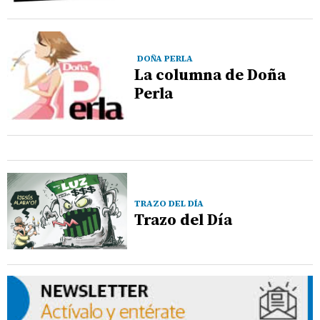
DOÑA PERLA
La columna de Doña
Perla
TRAZO DEL DÍA
Trazo del Día