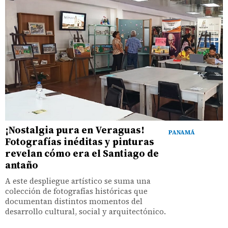
¡Nostalgia pura en Veraguas!
PANAMÁ
Fotografías inéditas y pinturas
revelan cómo era el Santiago de
antaño
A este despliegue artístico se suma una
colección de fotografías históricas que
documentan distintos momentos del
desarrollo cultural, social y arquitectónico.