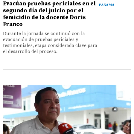
Evacúan pruebas periciales en el
PANAMÁ
segundo día del juicio por el
femicidio de la docente Doris
Franco
Durante la jornada se continuó con la
evacuación de pruebas periciales y
testimoniales, etapa considerada clave para
el desarrollo del proceso.