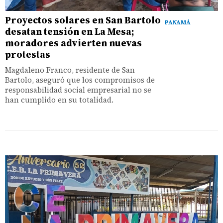
Proyectos solares en San Bartolo
PANAMÁ
desatan tensión en La Mesa;
moradores advierten nuevas
protestas
Magdaleno Franco, residente de San
Bartolo, aseguró que los compromisos de
responsabilidad social empresarial no se
han cumplido en su totalidad.