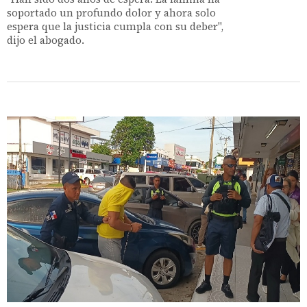
soportado un profundo dolor y ahora solo
espera que la justicia cumpla con su deber",
dijo el abogado.