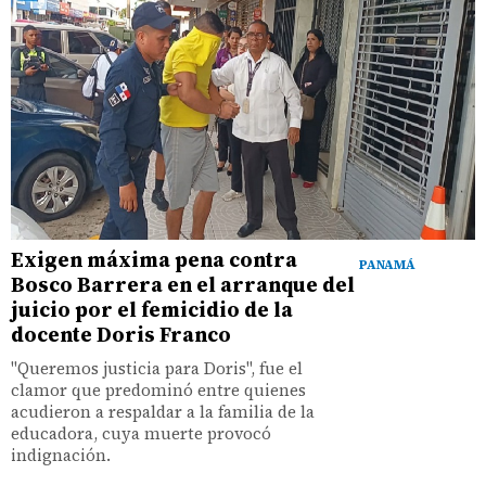
Exigen máxima pena contra
PANAMÁ
Bosco Barrera en el arranque del
juicio por el femicidio de la
docente Doris Franco
"Queremos justicia para Doris", fue el
clamor que predominó entre quienes
acudieron a respaldar a la familia de la
educadora, cuya muerte provocó
indignación.