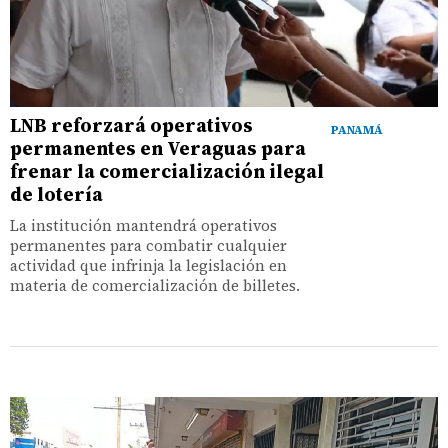
LNB reforzará operativos
PANAMÁ
permanentes en Veraguas para
frenar la comercialización ilegal
de lotería
La institución mantendrá operativos
permanentes para combatir cualquier
actividad que infrinja la legislación en
materia de comercialización de billetes.