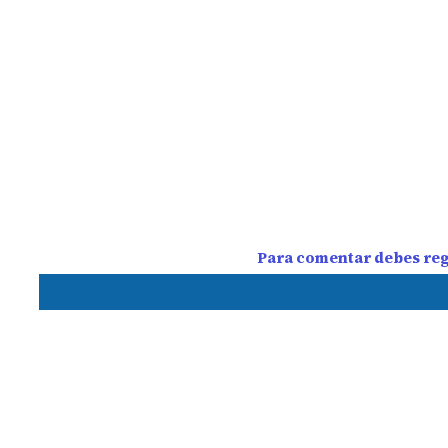
Para comentar debes regi