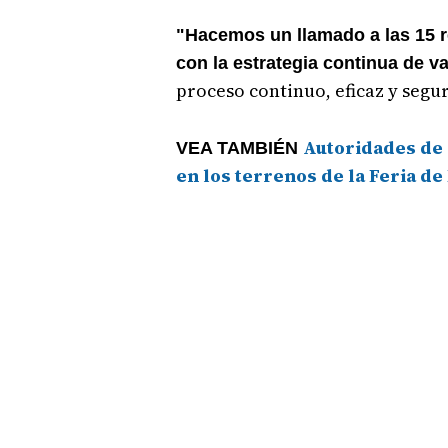
"Hacemos un llamado a las 15 re
con la estrategia continua de 
proceso continuo, eficaz y segur
Autoridades de 
VEA TAMBIÉN
en los terrenos de la Feria d