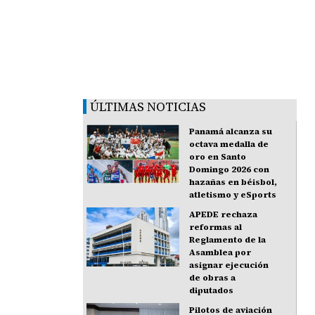
ÚLTIMAS NOTICIAS
Panamá alcanza su
octava medalla de
oro en Santo
Domingo 2026 con
hazañas en béisbol,
atletismo y eSports
APEDE rechaza
reformas al
Reglamento de la
Asamblea por
asignar ejecución
de obras a
diputados
Pilotos de aviación