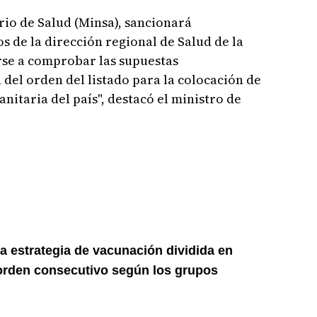
rio de Salud (Minsa), sancionará
s de la dirección regional de Salud de la
rse a comprobar las supuestas
 del orden del listado para la colocación de
anitaria del país", destacó el ministro de
a estrategia de vacunación dividida en
orden consecutivo según los grupos