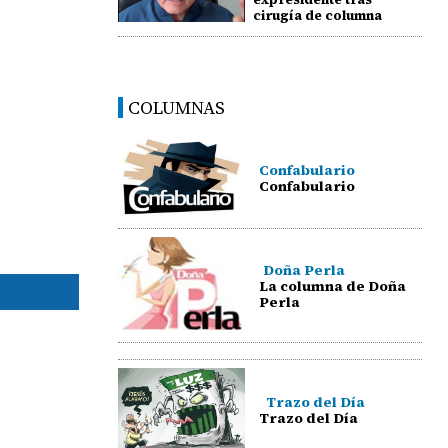
cirugía de columna
COLUMNAS
Confabulario
Confabulario
Doña Perla
La columna de Doña
Perla
Trazo del Día
Trazo del Día