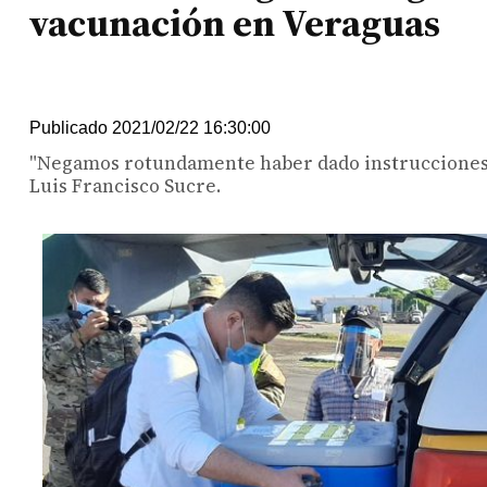
vacunación en Veraguas
Publicado 2021/02/22 16:30:00
"Negamos rotundamente haber dado instrucciones de
Luis Francisco Sucre.