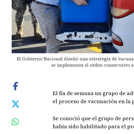
El Gobierno Nacional diseñó una estrategia de vacunac
se implementa el orden consecutivo se
El fin de semana un grupo de a
el proceso de vacunación en la 
Se conoció que el grupo de pers
había sido habilitado para el p