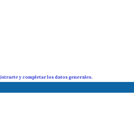
strarte y completar los datos generales.