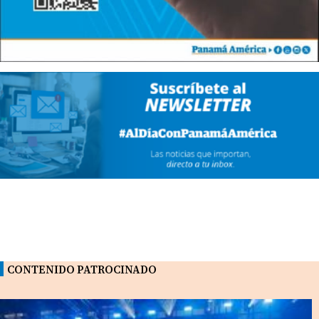
CONTENIDO PATROCINADO