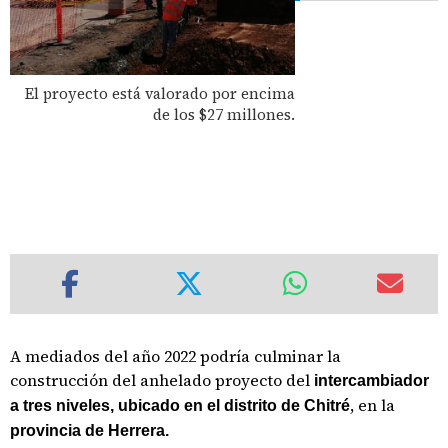
El proyecto está valorado por encima
de los $27 millones.
A mediados del año 2022 podría culminar la
construcción del anhelado proyecto del
intercambiador
, en la
a tres niveles, ubicado en el distrito de Chitré
provincia de Herrera.