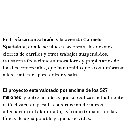
En la
y la
vía circunvalación
avenida Carmelo
donde se ubican las obras, los desvíos,
Spadafora,
cierres de carriles y otros trabajos suspendidos,
causaron afectaciones a moradores y propietarios de
locales comerciales, que han tenido que acostumbrarse
a las limitantes para entrar y salir.
El proyecto está valorado por encima de los $27
y entre las obras que se realizan actualmente
millones,
está el vaciado para la construcción de muros,
adecuación del alambrado, así como trabajos en las
líneas de agua potable y aguas servidas.