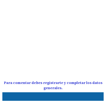
Para comentar debes registrarte y completar los datos
generales.