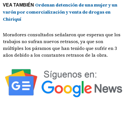
Ordenan detención de una mujer y un
VEA TAMBIÉN
varón por comercialización y venta de drogas en
Chiriquí
Moradores consultados señalaron que esperan que los
trabajos no sufran nuevos retrasos, ya que son
múltiples los páramos que han tenido que sufrir en 3
años debido a los constantes retrasos de la obra.