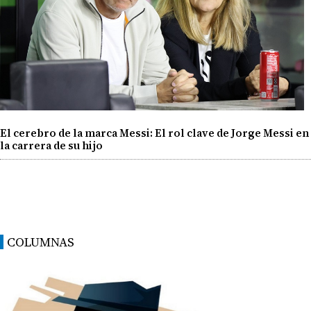
El cerebro de la marca Messi: El rol clave de Jorge Messi en
la carrera de su hijo
COLUMNAS