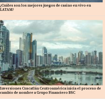
¿Cuáles son los mejores juegos de casino en vivo en
LATAM?
Inversiones Cuscatlán Centroamérica inicia el proceso de
cambio de nombre a Grupo Financiero BSC