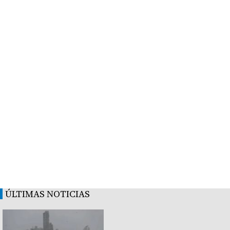
ÚLTIMAS NOTICIAS