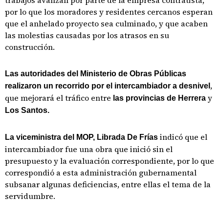
trabajos avanzan por parte de la empresa contratista,
por lo que los moradores y residentes cercanos esperan
que el anhelado proyecto sea culminado, y que acaben
las molestias causadas por los atrasos en su
construcción.
Las autoridades del Ministerio de Obras Públicas
,
realizaron un recorrido por el intercambiador a desnivel
que mejorará el tráfico entre
y
las provincias de Herrera
Los Santos.
indicó que el
La viceministra del MOP, Librada De Frías
intercambiador fue una obra que inició sin el
presupuesto y la evaluación correspondiente, por lo que
correspondió a esta administración gubernamental
subsanar algunas deficiencias, entre ellas el tema de la
servidumbre.