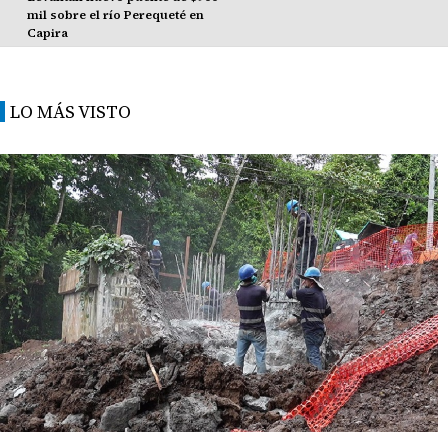
mil sobre el río Perequeté en
Capira
LO MÁS VISTO