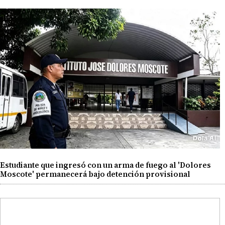
Estudiante que ingresó con un arma de fuego al 'Dolores
Moscote' permanecerá bajo detención provisional