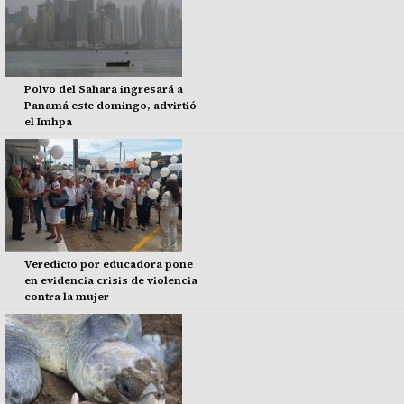
Polvo del Sahara ingresará a
Panamá este domingo, advirtió
el Imhpa
Veredicto por educadora pone
en evidencia crisis de violencia
contra la mujer