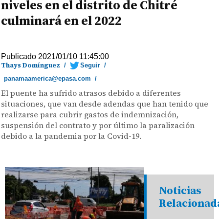
niveles en el distrito de Chitré
culminará en el 2022
Publicado 2021/01/10 11:45:00
Thays Domínguez
/
Seguir
/
panamaamerica@epasa.com
/
El puente ha sufrido atrasos debido a diferentes
situaciones, que van desde adendas que han tenido que
realizarse para cubrir gastos de indemnización,
suspensión del contrato y por último la paralización
debido a la pandemia por la Covid-19.
Noticias
Relacionad