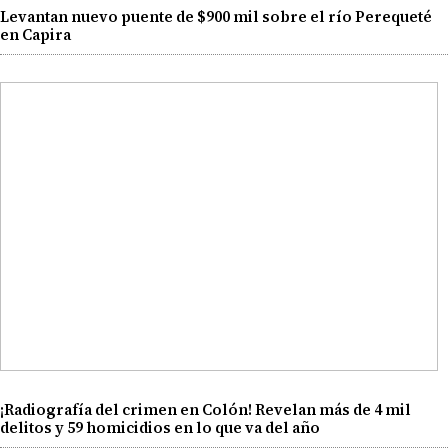
Levantan nuevo puente de $900 mil sobre el río Perequeté
en Capira
¡Radiografía del crimen en Colón! Revelan más de 4 mil
delitos y 59 homicidios en lo que va del año