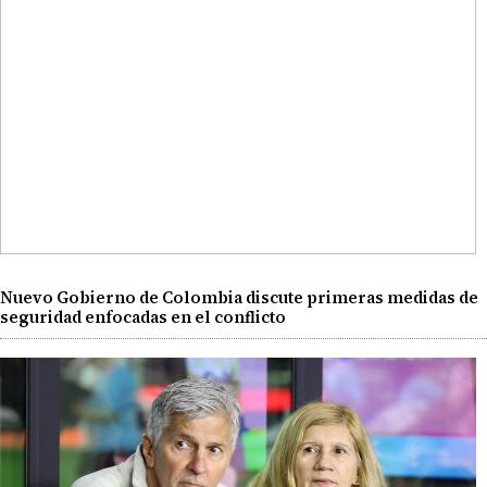
Nuevo Gobierno de Colombia discute primeras medidas de
seguridad enfocadas en el conflicto