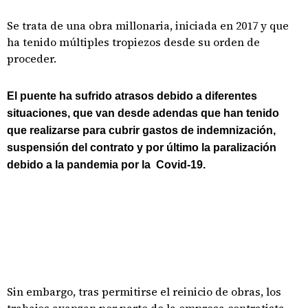
Se trata de una obra millonaria, iniciada en 2017 y que
ha tenido múltiples tropiezos desde su orden de
proceder.
El puente ha sufrido atrasos debido a diferentes
situaciones, que van desde adendas que han tenido
que realizarse para cubrir gastos de indemnización,
suspensión del contrato y por último la paralización
debido a la pandemia por la Covid-19.
Sin embargo, tras permitirse el reinicio de obras, los