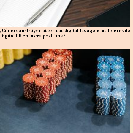
¿Cómo construyen autoridad digital las agencias líderes de
Digital PR en la era post-link?