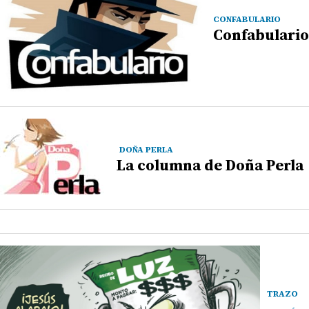
CONFABULARIO
Confabulario
DOÑA PERLA
La columna de Doña Perla
TRAZO