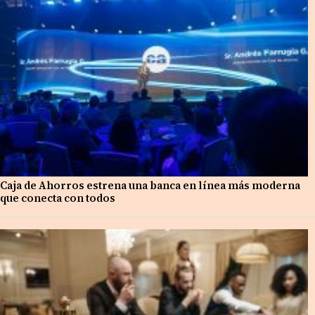
Caja de Ahorros estrena una banca en línea más moderna
que conecta con todos