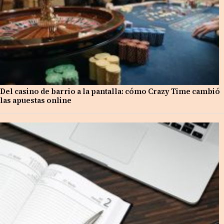
Del casino de barrio a la pantalla: cómo Crazy Time cambió
las apuestas online