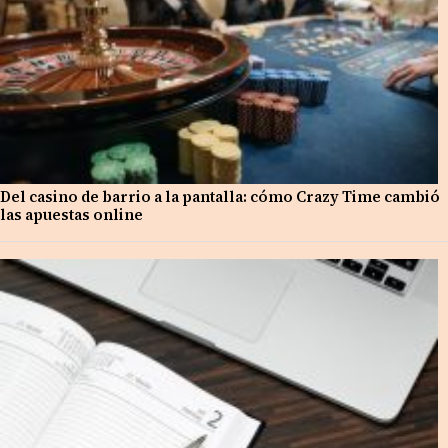
Del casino de barrio a la pantalla: cómo Crazy Time cambió
las apuestas online