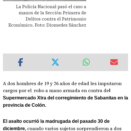
La Policía Nacional pasó el caso a
manos de la Sección Primera de
Delitos contra el Patrimonio
Económico. Foto: Diomedes Sánchez
A dos hombres de 19 y 26 años de edad les imputaron
cargos por el robo a mano armada en contra de
l
Supermercado Xtra del corregimiento de Sabanitas en la
provincia de Colón.
El asalto ocurrió la madrugada del pasado 30 de
cuando varios sujetos sorprendieron a dos
diciembre,