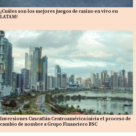
¿Cuáles son los mejores juegos de casino en vivo en
LATAM?
Inversiones Cuscatlán Centroamérica inicia el proceso de
cambio de nombre a Grupo Financiero BSC