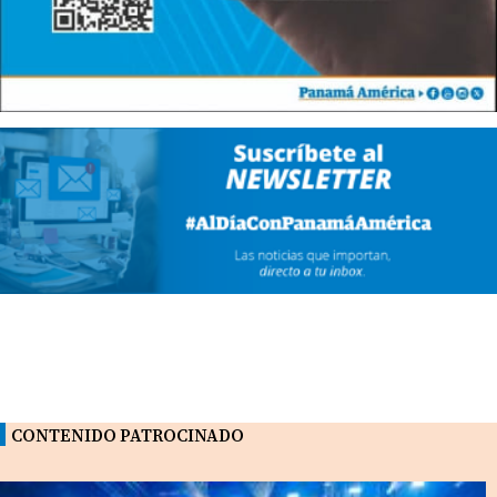
CONTENIDO PATROCINADO