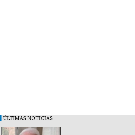
ÚLTIMAS NOTICIAS