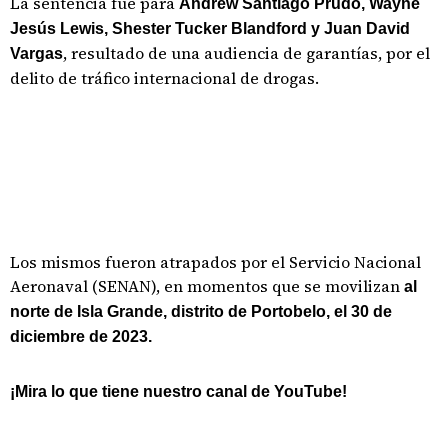
La sentencia fue para
Andrew Santiago Prudo, Wayne
Jesús Lewis, Shester Tucker Blandford y Juan David
, resultado de una audiencia de garantías, por el
Vargas
delito de tráfico internacional de drogas.
Los mismos fueron atrapados por el Servicio Nacional
Aeronaval (SENAN), en momentos que se movilizan
al
norte de Isla Grande, distrito de Portobelo, el 30 de
diciembre de 2023.
¡Mira lo que tiene nuestro canal de YouTube!