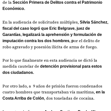
de la
Sección Primera de Delitos contra el Patrimonio
Económico.
En la audiencia de solicitudes múltiples,
Silvia Sánchez,
fiscal del caso logró que Eric Belgrave, juez de
Garantías, legalizará la aprehensión y formulación de
or el delito de
imputación contra los dos hombres, p
robo agravado y posesión ilícita de arma de fuego.
Por lo que finalmente en esta audiencia se dictó la
medida cautelar de
detención provisional para estos
dos ciudadanos.
Por otro lado, a 9 años de prisión fueron condenados
cuatro hombres que transportaban vía marítima,
en la
, dos toneladas de cocaína.
Costa Arriba de Colón