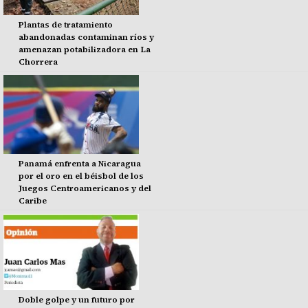
Plantas de tratamiento
abandonadas contaminan ríos y
amenazan potabilizadora en La
Chorrera
Panamá enfrenta a Nicaragua
por el oro en el béisbol de los
Juegos Centroamericanos y del
Caribe
Doble golpe y un futuro por