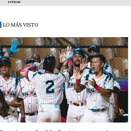
revisar
LO MÁS VISTO