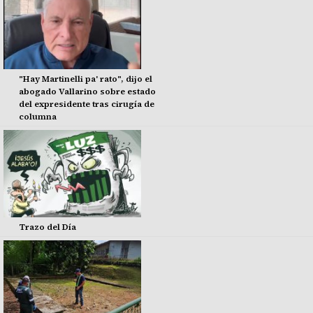
"Hay Martinelli pa' rato", dijo el
abogado Vallarino sobre estado
del expresidente tras cirugía de
columna
Trazo del Día