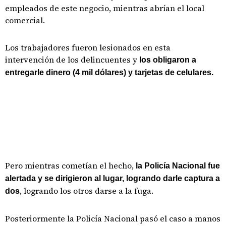
empleados de este negocio, mientras abrían el local
comercial.
Los trabajadores fueron lesionados en esta
intervención de los delincuentes y
los obligaron a
entregarle dinero (4 mil dólares) y tarjetas de celulares.
Pero mientras cometían el hecho,
la Policía Nacional fue
alertada y se dirigieron al lugar, logrando darle captura a
, logrando los otros darse a la fuga.
dos
Posteriormente la Policía Nacional pasó el caso a manos