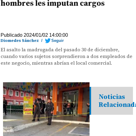
hombres les imputan cargos
Publicado 2024/01/02 14:00:00
Diomedes Sánchez
/
Seguir
El asalto la madrugada del pasado 30 de diciembre,
cuando varios sujetos sorprendieron a dos empleados de
este negocio, mientras abrían el local comercial.
Noticias
Relacionad