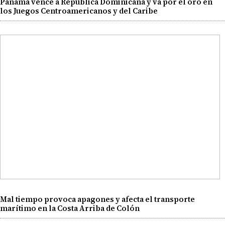
Panamá vence a República Dominicana y va por el oro en
los Juegos Centroamericanos y del Caribe
Mal tiempo provoca apagones y afecta el transporte
marítimo en la Costa Arriba de Colón