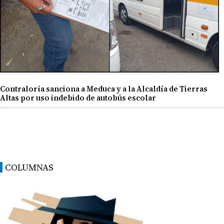
Contraloría sanciona a Meduca y a la Alcaldía de Tierras
Altas por uso indebido de autobús escolar
COLUMNAS