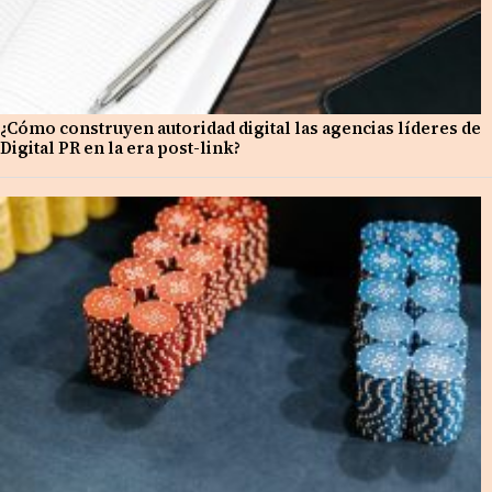
¿Cómo construyen autoridad digital las agencias líderes de
Digital PR en la era post-link?