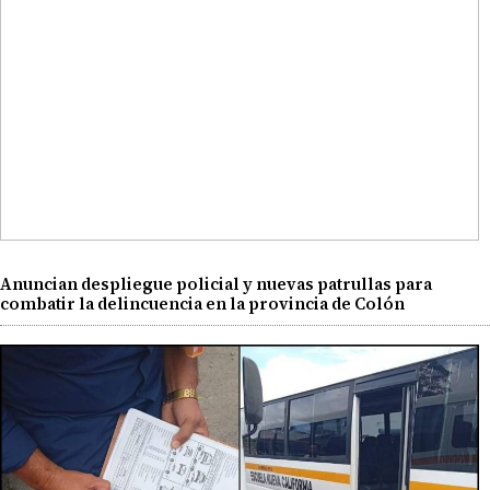
Anuncian despliegue policial y nuevas patrullas para
combatir la delincuencia en la provincia de Colón