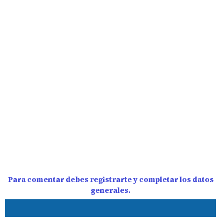
Para comentar debes registrarte y completar los datos
generales.