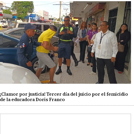
¡Clamor por justicia! Tercer día del juicio por el femicidio
de la educadora Doris Franco