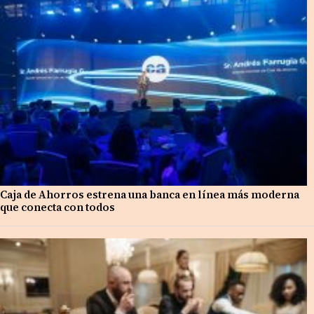
Caja de Ahorros estrena una banca en línea más moderna
que conecta con todos