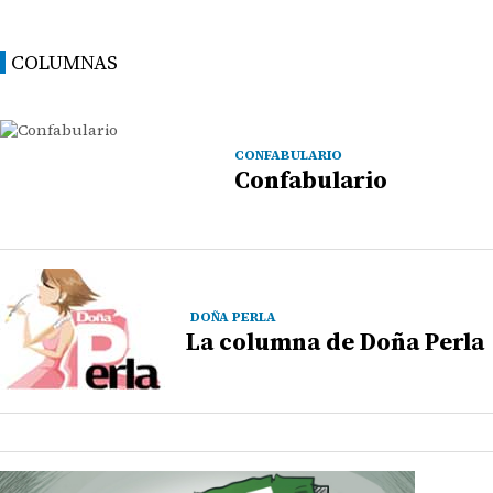
COLUMNAS
CONFABULARIO
Confabulario
DOÑA PERLA
La columna de Doña Perla