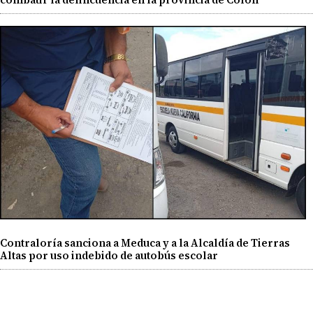
Contraloría sanciona a Meduca y a la Alcaldía de Tierras
Altas por uso indebido de autobús escolar