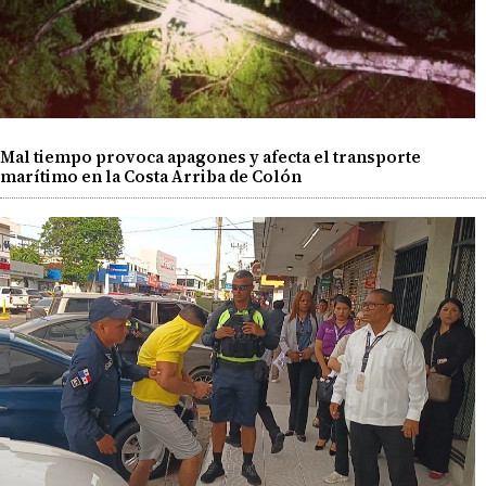
Mal tiempo provoca apagones y afecta el transporte
marítimo en la Costa Arriba de Colón