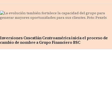
Inversiones Cuscatlán Centroamérica inicia el proceso de
cambio de nombre a Grupo Financiero BSC