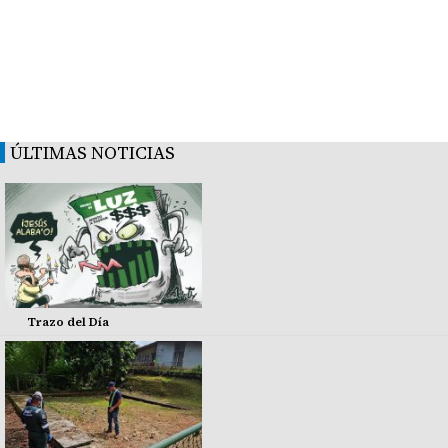
ÚLTIMAS NOTICIAS
Trazo del Día