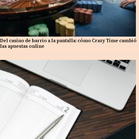
Del casino de barrio a la pantalla: cómo Crazy Time cambió
las apuestas online