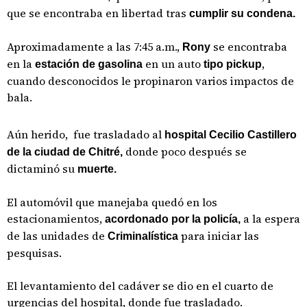
que se encontraba en libertad tras
cumplir su condena.
Aproximadamente a las 7:45 a.m.,
se encontraba
Rony
en la
en un auto
,
estación de gasolina
tipo pickup
cuando desconocidos le propinaron varios impactos de
bala.
Aún herido, fue trasladado al
hospital Cecilio Castillero
donde poco después se
de la ciudad de Chitré,
dictaminó su
muerte.
El automóvil que manejaba quedó en los
estacionamientos,
a la espera
acordonado por la policía,
de las unidades de
para iniciar las
Criminalística
pesquisas.
El levantamiento del cadáver se dio en el cuarto de
urgencias del hospital, donde fue trasladado.