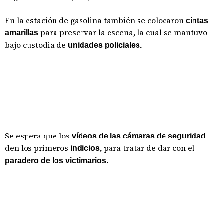
En la estación de gasolina también se colocaron
cintas
para preservar la escena, la cual se mantuvo
amarillas
bajo custodia de
unidades policiales.
Se espera que los
vídeos de las cámaras de seguridad
den los primeros
para tratar de dar con el
indicios,
paradero de los victimarios.