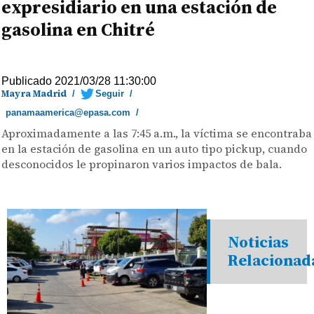
expresidiario en una estación de
gasolina en Chitré
Publicado 2021/03/28 11:30:00
Mayra Madrid
/
Seguir
/
panamaamerica@epasa.com
/
Aproximadamente a las 7:45 a.m., la víctima se encontraba
en la estación de gasolina en un auto tipo pickup, cuando
desconocidos le propinaron varios impactos de bala.
Noticias
Relacionad