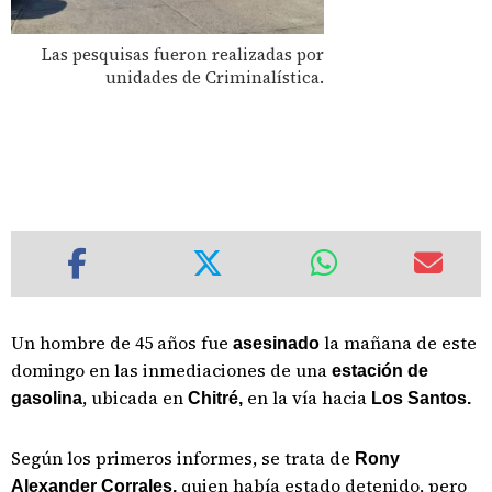
Las pesquisas fueron realizadas por
unidades de Criminalística.
Un hombre de 45 años fue
la mañana de este
asesinado
domingo en las inmediaciones de una
estación de
, ubicada en
en la vía hacia
gasolina
Chitré,
Los Santos.
Según los primeros informes, se trata de
Rony
quien había estado detenido, pero
Alexander Corrales,