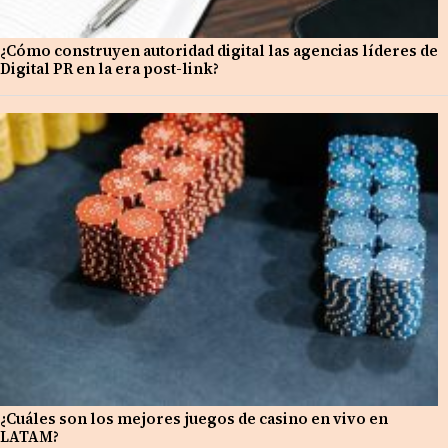
¿Cómo construyen autoridad digital las agencias líderes de
Digital PR en la era post-link?
¿Cuáles son los mejores juegos de casino en vivo en
LATAM?