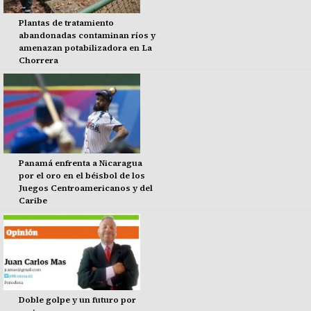
Plantas de tratamiento
abandonadas contaminan ríos y
amenazan potabilizadora en La
Chorrera
Panamá enfrenta a Nicaragua
por el oro en el béisbol de los
Juegos Centroamericanos y del
Caribe
Doble golpe y un futuro por