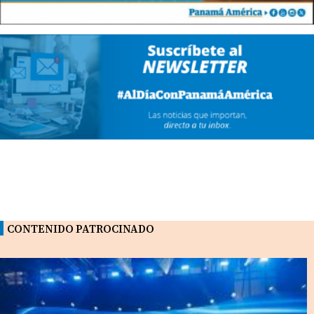
CONTENIDO PATROCINADO