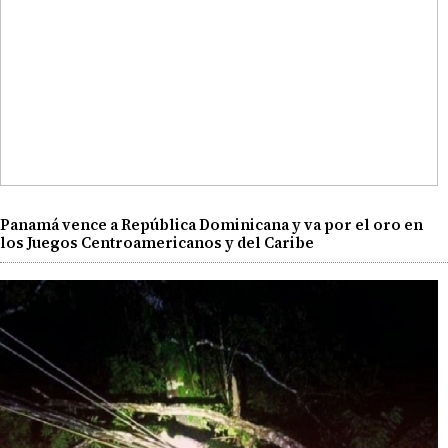
Panamá vence a República Dominicana y va por el oro en
los Juegos Centroamericanos y del Caribe