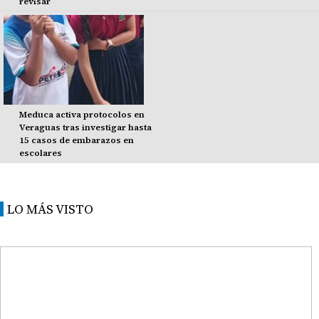
revisar
Meduca activa protocolos en
Veraguas tras investigar hasta
15 casos de embarazos en
escolares
LO MÁS VISTO