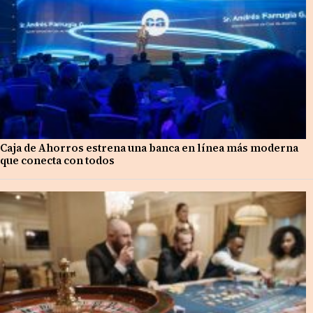
Caja de Ahorros estrena una banca en línea más moderna
que conecta con todos