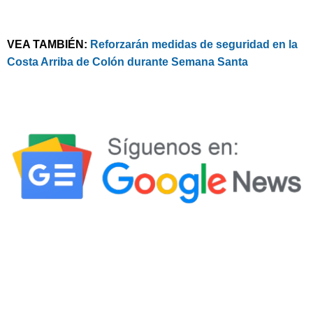
VEA TAMBIÉN:
Reforzarán medidas de seguridad en la
Costa Arriba de Colón durante Semana Santa