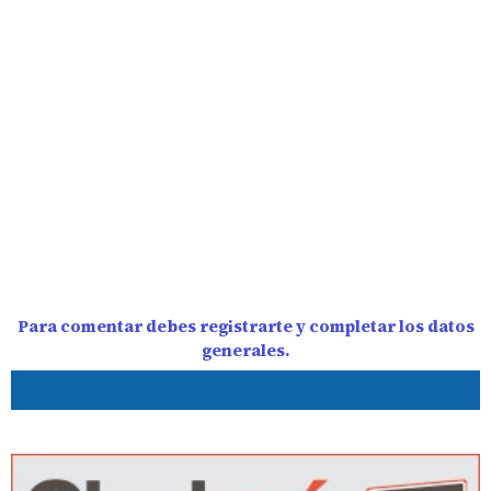
Para comentar debes registrarte y completar los datos
generales.