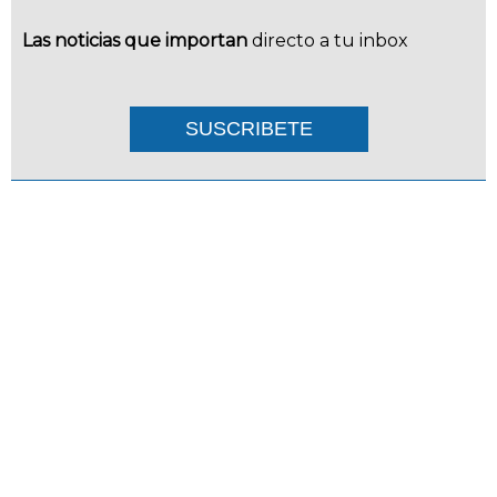
Las noticias que importan
directo a tu inbox
SUSCRIBETE