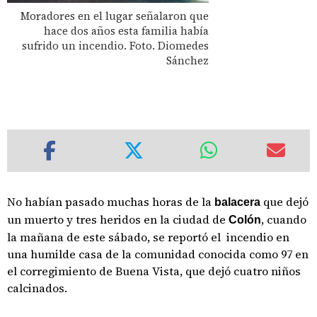
Moradores en el lugar señalaron que
hace dos años esta familia había
sufrido un incendio. Foto. Diomedes
Sánchez
No habían pasado muchas horas de la
que dejó
balacera
un muerto y tres heridos en la ciudad de
, cuando
Colón
la mañana de este sábado, se reportó el incendio en
una humilde casa de la comunidad conocida como 97 en
el corregimiento de Buena Vista, que dejó cuatro niños
calcinados.