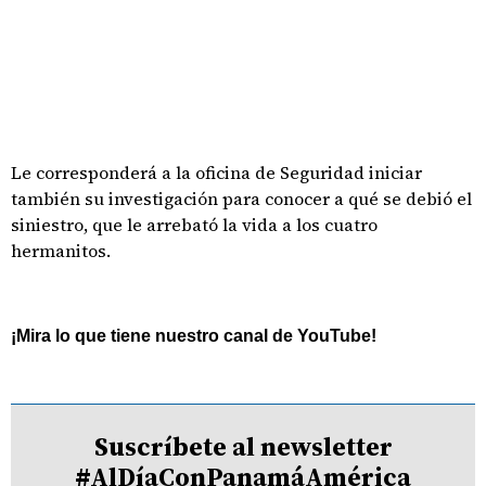
Le corresponderá a la oficina de Seguridad iniciar
también su investigación para conocer a qué se debió el
siniestro, que le arrebató la vida a los cuatro
hermanitos.
¡Mira lo que tiene nuestro canal de YouTube!
Suscríbete al newsletter
#AlDíaConPanamáAmérica