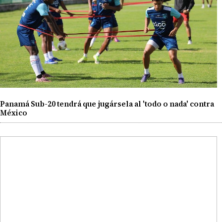
Panamá Sub-20 tendrá que jugársela al 'todo o nada' contra
México