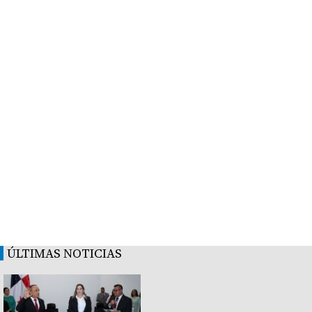
ÚLTIMAS NOTICIAS