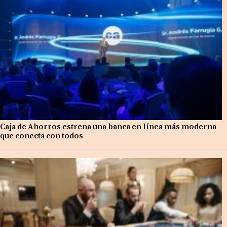
Caja de Ahorros estrena una banca en línea más moderna
que conecta con todos