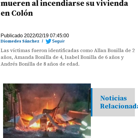
mueren al incendiarse su vivienda
en Colón
Publicado 2022/02/19 07:45:00
Diomedes Sánchez
/
Seguir
Las víctimas fueron identificadas como Allan Bonilla de 2
años, Amanda Bonilla de 4, Isabel Bonilla de 6 años y
Andrés Bonilla de 8 años de edad.
Noticias
Relacionad