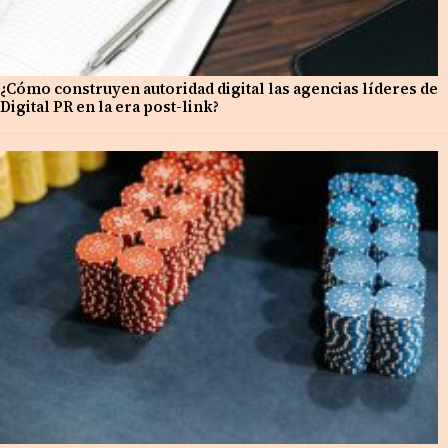
¿Cómo construyen autoridad digital las agencias líderes de
Digital PR en la era post-link?