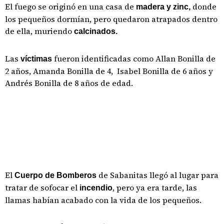
El fuego se originó en una casa de
donde
madera y zinc,
los pequeños dormían, pero quedaron atrapados dentro
de ella, muriendo
calcinados.
Las
fueron identificadas como Allan Bonilla de
víctimas
2 años, Amanda Bonilla de 4, Isabel Bonilla de 6 años y
Andrés Bonilla de 8 años de edad.
El
de Sabanitas llegó al lugar para
Cuerpo de Bomberos
tratar de sofocar el
, pero ya era tarde, las
incendio
llamas habían acabado con la vida de los pequeños.