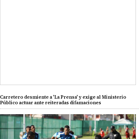
Carretero desmiente a 'La Prensa' y exige al Ministerio
Público actuar ante reiteradas difamaciones