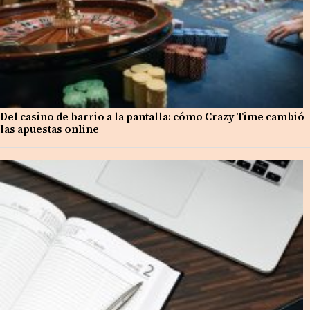
Del casino de barrio a la pantalla: cómo Crazy Time cambió
las apuestas online