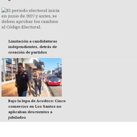
Limitación a candidaturas
independientes, detrás de
creación de partidos
Bajo la lupa de Acodeco: Cinco
comercios en Los Santos no
aplicaban descuentos a
jubilados