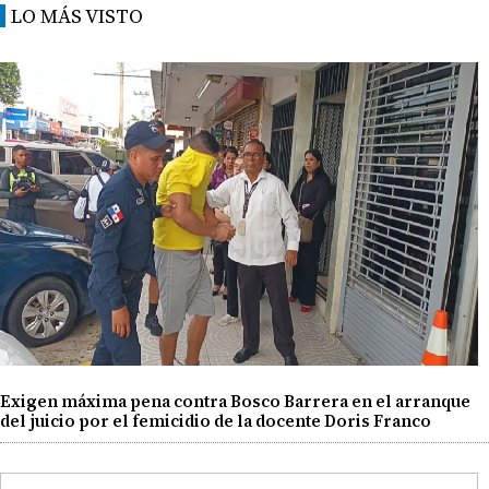
LO MÁS VISTO
Exigen máxima pena contra Bosco Barrera en el arranque
del juicio por el femicidio de la docente Doris Franco