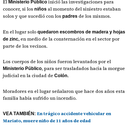
El
inició las investigaciones para
Ministerio Público
conocer, si los
al momento del siniestro estaban
niños
solos y que sucedió con los
de los mismos.
padres
En el lugar solo
quedaron escombros de madera y hojas
en medio de la consternación en el sector por
de zinc,
parte de los vecinos.
Los cuerpos de los niños fueron levantados por el
, para ser trasladados hacia la morgue
Ministerio Público
judicial en la ciudad de
Colón.
Moradores en el lugar señalaron que hace dos años esta
familia había sufrido un incendio.
En trágico accidente vehicular en
VEA TAMBIÉN:
Mariato, muere niño de 11 años de edad