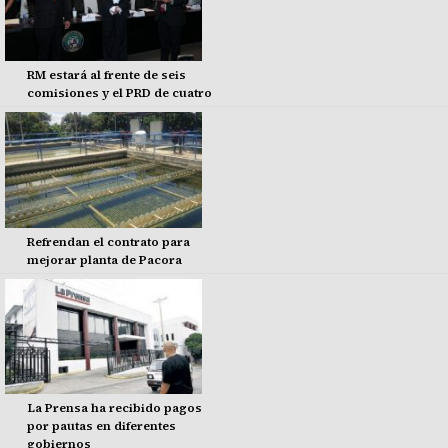
RM estará al frente de seis
comisiones y el PRD de cuatro
Refrendan el contrato para
mejorar planta de Pacora
La Prensa ha recibido pagos
por pautas en diferentes
gobiernos