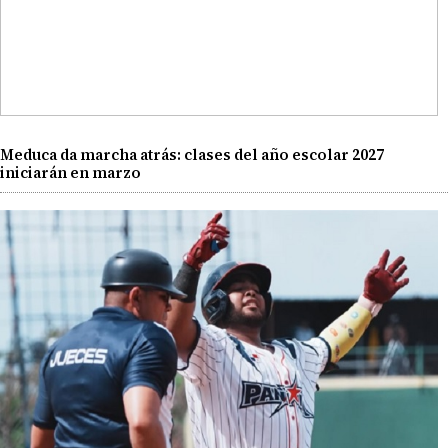
Meduca da marcha atrás: clases del año escolar 2027
iniciarán en marzo