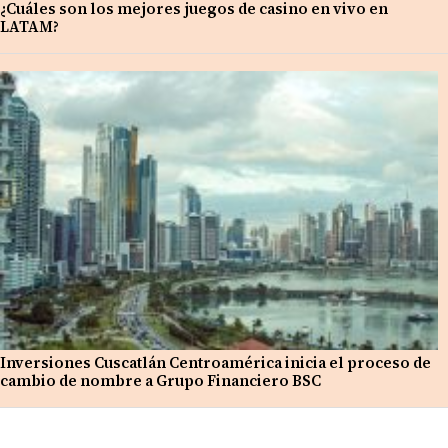
¿Cuáles son los mejores juegos de casino en vivo en
LATAM?
Inversiones Cuscatlán Centroamérica inicia el proceso de
cambio de nombre a Grupo Financiero BSC