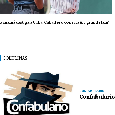
Panamá castiga a Cuba: Caballero conecta un 'grand slam'
COLUMNAS
CONFABULARIO
Confabulario