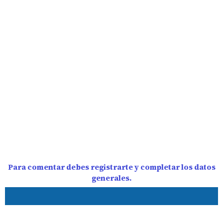
Para comentar debes registrarte y completar los datos
generales.