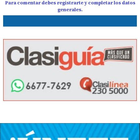
Para comentar debes registrarte y completar los datos
generales.