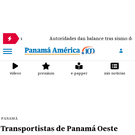
Autoridades dan balance tras sismo de magnitud 7.
videos
premium
e-papper
mis noticias
PANAMÁ
Transportistas de Panamá Oeste