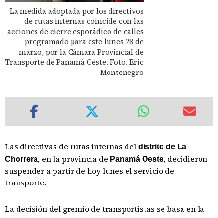
La medida adoptada por los directivos
de rutas internas coincide con las
acciones de cierre esporádico de calles
programado para este lunes 28 de
marzo, por la Cámara Provincial de
Transporte de Panamá Oeste. Foto. Eric
Montenegro
Las directivas de rutas internas del
distrito de La
, en la provincia de
, decidieron
Chorrera
Panamá Oeste
suspender a partir de hoy lunes el servicio de
transporte.
La decisión del gremio de transportistas se basa en la