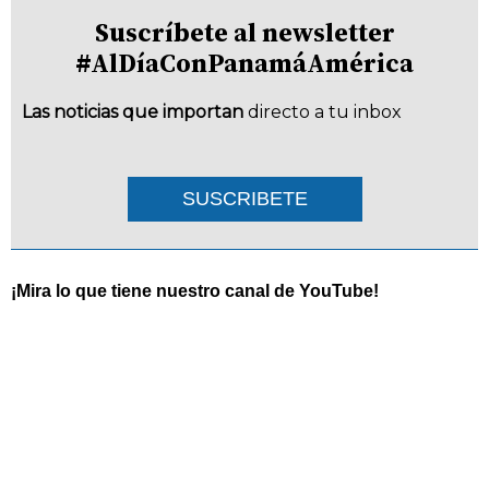
Suscríbete al newsletter
#AlDíaConPanamáAmérica
Las noticias que importan
directo a tu inbox
SUSCRIBETE
¡Mira lo que tiene nuestro canal de YouTube!