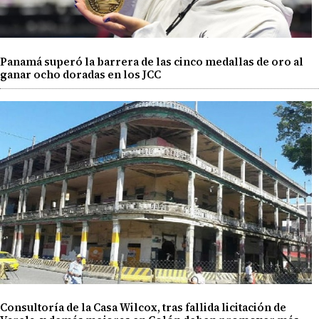
Panamá superó la barrera de las cinco medallas de oro al
ganar ocho doradas en los JCC
Consultoría de la Casa Wilcox, tras fallida licitación de