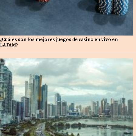
¿Cuáles son los mejores juegos de casino en vivo en
LATAM?