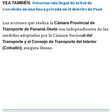
Detectan tala ilegal de árbol de
VEA TAMBIÉN:
Cocobolo en una finca privada en el distrito de Pesé
Las acciones que realiza la
Cámara Provincial de
son independientes de las
Transporte de Panamá Oeste
medidas adoptadas por la Cámara Nacion
al del
Transporte y el Consejo de Transporte
del Interior
asegura Dimas.
(Cotradin),