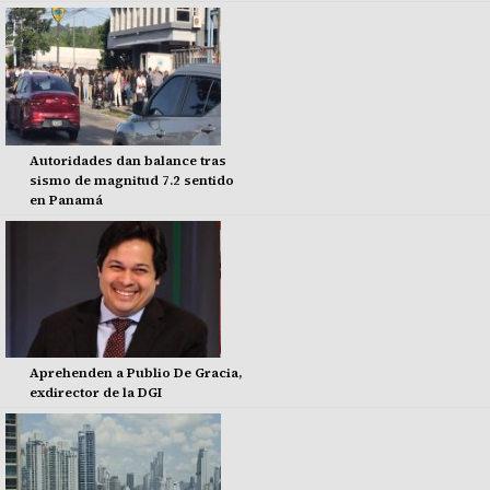
Autoridades dan balance tras
sismo de magnitud 7.2 sentido
en Panamá
Aprehenden a Publio De Gracia,
exdirector de la DGI