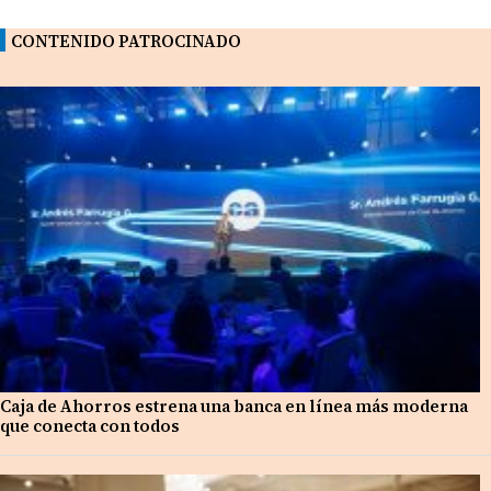
CONTENIDO PATROCINADO
Caja de Ahorros estrena una banca en línea más moderna
que conecta con todos