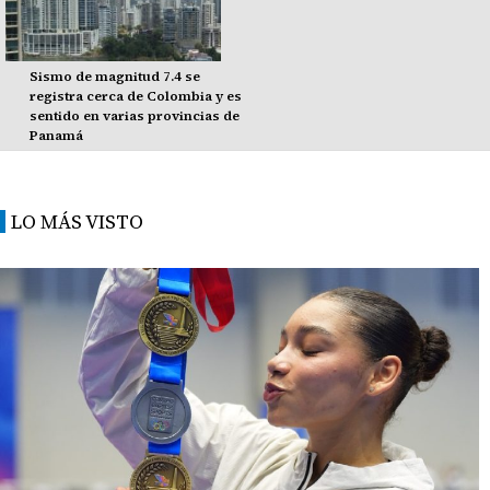
Sismo de magnitud 7.4 se
registra cerca de Colombia y es
sentido en varias provincias de
Panamá
LO MÁS VISTO