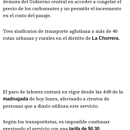
demora del Gobierno central en acceder a congelar el
precio de los carburantes y no permitir el incremento
en el costo del pasaje.
Tres sindicatos de transporte aglutinan a más de 40
rutas urbanas y rurales en el distrito de
La Chorrera.
El paro de labores entrará en vigor desde las 4:00 de la
de hoy lunes, afectando a cientos de
madrugada
personas que a diario utilizan este servicio.
Según los transportistas, es imposible continuar
prestando el servicio con una
tarifa de $0.30