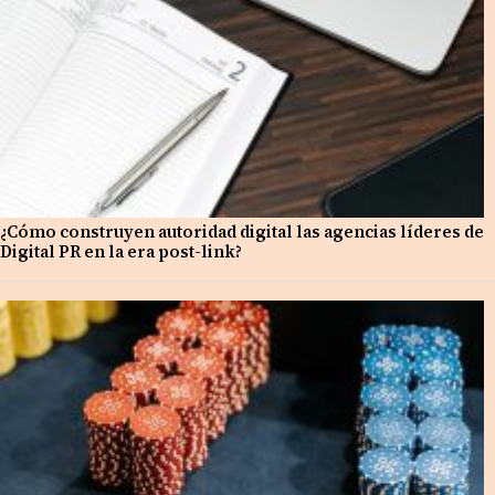
¿Cómo construyen autoridad digital las agencias líderes de
Digital PR en la era post-link?