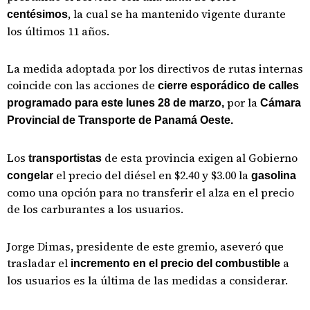
, la cual se ha mantenido vigente durante
centésimos
los últimos 11 años.
La medida adoptada por los directivos de rutas internas
coincide con las acciones de
cierre esporádico de calles
por la
programado para este lunes 28 de marzo,
Cámara
Provincial de Transporte de Panamá Oeste.
Los
de esta provincia exigen al Gobierno
transportistas
el precio del diésel en $2.40 y $3.00 la
congelar
gasolina
como una opción para no transferir el alza en el precio
de los carburantes a los usuarios.
Jorge Dimas, presidente de este gremio, aseveró que
trasladar el
a
incremento en el precio del combustible
los usuarios es la última de las medidas a considerar.