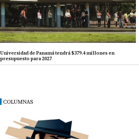
Universidad de Panamá tendrá $379.4 millones en
presupuesto para 2027
COLUMNAS