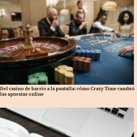
Del casino de barrio a la pantalla: cómo Crazy Time cambió
las apuestas online