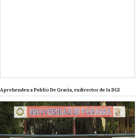
Aprehenden a Publio De Gracia, exdirector de la DGI