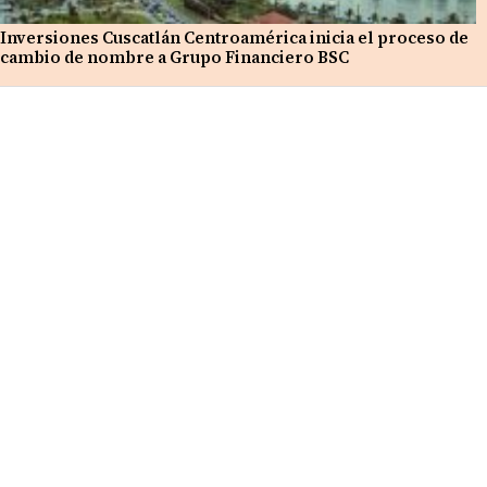
Inversiones Cuscatlán Centroamérica inicia el proceso de
cambio de nombre a Grupo Financiero BSC