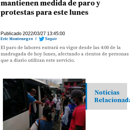
mantienen medida de paro y
protestas para este lunes
Publicado 2022/03/27 13:45:00
Eric Montenegro
/
Seguir
El paro de labores entrará en vigor desde las 4:00 de la
madrugada de hoy lunes, afectando a cientos de personas
que a diario utilizan este servicio.
Noticias
Relacionad