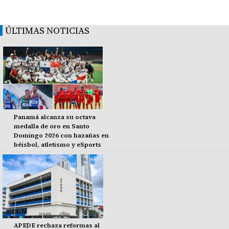
ÚLTIMAS NOTICIAS
Panamá alcanza su octava
medalla de oro en Santo
Domingo 2026 con hazañas en
béisbol, atletismo y eSports
APEDE rechaza reformas al