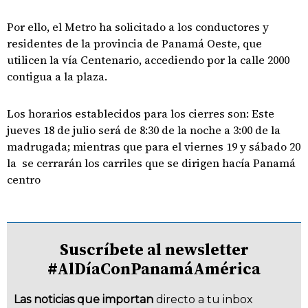
Por ello, el Metro ha solicitado a los conductores y
residentes de la provincia de Panamá Oeste, que
utilicen la vía Centenario, accediendo por la calle 2000
contigua a la plaza.
Los horarios establecidos para los cierres son: Este
jueves 18 de julio será de 8:30 de la noche a 3:00 de la
madrugada; mientras que para el viernes 19 y sábado 20
la se cerrarán los carriles que se dirigen hacía Panamá
centro
Suscríbete al newsletter
#AlDíaConPanamáAmérica
Las noticias que importan
directo a tu inbox