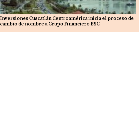
Inversiones Cuscatlán Centroamérica inicia el proceso de
cambio de nombre a Grupo Financiero BSC