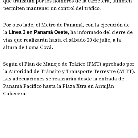
que transitan por los hombros de la carretera, también
permiten mantener un control del tráfico.
Por otro lado, el Metro de Panamá, con la ejecución de
la
ha informado del cierre de
Línea 3 en Panamá Oeste,
vías que realizarán hasta el sábado 20 de julio, a la
altura de Loma Cová.
Según el Plan de Manejo de Tráfico (PMT) aprobado por
la Autoridad de Tránsito y Transporte Terrestre (ATTT).
Las adecuaciones se realizarán desde la entrada de
Panamá Pacífico hasta la Plaza Xtra en Arraiján
Cabecera.