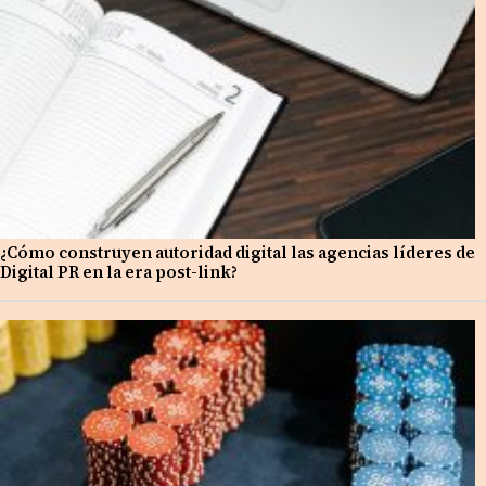
¿Cómo construyen autoridad digital las agencias líderes de
Digital PR en la era post-link?