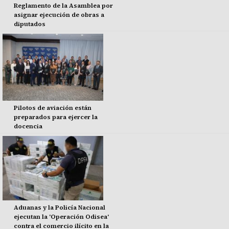
Reglamento de la Asamblea por
asignar ejecución de obras a
diputados
Pilotos de aviación están
preparados para ejercer la
docencia
Aduanas y la Policía Nacional
ejecutan la 'Operación Odisea'
contra el comercio ilícito en la