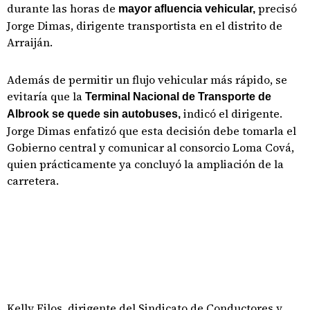
durante las horas de
precisó
mayor afluencia vehicular,
Jorge Dimas, dirigente transportista en el distrito de
Arraiján.
Además de permitir un flujo vehicular más rápido, se
evitaría que la
Terminal Nacional de Transporte de
indicó el dirigente.
Albrook se quede sin autobuses,
Jorge Dimas enfatizó que esta decisión debe tomarla el
Gobierno central y comunicar al consorcio Loma Cová,
quien prácticamente ya concluyó la ampliación de la
carretera.
Kelly Filos, dirigente del Sindicato de Conductores y