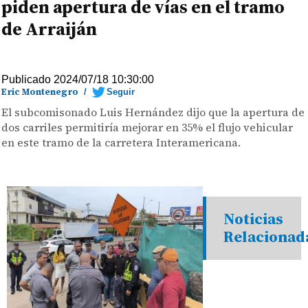
piden apertura de vías en el tramo
de Arraiján
Publicado 2024/07/18 10:30:00
Eric Montenegro
/
Seguir
El subcomisonado Luis Hernández dijo que la apertura de
dos carriles permitiría mejorar en 35% el flujo vehicular
en este tramo de la carretera Interamericana.
Noticias
Relacionad