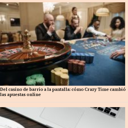
Del casino de barrio a la pantalla: cómo Crazy Time cambió
las apuestas online