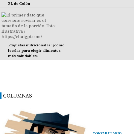
ZL de Colón
Etiquetas nutricionales: ¿cómo
leerlas para elegir alimentos
más saludables?
COLUMNAS
CONFABULARIO