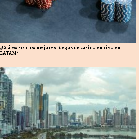
¿Cuáles son los mejores juegos de casino en vivo en
LATAM?