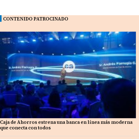
CONTENIDO PATROCINADO
Caja de Ahorros estrena una banca en línea más moderna
que conecta con todos