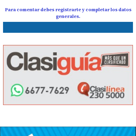
Para comentar debes registrarte y completar los datos
generales.