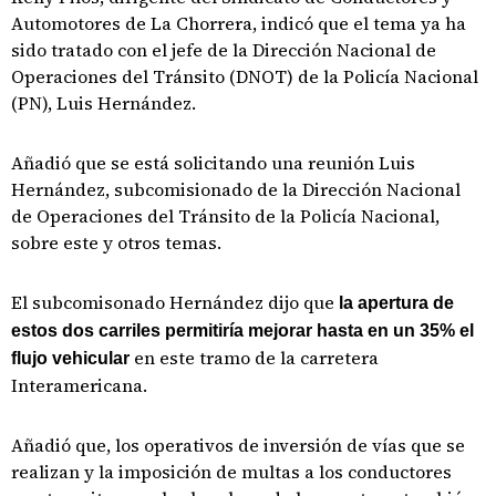
Automotores de La Chorrera, indicó que el tema ya ha
sido tratado con el jefe de la Dirección Nacional de
Operaciones del Tránsito (DNOT) de la Policía Nacional
(PN), Luis Hernández.
Añadió que se está solicitando una reunión Luis
Hernández, subcomisionado de la Dirección Nacional
de Operaciones del Tránsito de la Policía Nacional,
sobre este y otros temas.
El subcomisonado Hernández dijo que
la apertura de
estos dos carriles permitiría mejorar hasta en un 35% el
en este tramo de la carretera
flujo vehicular
Interamericana.
Añadió que, los operativos de inversión de vías que se
realizan y la imposición de multas a los conductores