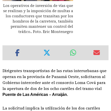
Los operativos de inversión de vías que
se realizan y la imposición de multas a
los conductores que transitan por los
hombros de la carretera, también
permiten mantener un control del
tráfico.. Foto. Eric Montenegro
Dirigentes transportistas de las rutas interurbanas que
operan en la provincia de Panamá Oeste, solicitaron al
Gobierno interceder ante el consorcio Loma Cová para
la apertura de dos de los ocho carriles del tramo vial
Puente de Las Américas – Arraiján.
La solicitud implica la utilización de los dos carriles