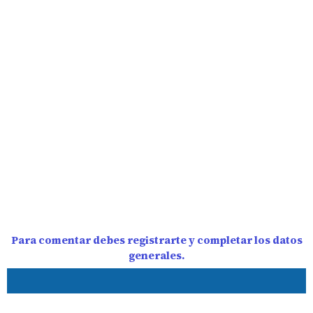
Para comentar debes registrarte y completar los datos
generales.