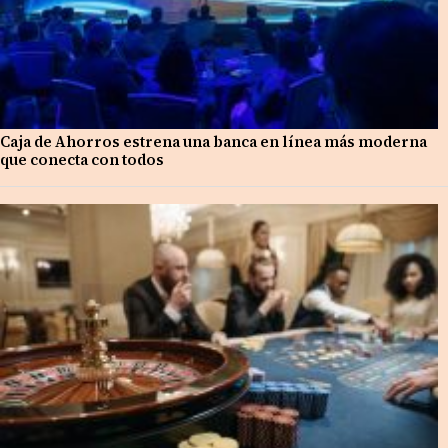
Caja de Ahorros estrena una banca en línea más moderna
que conecta con todos