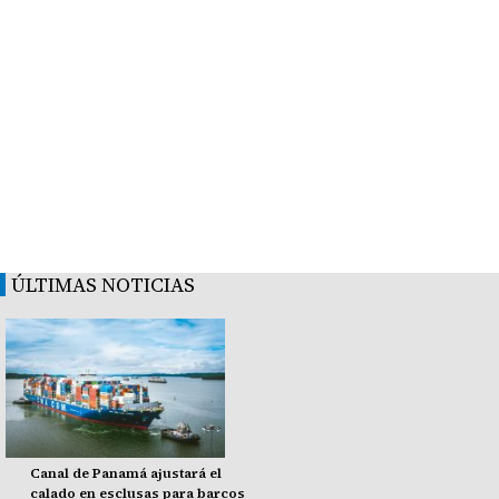
ÚLTIMAS NOTICIAS
Canal de Panamá ajustará el
calado en esclusas para barcos