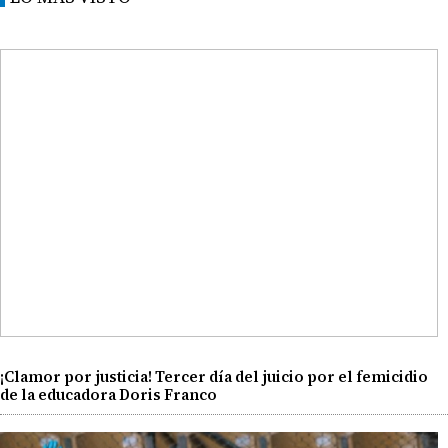
¡Clamor por justicia! Tercer día del juicio por el femicidio
de la educadora Doris Franco