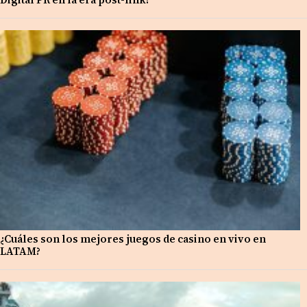
¿Cuáles son los mejores juegos de casino en vivo en
LATAM?