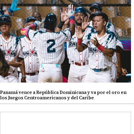
Panamá vence a República Dominicana y va por el oro en
los Juegos Centroamericanos y del Caribe