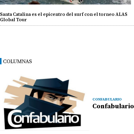
Santa Catalina es el epicentro del surf con el torneo ALAS
Global Tour
COLUMNAS
CONFABULARIO
Confabulario