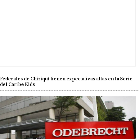
Federales de Chiriquí tienen expectativas altas en la Serie
del Caribe Kids