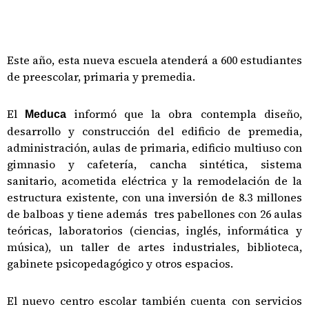
Este año, esta nueva escuela atenderá a 600 estudiantes
de preescolar, primaria y premedia.
El
informó que la obra contempla diseño,
Meduca
desarrollo y construcción del edificio de premedia,
administración, aulas de primaria, edificio multiuso con
gimnasio y cafetería, cancha sintética, sistema
sanitario, acometida eléctrica y la remodelación de la
estructura existente, con una inversión de 8.3 millones
de balboas y tiene además tres pabellones con 26 aulas
teóricas, laboratorios (ciencias, inglés, informática y
música), un taller de artes industriales, biblioteca,
gabinete psicopedagógico y otros espacios.
El nuevo centro escolar también cuenta con servicios