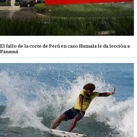
El fallo de la corte de Perú en caso Humala le da lección a
Panamá