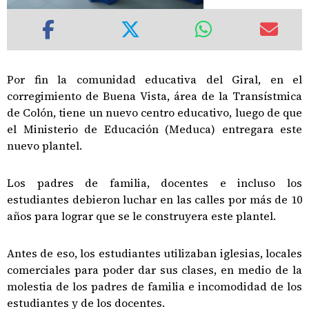
Por fin la comunidad educativa del Giral, en el
corregimiento de Buena Vista, área de la Transístmica
de Colón, tiene un nuevo centro educativo, luego de que
el Ministerio de Educación (Meduca) entregara este
nuevo plantel.
Los padres de familia, docentes e incluso los
estudiantes debieron luchar en las calles por más de 10
años para lograr que se le construyera este plantel.
Antes de eso, los estudiantes utilizaban iglesias, locales
comerciales para poder dar sus clases, en medio de la
molestia de los padres de familia e incomodidad de los
estudiantes y de los docentes.