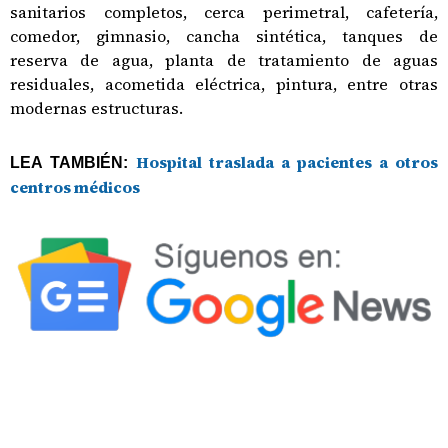
sanitarios completos, cerca perimetral, cafetería,
comedor, gimnasio, cancha sintética, tanques de
reserva de agua, planta de tratamiento de aguas
residuales, acometida eléctrica, pintura, entre otras
modernas estructuras.
Hospital traslada a pacientes a otros
LEA TAMBIÉN:
centros médicos