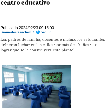
centro educativo
Publicado 2024/02/23 09:15:00
Diomedes Sánchez
/
Seguir
Los padres de familia, docentes e incluso los estudiantes
debieron luchar en las calles por más de 10 años para
lograr que se le construyera este plantel.