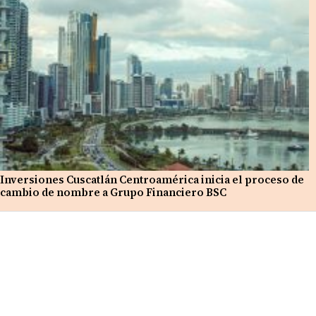
Inversiones Cuscatlán Centroamérica inicia el proceso de
cambio de nombre a Grupo Financiero BSC