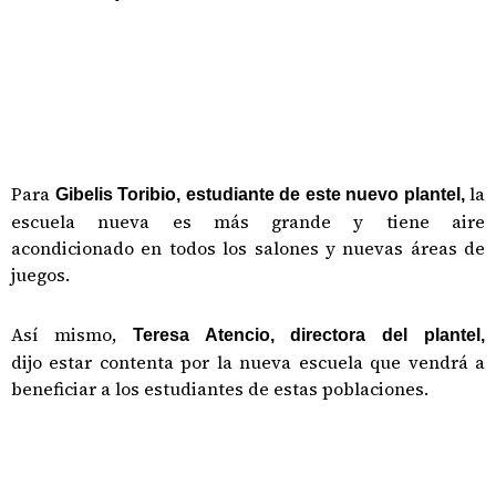
Para
la
Gibelis Toribio, estudiante de este nuevo plantel,
escuela nueva es más grande y tiene aire
acondicionado en todos los salones y nuevas áreas de
juegos.
Así mismo,
Teresa Atencio, directora del plantel,
dijo estar contenta por la nueva escuela que vendrá a
beneficiar a los estudiantes de estas poblaciones.