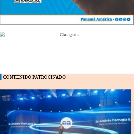
CONTENIDO PATROCINADO