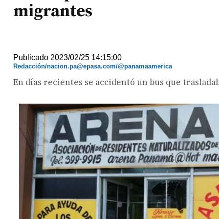
migrantes
Publicado 2023/02/25 14:15:00
Redacción/nacion.pa@epasa.com/@panamaamerica
En días recientes se accidentó un bus que traslada