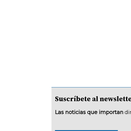
Suscríbete al newsle
Las noticias que importan
di