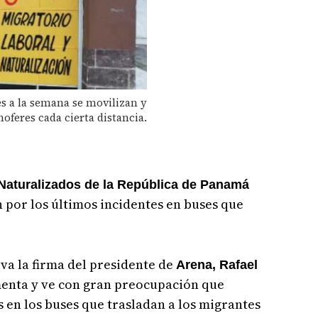
es a la semana se movilizan y
oferes cada cierta distancia.
Naturalizados de la República de Panamá
por los últimos incidentes en buses que
va la firma del presidente de
Arena, Rafael
amenta y ve con gran preocupación que
 en los buses que trasladan a los migrantes