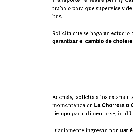
Transporte Terrestre (ATTT)
trabajo para que supervise y de
bus.
Solicita que se haga un estudio 
garantizar el cambio de chofere
Además, solicita a los estament
momentánea en
La Chorrera o 
tiempo para alimentarse, ir al 
Diariamente ingresan por
Dari