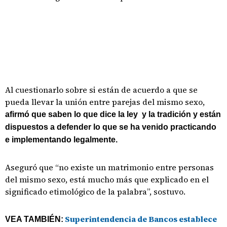
Al cuestionarlo sobre si están de acuerdo a que se
pueda llevar la unión entre parejas del mismo sexo,
afirmó que saben lo que dice la ley y la tradición y están
dispuestos a defender lo que se ha venido practicando
e implementando legalmente.
Aseguró que “no existe un matrimonio entre personas
del mismo sexo, está mucho más que explicado en el
significado etimológico de la palabra”, sostuvo.
Superintendencia de Bancos establece
VEA TAMBIÉN: