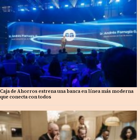
Caja de Ahorros estrena una banca en línea más moderna
que conecta con todos