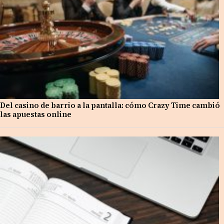
Del casino de barrio a la pantalla: cómo Crazy Time cambió
las apuestas online