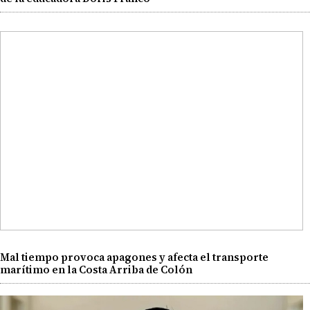
Mal tiempo provoca apagones y afecta el transporte
marítimo en la Costa Arriba de Colón