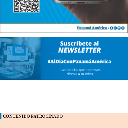
CONTENIDO PATROCINADO