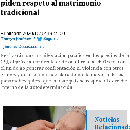
piden respeto al matrimonio
tradicional
Publicado 2020/10/02 19:45:00
Tharyn Jiménez
/
Seguir
/
tjimenez@epasa.com
/
Realizarán una manifestación pacífica en los predios de la
CSJ, el próximo miércoles 7 de octubre a las 4:00 p.m. con
el fin de no generar confrontación ni violencia con otros
grupos y dejar el mensaje claro donde la mayoría de los
panameños quiere que en este país se respete el derecho
interno de la autodeterminación.
Noticias
Relacionad