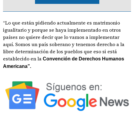
“Lo que están pidiendo actualmente es matrimonio
igualitario y porque se haya implementado en otros
países no quiere decir que lo vamos a implementar
aquí. Somos un país soberano y tenemos derecho a la
libre determinación de los pueblos que eso si está
establecido en la
Convención de Derechos Humanos
Americana”.