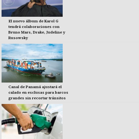
El nuevo álbum de Karol G
tendrá colaboraciones con
Bruno Mars, Drake, Judeline y
Rusowsky
Canal de Panamá ajustará el
calado en esclusas para barcos
grandes sin recortar tránsitos