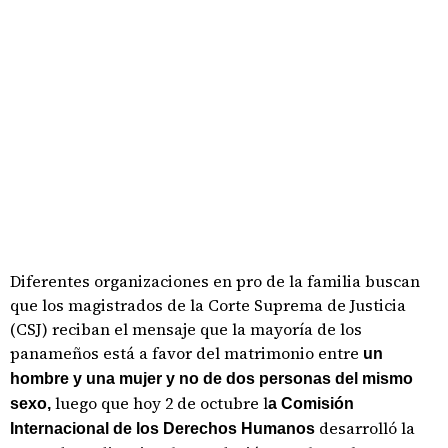
Diferentes organizaciones en pro de la familia buscan
que los magistrados de la Corte Suprema de Justicia
(CSJ) reciban el mensaje que la mayoría de los
panameños está a favor del matrimonio entre
un
hombre y una mujer y no de dos personas del mismo
luego que hoy 2 de octubre l
sexo,
a Comisión
desarrolló la
Internacional de los Derechos Humanos