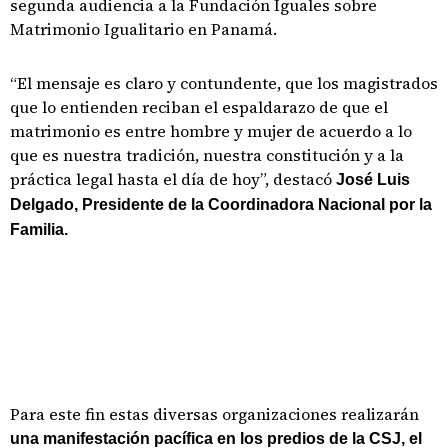
segunda audiencia a la Fundación Iguales sobre
Matrimonio Igualitario en Panamá.
“El mensaje es claro y contundente, que los magistrados
que lo entienden reciban el espaldarazo de que el
matrimonio es entre hombre y mujer de acuerdo a lo
que es nuestra tradición, nuestra constitución y a la
práctica legal hasta el día de hoy”, destacó
José Luis
Delgado, Presidente de la Coordinadora Nacional por la
Familia.
Para este fin estas diversas organizaciones realizarán
una manifestación pacífica en los predios de la CSJ, el