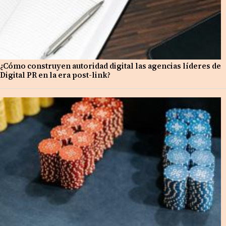
¿Cómo construyen autoridad digital las agencias líderes de
Digital PR en la era post-link?