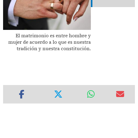
El matrimonio es entre hombre y
mujer de acuerdo a lo que es nuestra
tradición y nuestra constitución.