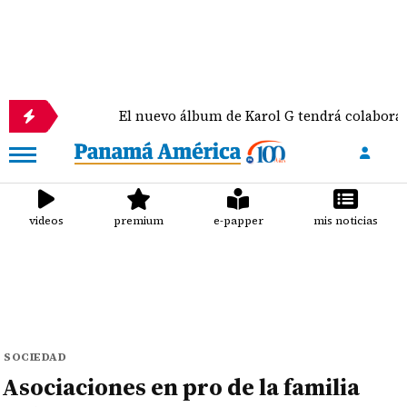
ar
El nuevo álbum de Karol G tendrá colaboracion
videos
premium
e-papper
mis noticias
SOCIEDAD
Asociaciones en pro de la familia