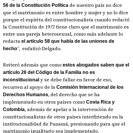
de nuestro país no dice
56 de la Constitución Política
que el matrimonio es entre hombre y mujer y no lo dice
porque el espíritu del constitucionalista cuando redactó
la Constitución de 1972 tiene claro que el matrimonio es
entre una pareja heterosexual, como más adelante lo
redacta
el artículo 58 que habla de las uniones de
”, enfatizó Delgado.
hecho
Reiteró además que como
estos abogados saben que el
artículo 26 del Código de la Familia no es
y se debe fallar en favor de eso,
inconstitucional
recurren al apoyo de la
Comisión Internacional de los
, del derecho que se ha
Derechos Humanos
implementado en otros países como
Costa Rica y
, además de apelar a la intervención de
Colombia
constitucionalistas de otros países interfiriendo en la
institucionalidad de Panamá, presionando para que el
matrimonio igualitario sea implementado.