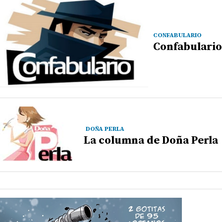
CONFABULARIO
Confabulario
DOÑA PERLA
La columna de Doña Perla