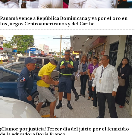
Panamá vence a República Dominicana y va por el oro en
los Juegos Centroamericanos y del Caribe
¡Clamor por justicia! Tercer día del juicio por el femicidio
de la educadora Doris Franco