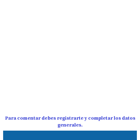
Para comentar debes registrarte y completar los datos
generales.