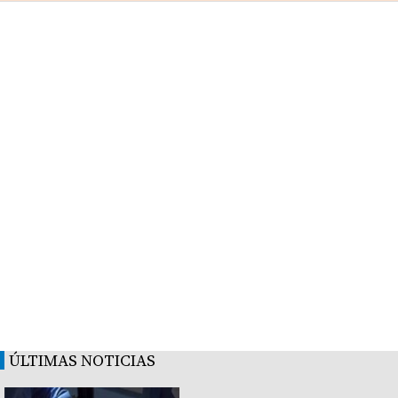
ÚLTIMAS NOTICIAS