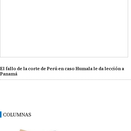
El fallo de la corte de Perú en caso Humala le da lección a
Panamá
COLUMNAS