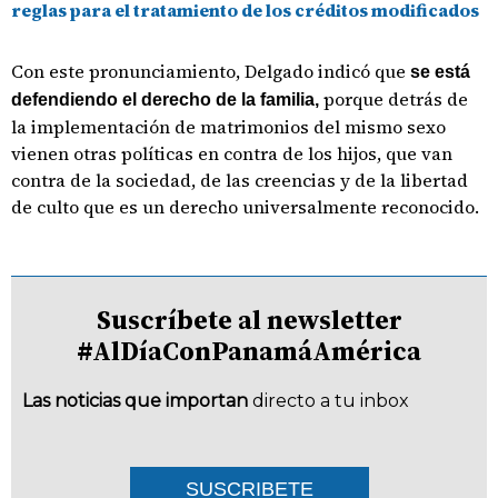
reglas para el tratamiento de los créditos modificados
Con este pronunciamiento, Delgado indicó que
se está
porque detrás de
defendiendo el derecho de la familia,
la implementación de matrimonios del mismo sexo
vienen otras políticas en contra de los hijos, que van
contra de la sociedad, de las creencias y de la libertad
de culto que es un derecho universalmente reconocido.
Suscríbete al newsletter
#AlDíaConPanamáAmérica
Las noticias que importan
directo a tu inbox
SUSCRIBETE