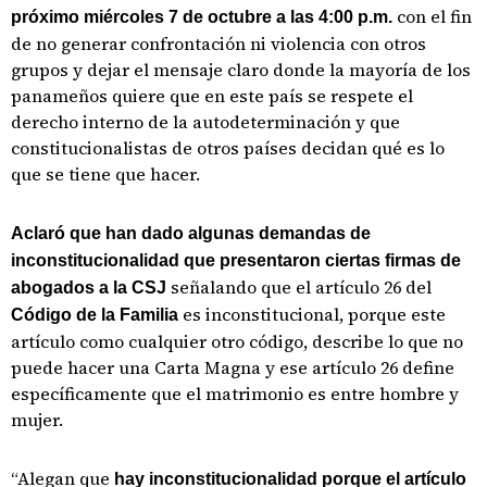
con el fin
próximo miércoles 7 de octubre a las 4:00 p.m.
de no generar confrontación ni violencia con otros
grupos y dejar el mensaje claro donde la mayoría de los
panameños quiere que en este país se respete el
derecho interno de la autodeterminación y que
constitucionalistas de otros países decidan qué es lo
que se tiene que hacer.
Aclaró que han dado algunas demandas de
inconstitucionalidad que presentaron ciertas firmas de
señalando que el artículo 26 del
abogados a la CSJ
es inconstitucional, porque este
Código de la Familia
artículo como cualquier otro código, describe lo que no
puede hacer una Carta Magna y ese artículo 26 define
específicamente que el matrimonio es entre hombre y
mujer.
“Alegan que
hay inconstitucionalidad porque el artículo