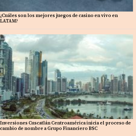
¿Cuáles son los mejores juegos de casino en vivo en
LATAM?
Inversiones Cuscatlán Centroamérica inicia el proceso de
cambio de nombre a Grupo Financiero BSC