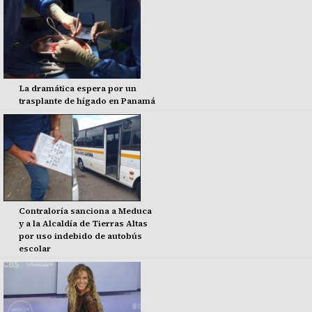
La dramática espera por un
trasplante de hígado en Panamá
Contraloría sanciona a Meduca
y a la Alcaldía de Tierras Altas
por uso indebido de autobús
escolar