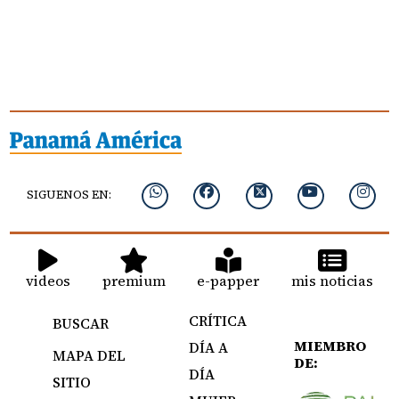
SIGUENOS EN:
videos
premium
e-papper
mis noticias
CRÍTICA
BUSCAR
MIEMBRO
DÍA A
MAPA DEL
DE:
DÍA
SITIO