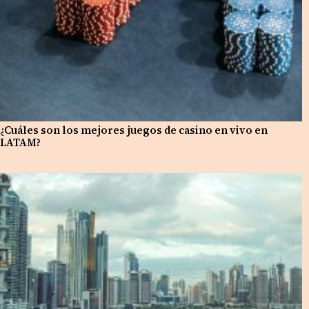
¿Cuáles son los mejores juegos de casino en vivo en
LATAM?