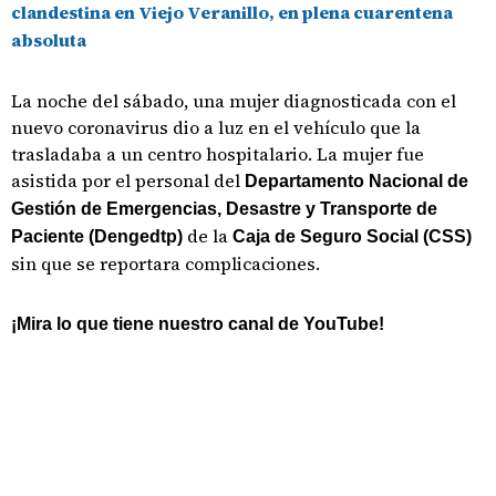
clandestina en Viejo Veranillo, en plena cuarentena
absoluta
La noche del sábado, una mujer diagnosticada con el
nuevo coronavirus dio a luz en el vehículo que la
trasladaba a un centro hospitalario. La mujer fue
asistida por el personal del
Departamento Nacional de
Gestión de Emergencias, Desastre y Transporte de
de la
Paciente (Dengedtp)
Caja de Seguro Social (CSS)
sin que se reportara complicaciones.
¡Mira lo que tiene nuestro canal de YouTube!