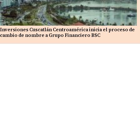
Inversiones Cuscatlán Centroamérica inicia el proceso de
cambio de nombre a Grupo Financiero BSC