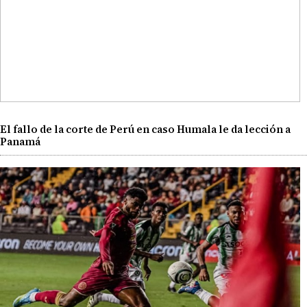
El fallo de la corte de Perú en caso Humala le da lección a
Panamá