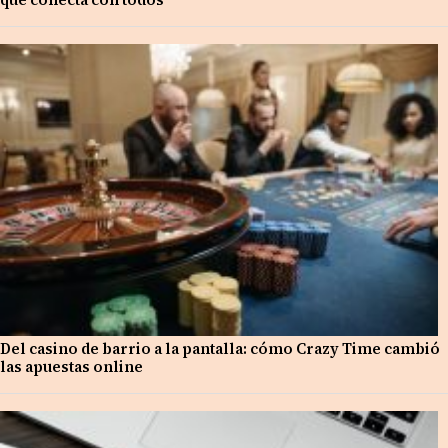
Del casino de barrio a la pantalla: cómo Crazy Time cambió
las apuestas online