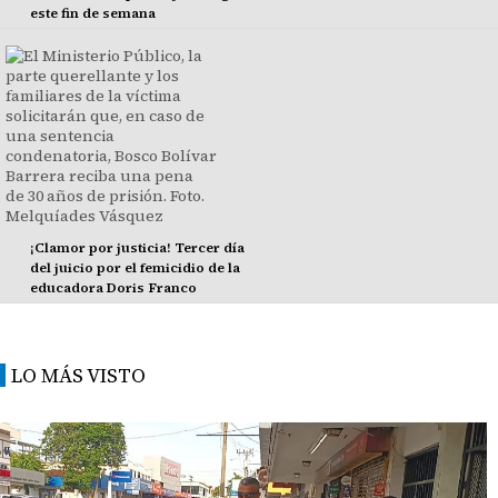
este fin de semana
¡Clamor por justicia! Tercer día
del juicio por el femicidio de la
educadora Doris Franco
LO MÁS VISTO