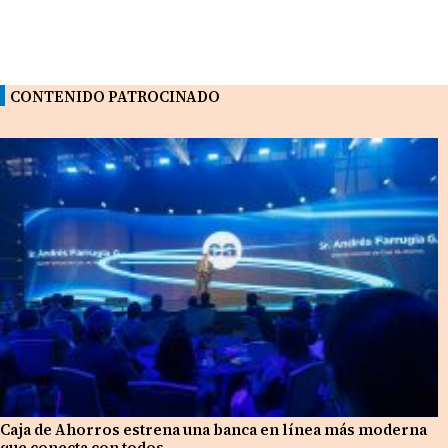
CONTENIDO PATROCINADO
Caja de Ahorros estrena una banca en línea más moderna
que conecta con todos