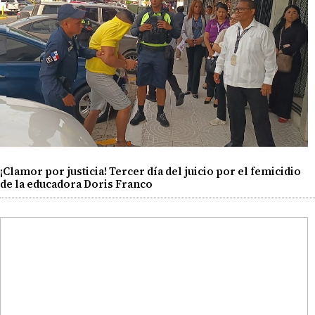
¡Clamor por justicia! Tercer día del juicio por el femicidio
de la educadora Doris Franco