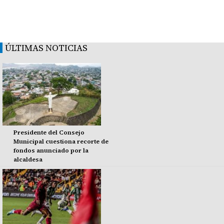
ÚLTIMAS NOTICIAS
Presidente del Consejo
Municipal cuestiona recorte de
fondos anunciado por la
alcaldesa