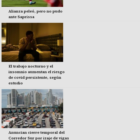
Alianza peleó, pero no pudo
ante Saprissa
El trabajo nocturno y el
insomnio aumentan el riesgo
de covid persistente, según
estudio
Anuncian cierre temporal del
Corredor Sur por izaje de vigas