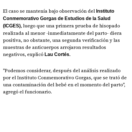
El caso se mantenía bajo observación del
Instituto
Conmemorativo Gorgas de Estudios de la Salud
luego que una primera prueba de hisopado
(ICGES),
realizada al menor -inmediatamente del parto- diera
positiva, no obstante, una segunda verificación y las
muestras de anticuerpos arrojaron resultados
negativos, explicó
Lau Cortés.
"Podemos considerar, después del análisis realizado
por el Instituto Conmemorativo Gorgas, que se trató de
una contaminación del bebé en el momento del parto",
agregó el funcionario.