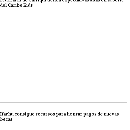
del Caribe Kids
Ifarhu consigue recursos para honrar pagos de nuevas
becas