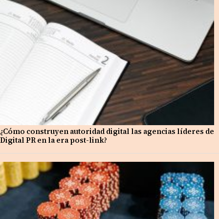
¿Cómo construyen autoridad digital las agencias líderes de
Digital PR en la era post-link?