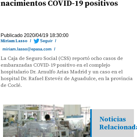
nacimientos COVID-19 positivos
Publicado 2020/04/19 18:30:00
Miriam Lasso
/
Seguir
/
miriam.lasso@epasa.com
/
La Caja de Seguro Social (CSS) reportó ocho casos de
embarazadas COVID-19 positivo en el complejo
hospitalario Dr. Arnulfo Arias Madrid y un caso en el
hospital Dr. Rafael Estevéz de Aguadulce, en la provincia
de Coclé.
Noticias
Relacionad