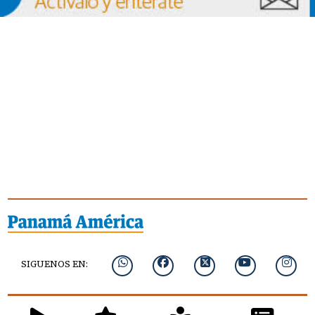
SIGUENOS EN: