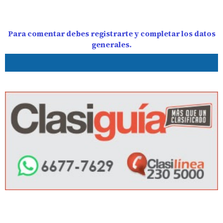
Para comentar debes registrarte y completar los datos
generales.