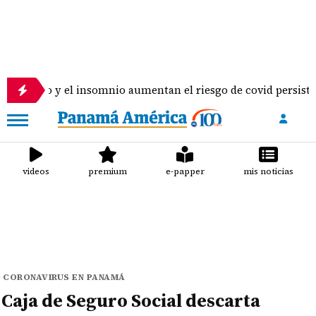
el insomnio aumentan el riesgo de covid persistente, según es
videos
premium
e-papper
mis noticias
CORONAVIRUS EN PANAMÁ
Caja de Seguro Social descarta