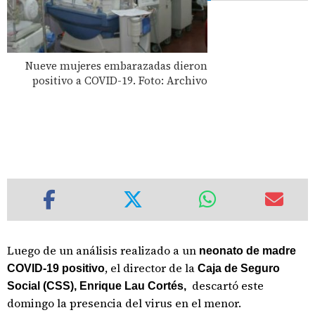
Nueve mujeres embarazadas dieron
positivo a COVID-19. Foto: Archivo
Luego de un análisis realizado a un
neonato de madre
, el director de la
COVID-19 positivo
Caja de Seguro
descartó este
Social (CSS), Enrique Lau Cortés,
domingo la presencia del virus en el menor.