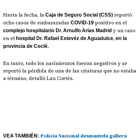
Hasta la fecha, la
reportó
Caja de Seguro Social (CSS)
ocho casos de embarazadas
positivo en el
COVID-19
y un caso
complejo hospitalario Dr. Arnulfo Arias Madrid
en el
hospital Dr. Rafael Estevéz de Aguadulce, en la
provincia de Coclé.
En tanto, todo los nacimientos fueron negativos y se
reportó la pérdida de una de las criaturas que no estaba
a término, detalló Lau Cortés.
Policía Nacional desmantela gallera
VEA TAMBIÉN: