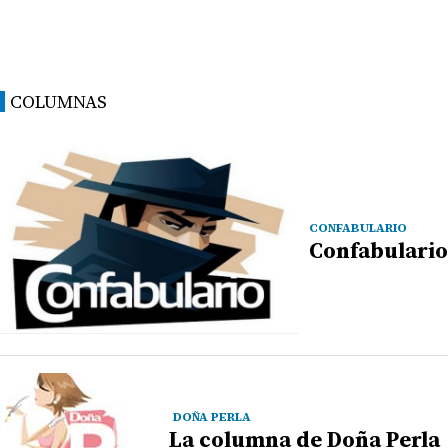
COLUMNAS
CONFABULARIO
Confabulario
DOÑA PERLA
La columna de Doña Perla