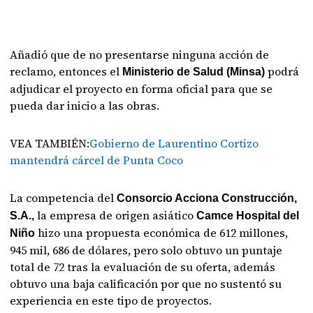
Añadió que de no presentarse ninguna acción de
reclamo, entonces el
podrá
Ministerio de Salud (Minsa)
adjudicar el proyecto en forma oficial para que se
pueda dar inicio a las obras.
VEA TAMBIÉN:
Gobierno de Laurentino Cortizo
mantendrá cárcel de Punta Coco
La competencia del
Consorcio Acciona Construcción,
la empresa de origen asiático
S.A.,
Camce Hospital del
hizo una propuesta económica de 612 millones,
Niño
945 mil, 686 de dólares, pero solo obtuvo un puntaje
total de 72 tras la evaluación de su oferta, además
obtuvo una baja calificación por que no sustentó su
experiencia en este tipo de proyectos.