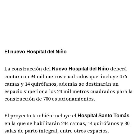
El nuevo Hospital del Niño
La construcción del
deberá
Nuevo Hospital del Niño
contar con 94 mil metros cuadrados que, incluye 476
camas y 14 quirófanos, además se destinarán un
espacio superior a los 24 mil metros cuadrados para la
construcción de 700 estacionamientos.
El proyecto también incluye el
Hospital Santo Tomás
en la que se habilitarán 244 camas, 14 quirófanos y 30
salas de parto integral, entre otros espacios.