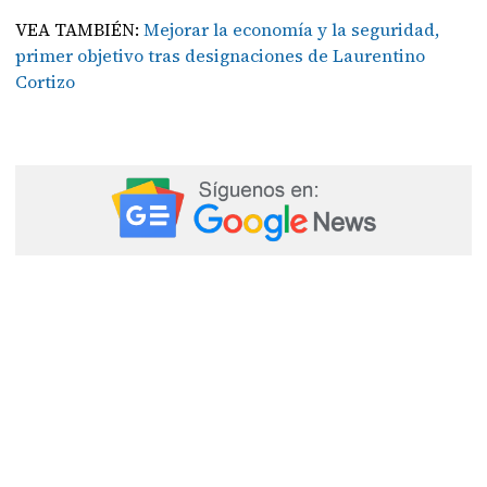
VEA TAMBIÉN:
Mejorar la economía y la seguridad,
primer objetivo tras designaciones de Laurentino
Cortizo