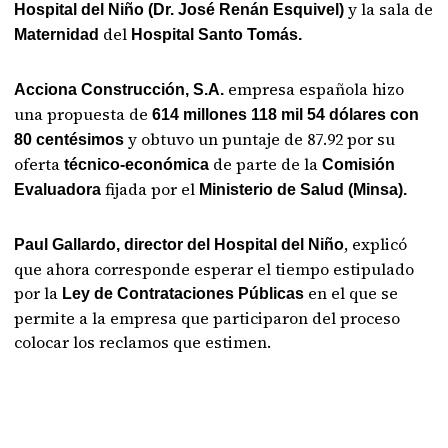
y la sala de
Hospital del Niño (Dr. José Renán Esquivel)
del
Maternidad
Hospital Santo Tomás.
empresa española hizo
Acciona Construcción, S.A.
una propuesta de
614 millones 118 mil 54 dólares con
y obtuvo un puntaje de 87.92 por su
80 centésimos
oferta
de parte de la
técnico-económica
Comisión
fijada por el
Evaluadora
Ministerio de Salud (Minsa).
, explicó
Paul Gallardo,
director del Hospital del Niño
que ahora corresponde esperar el tiempo estipulado
por la
en el que se
Ley de Contrataciones Públicas
permite a la empresa que participaron del proceso
colocar los reclamos que estimen.