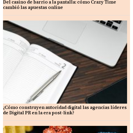
Del casino de barrio a la pantalla: cómo Crazy Time
cambió las apuestas online
¿Cómo construyen autoridad digital las agencias líderes
de Digital PR en la era post-link?