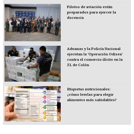
Pilotos de aviación están
preparados para ejercer la
docencia
Aduanas y la Policía Nacional
ejecutan la 'Operación Odisea'
contra el comercio ilícito en la
ZL de Colón
Etiquetas nutricionales:
¿cómo leerlas para elegir
alimentos más saludables?