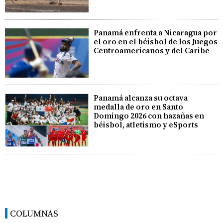
Panamá enfrenta a Nicaragua por
el oro en el béisbol de los Juegos
Centroamericanos y del Caribe
Panamá alcanza su octava
medalla de oro en Santo
Domingo 2026 con hazañas en
béisbol, atletismo y eSports
COLUMNAS