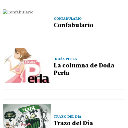
CONFABULARIO
Confabulario
DOÑA PERLA
La columna de Doña
Perla
TRAZO DEL DÍA
Trazo del Día