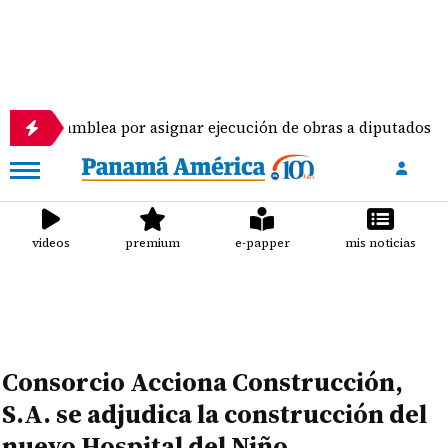
mblea por asignar ejecución de obras a diputados
videos
premium
e-papper
mis noticias
Consorcio Acciona Construcción,
S.A. se adjudica la construcción del
nuevo Hospital del Niño