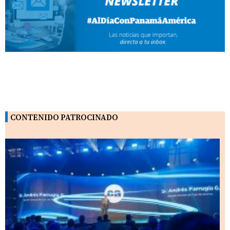
CONTENIDO PATROCINADO