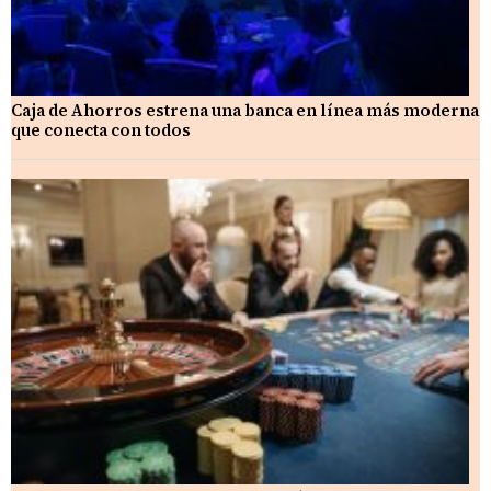
Caja de Ahorros estrena una banca en línea más moderna
que conecta con todos