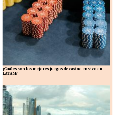
¿Cuáles son los mejores juegos de casino en vivo en
LATAM?