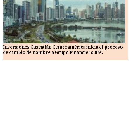
Inversiones Cuscatlán Centroamérica inicia el proceso
de cambio de nombre a Grupo Financiero BSC