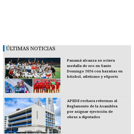
ÚLTIMAS NOTICIAS
Panamá alcanza su octava
medalla de oro en Santo
Domingo 2026 con hazañas en
béisbol, atletismo y eSports
APEDE rechaza reformas al
Reglamento de la Asamblea
por asignar ejecución de
obras a diputados