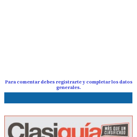
Para comentar debes registrarte y completar los datos
generales.