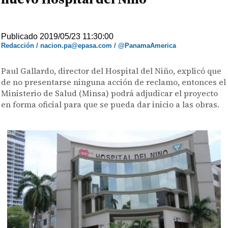
Publicado 2019/05/23 11:30:00
Redacción / nacion.pa@epasa.com / @PanamaAmerica
Paul Gallardo, director del Hospital del Niño, explicó que
de no presentarse ninguna acción de reclamo, entonces el
Ministerio de Salud (Minsa) podrá adjudicar el proyecto
en forma oficial para que se pueda dar inicio a las obras.