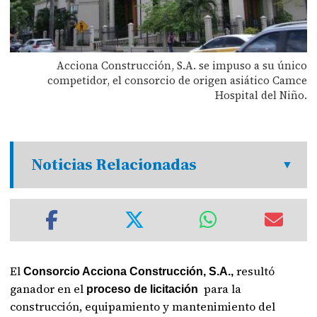
Acciona Construcción, S.A. se impuso a su único
competidor, el consorcio de origen asiático Camce
Hospital del Niño.
Noticias Relacionadas
El
resultó
Consorcio Acciona Construcción, S.A.,
ganador en el
para la
proceso de licitación
construcción, equipamiento y mantenimiento del