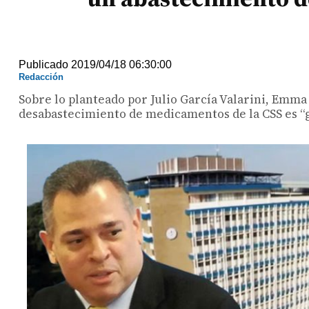
Publicado 2019/04/18 06:30:00
Redacción
Sobre lo planteado por Julio García Valarini, Emma
desabastecimiento de medicamentos de la CSS es “