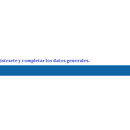
strarte y completar los datos generales.