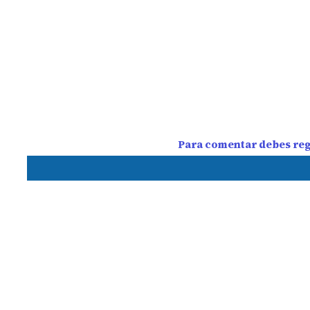
Para comentar debes regi