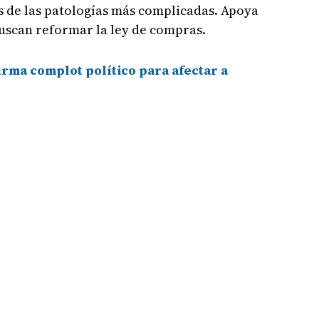
s de las patologías más complicadas. Apoya
 buscan reformar la ley de compras.
rma complot político para afectar a