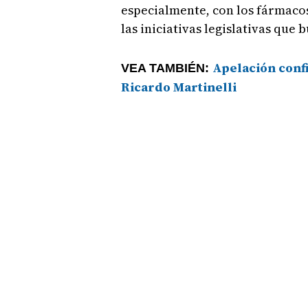
especialmente, con los fármaco
las iniciativas legislativas que
Apelación confi
VEA TAMBIÉN:
Ricardo Martinelli