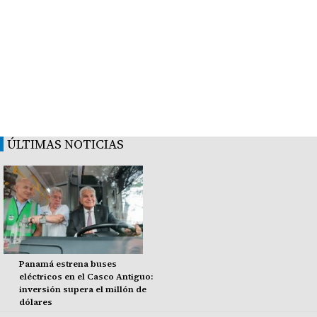
ÚLTIMAS NOTICIAS
Panamá estrena buses
eléctricos en el Casco Antiguo:
inversión supera el millón de
dólares