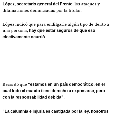
, los ataques y
López, secretario general del Frente
difamaciones denunciadas por la titular.
López indicó que para endilgarle algún tipo de delito a
una persona,
hay que estar seguros de que eso
efectivamente ocurrió.
Recordó que
"estamos en un país democrático, en el
cual todo el mundo tiene derecho a expresarse, pero
con la responsabilidad debida".
"La calumnia e injuria es castigada por la ley, nosotros