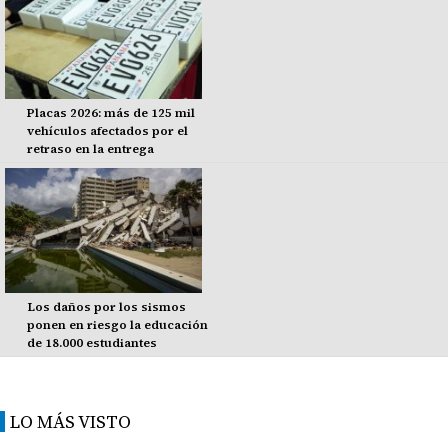
Placas 2026: más de 125 mil
vehículos afectados por el
retraso en la entrega
Los daños por los sismos
ponen en riesgo la educación
de 18.000 estudiantes
LO MÁS VISTO