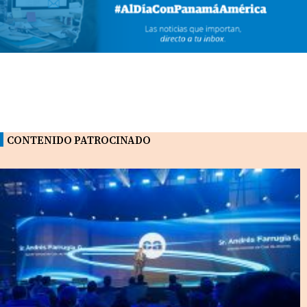
CONTENIDO PATROCINADO