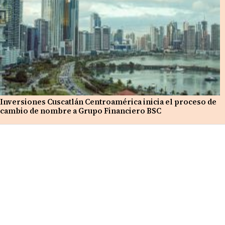
Inversiones Cuscatlán Centroamérica inicia el proceso de
cambio de nombre a Grupo Financiero BSC