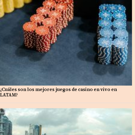
¿Cuáles son los mejores juegos de casino en vivo en
LATAM?