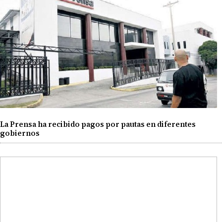
La Prensa ha recibido pagos por pautas en diferentes
gobiernos