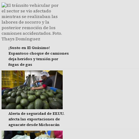
¡Susto en El Guásimo!
Espantoso choque de camiones
deja heridos y tensión por
fugas de gas
Alerta de seguridad de EE.UU.
afecta las exportaciones de
aguacate desde Michoacán