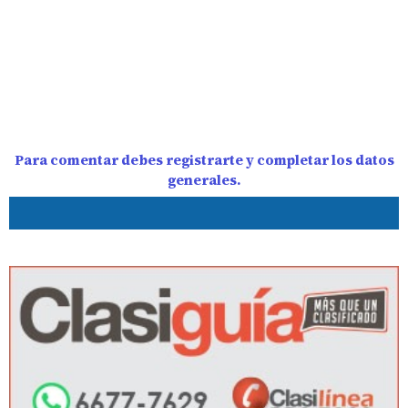
Para comentar debes registrarte y completar los datos
generales.