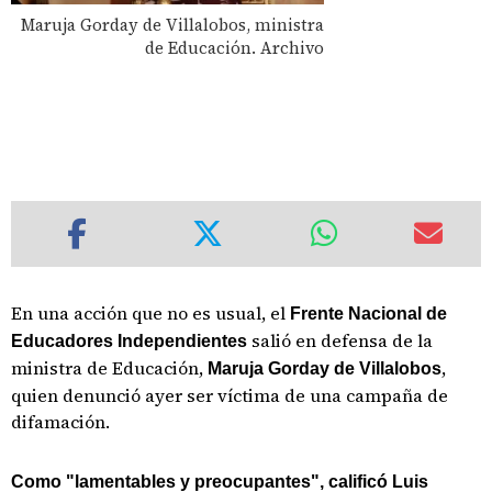
Maruja Gorday de Villalobos, ministra
de Educación. Archivo
En una acción que no es usual, el
Frente Nacional de
salió en defensa de la
Educadores Independientes
ministra de Educación,
,
Maruja Gorday de Villalobos
quien denunció ayer ser víctima de una campaña de
difamación.
Como "lamentables y preocupantes", calificó Luis