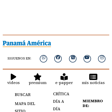
SIGUENOS EN:
videos
premium
e-papper
mis noticias
CRÍTICA
BUSCAR
MIEMBRO
DÍA A
MAPA DEL
DE:
DÍA
SITIO