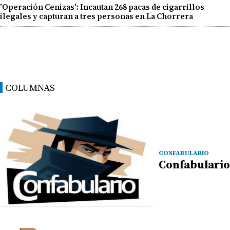
'Operación Cenizas': Incautan 268 pacas de cigarrillos
ilegales y capturan a tres personas en La Chorrera
COLUMNAS
CONFABULARIO
Confabulario