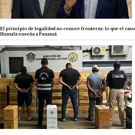
El principio de legalidad no conoce fronteras: lo que el caso
Humala enseña a Panamá