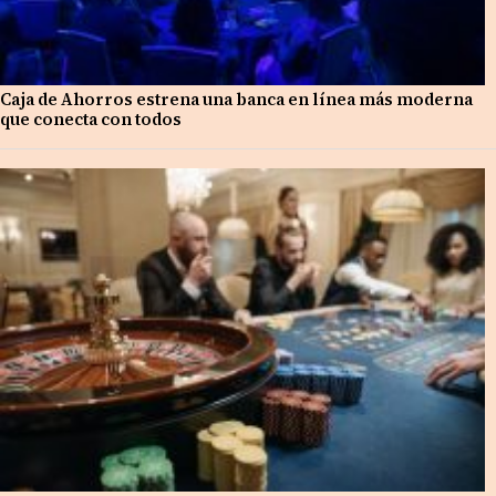
Caja de Ahorros estrena una banca en línea más moderna
que conecta con todos