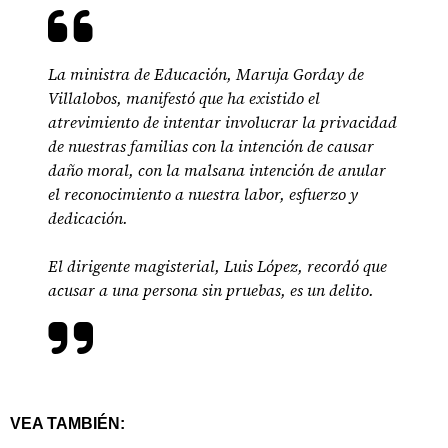
La ministra de Educación, Maruja Gorday de
Villalobos, manifestó que ha existido el
atrevimiento de intentar involucrar la privacidad
de nuestras familias con la intención de causar
daño moral, con la malsana intención de anular
el reconocimiento a nuestra labor, esfuerzo y
dedicación.
El dirigente magisterial, Luis López, recordó que
acusar a una persona sin pruebas, es un delito.
VEA TAMBIÉN: