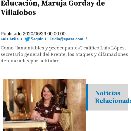
Educación, Maruja Gorday de
Villalobos
Publicado 2020/06/29 00:00:00
Luis Ávila
/
Seguir
/
lavila@epasa.com
/
Como "lamentables y preocupantes", calificó Luis López,
secretario general del Frente, los ataques y difamaciones
denunciadas por la titular.
Noticias
Relacionad