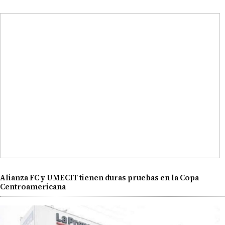
Alianza FC y UMECIT tienen duras pruebas en la Copa
Centroamericana