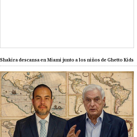
Shakira descansa en Miami junto a los niños de Ghetto Kids