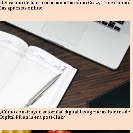
Del casino de barrio a la pantalla: cómo Crazy Time cambió
las apuestas online
¿Cómo construyen autoridad digital las agencias líderes de
Digital PR en la era post-link?