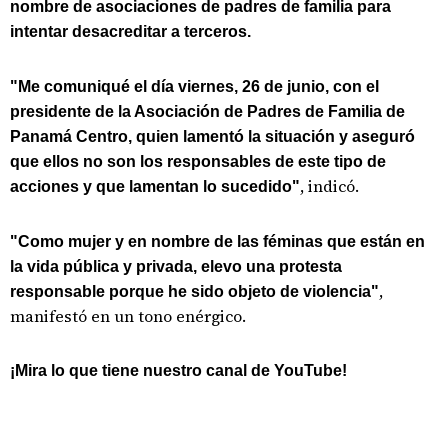
nombre de asociaciones de padres de familia para
intentar desacreditar a terceros.
"Me comuniqué el día viernes, 26 de junio, con el
presidente de la Asociación de Padres de Familia de
Panamá Centro, quien lamentó la situación y aseguró
que ellos no son los responsables de este tipo de
, indicó.
acciones y que lamentan lo sucedido"
"Como mujer y en nombre de las féminas que están en
la vida pública y privada, elevo una protesta
,
responsable porque he sido objeto de violencia"
manifestó en un tono enérgico.
¡Mira lo que tiene nuestro canal de YouTube!