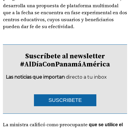
desarrolla una propuesta de plataforma multimodal
que a la fecha se encuentra en fase experimental en dos
centros educativos, cuyos usuarios y beneficiarios
pueden dar fe de su efectividad.
Suscríbete al newsletter
#AlDíaConPanamáAmérica
Las noticias que importan
directo a tu inbox
SUSCRIBETE
La ministra calificó como preocupante
que se utilice el