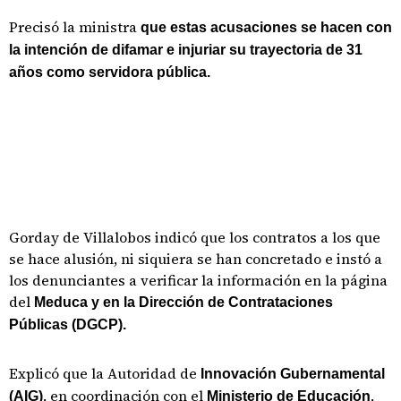
Precisó la ministra
que estas acusaciones se hacen con
la intención de difamar e injuriar su trayectoria de 31
años como servidora pública.
Gorday de Villalobos indicó que los contratos a los que
se hace alusión, ni siquiera se han concretado e instó a
los denunciantes a verificar la información en la página
del
Meduca y en la Dirección de Contrataciones
Públicas (DGCP).
Explicó que la Autoridad de
Innovación Gubernamental
, en coordinación con el
,
(AIG)
Ministerio de Educación