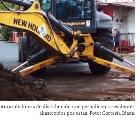
oturas de líneas de distribución que perjudican a residentes
abastecidos por estas. Foto: Cortesía Idaan