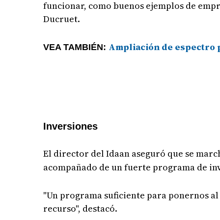
funcionar, como buenos ejemplos de empre
Ducruet.
Ampliación de espectro p
VEA TAMBIÉN:
Inversiones
El director del Idaan aseguró que se mar
acompañado de un fuerte programa de inv
"Un programa suficiente para ponernos al 
recurso", destacó.