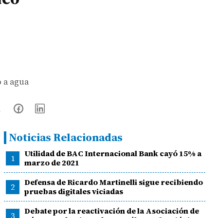
 a agua
Noticias Relacionadas
Utilidad de BAC Internacional Bank cayó 15% a
1
marzo de 2021
Defensa de Ricardo Martinelli sigue recibiendo
2
pruebas digitales viciadas
Debate por la reactivación de la Asociación de
3