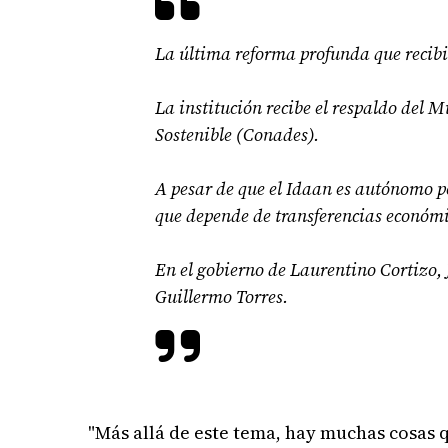
La última reforma profunda que recibi
La institución recibe el respaldo del M
Sostenible (Conades).
A pesar de que el Idaan es autónomo por
que depende de transferencias económi
En el gobierno de Laurentino Cortizo, 
Guillermo Torres.
"Más allá de este tema, hay muchas cosas q