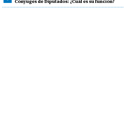
Cónyuges de Diputados: ¿Cuál es su función?