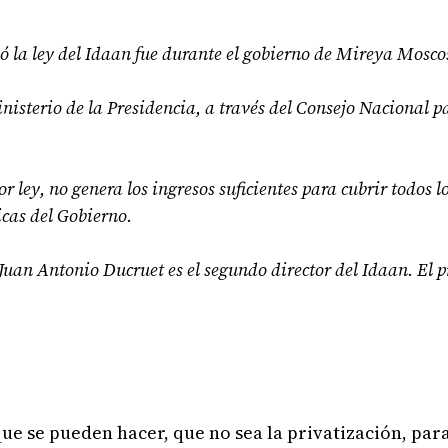
ó la ley del Idaan fue durante el gobierno de Mireya Mosco
inisterio de la Presidencia, a través del Consejo Nacional p
 ley, no genera los ingresos suficientes para cubrir todos lo
cas del Gobierno.
Juan Antonio Ducruet es el segundo director del Idaan. El 
ue se pueden hacer, que no sea la privatización, para