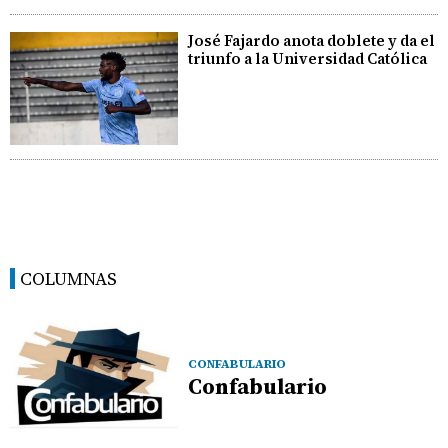
José Fajardo anota doblete y da el
triunfo a la Universidad Católica
COLUMNAS
CONFABULARIO
Confabulario