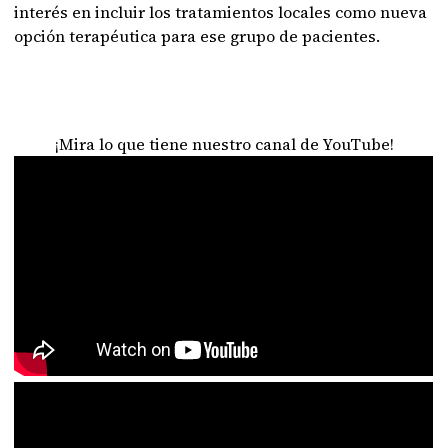
interés en incluir los tratamientos locales como nueva
opción terapéutica para ese grupo de pacientes.
¡Mira lo que tiene nuestro canal de YouTube!