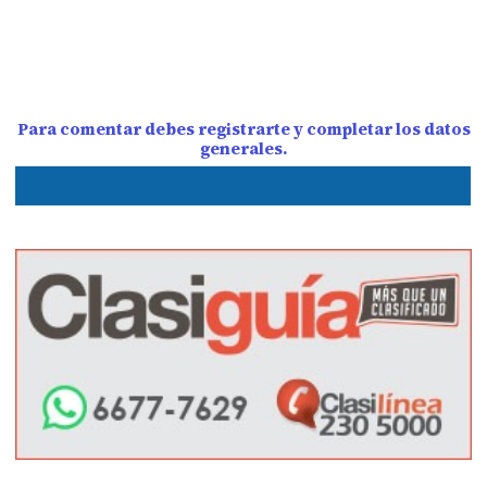
Para comentar debes registrarte y completar los datos
generales.