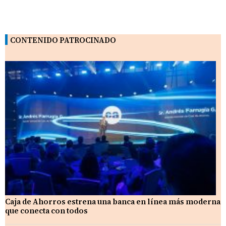
CONTENIDO PATROCINADO
Caja de Ahorros estrena una banca en línea más moderna
que conecta con todos