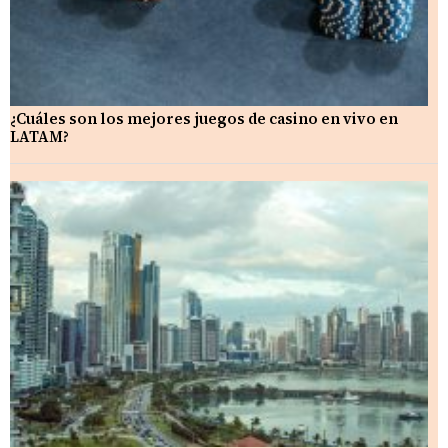
¿Cuáles son los mejores juegos de casino en vivo en
LATAM?