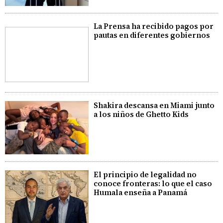
La Prensa ha recibido pagos por
pautas en diferentes gobiernos
Shakira descansa en Miami junto
a los niños de Ghetto Kids
El principio de legalidad no
conoce fronteras: lo que el caso
Humala enseña a Panamá