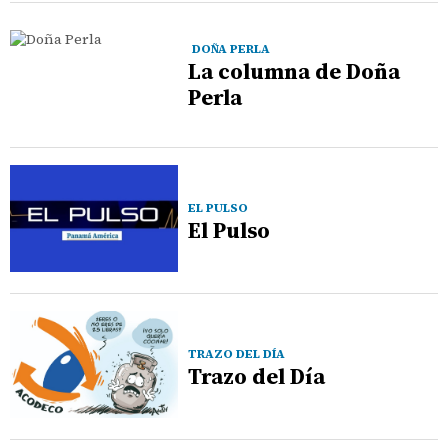
DOÑA PERLA
La columna de Doña
Perla
EL PULSO
El Pulso
TRAZO DEL DÍA
Trazo del Día