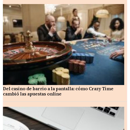
Del casino de barrio a la pantalla: cómo Crazy Time
cambió las apuestas online