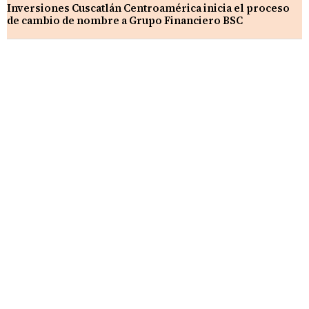
Inversiones Cuscatlán Centroamérica inicia el proceso
de cambio de nombre a Grupo Financiero BSC