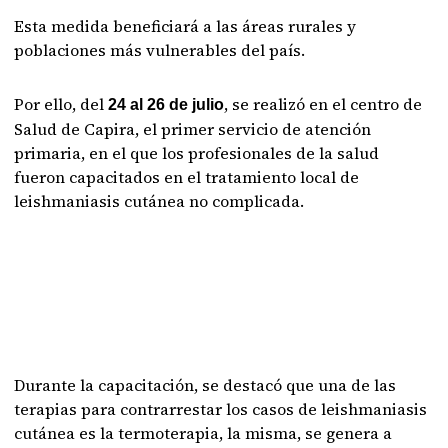
Esta medida beneficiará a las áreas rurales y
poblaciones más vulnerables del país.
Por ello, del
, se realizó en el centro de
24 al 26 de julio
Salud de Capira, el primer servicio de atención
primaria, en el que los profesionales de la salud
fueron capacitados en el tratamiento local de
leishmaniasis cutánea no complicada.
Durante la capacitación, se destacó que una de las
terapias para contrarrestar los casos de leishmaniasis
cutánea es la termoterapia, la misma, se genera a