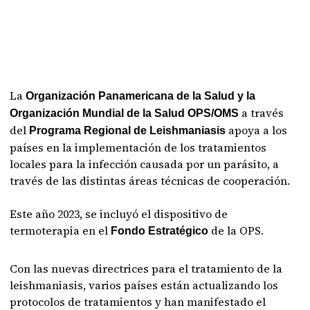
La
Organización Panamericana de la Salud y la
a través
Organización Mundial de la Salud OPS/OMS
del
apoya a los
Programa Regional de Leishmaniasis
países en la implementación de los tratamientos
locales para la infección causada por un parásito, a
través de las distintas áreas técnicas de cooperación.
Este año 2023, se incluyó el dispositivo de
termoterapia en el
de la OPS.
Fondo Estratégico
Con las nuevas directrices para el tratamiento de la
leishmaniasis, varios países están actualizando los
protocolos de tratamientos y han manifestado el