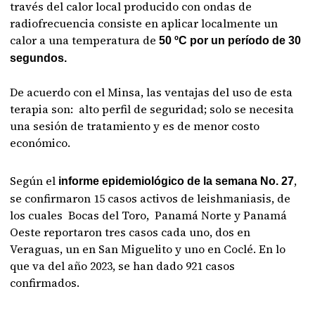
través del calor local producido con ondas de
radiofrecuencia consiste en aplicar localmente un
calor a una temperatura de
50 ºC por un período de 30
segundos.
De acuerdo con el Minsa, las ventajas del uso de esta
terapia son: alto perfil de seguridad; solo se necesita
una sesión de tratamiento y es de menor costo
económico.
Según el
,
informe epidemiológico de la semana No. 27
se confirmaron 15 casos activos de leishmaniasis, de
los cuales Bocas del Toro, Panamá Norte y Panamá
Oeste reportaron tres casos cada uno, dos en
Veraguas, un en San Miguelito y uno en Coclé. En lo
que va del año 2023, se han dado 921 casos
confirmados.