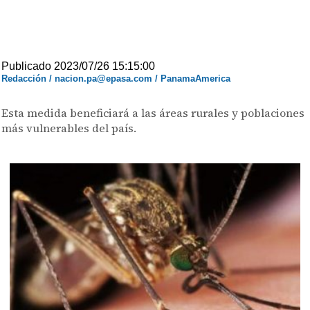
Publicado 2023/07/26 15:15:00
Redacción / nacion.pa@epasa.com / PanamaAmerica
Esta medida beneficiará a las áreas rurales y poblaciones
más vulnerables del país.