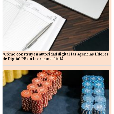
¿Cómo construyen autoridad digital las agencias líderes
de Digital PR en la era post-link?