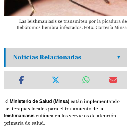
Las leishmaniasis se transmiten por la picadura de
flebótomos hembra infectados. Foto: Cortesía Minsa
Noticias Relacionadas
El
están implementando
Ministerio de Salud (Minsa)
las terapias locales para el tratamiento de la
cutánea en los servicios de atención
leishmaniasis
primaria de salud.