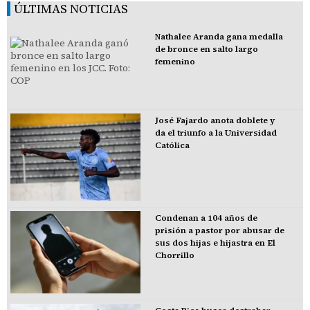
ÚLTIMAS NOTICIAS
Nathalee Aranda gana medalla
de bronce en salto largo
femenino
José Fajardo anota doblete y
da el triunfo a la Universidad
Católica
Condenan a 104 años de
prisión a pastor por abusar de
sus dos hijas e hijastra en El
Chorrillo