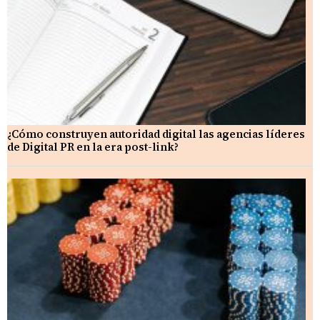
¿Cómo construyen autoridad digital las agencias líderes
de Digital PR en la era post-link?