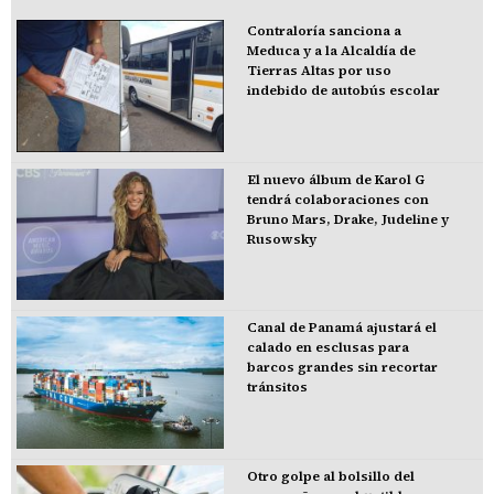
Contraloría sanciona a
Meduca y a la Alcaldía de
Tierras Altas por uso
indebido de autobús escolar
El nuevo álbum de Karol G
tendrá colaboraciones con
Bruno Mars, Drake, Judeline y
Rusowsky
Canal de Panamá ajustará el
calado en esclusas para
barcos grandes sin recortar
tránsitos
Otro golpe al bolsillo del