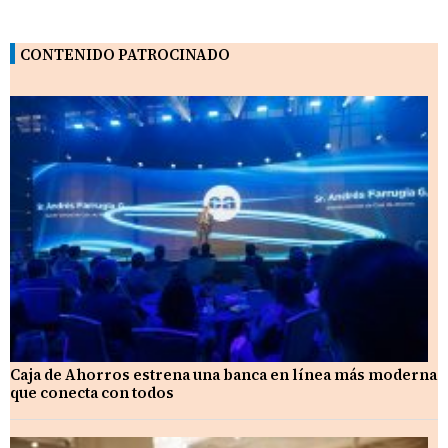
CONTENIDO PATROCINADO
Caja de Ahorros estrena una banca en línea más moderna
que conecta con todos