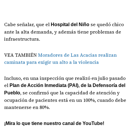
Cabe señalar, que el
se quedó chico
Hospital del Niño
ante la alta demanda, y además tiene problemas de
infraestructura.
VEA TAMBIÉN
Moradores de Las Acacias realizan
caminata para exigir un alto a la violencia
Incluso, en una inspección que realizó en julio pasado
el
Plan de Acción Inmediata (PAI), de la Defensoría del
, se confirmó que la capacidad de atención y
Pueblo
ocupación de pacientes está en un 100%, cuando debe
mantenerse en 80%.
¡Mira lo que tiene nuestro canal de YouTube!