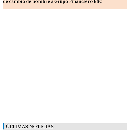
de cambio de nombre a Grupo Financiero BSC
ÚLTIMAS NOTICIAS