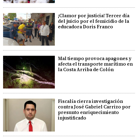
¡Clamor por justicia! Tercer día
del juicio por el femicidio de la
educadora Doris Franco
Mal tiempo provoca apagones y
afecta el transporte marítimo en
la Costa Arriba de Colón
Fiscalía cierra investigación
contra José Gabriel Carrizo por
presunto enriquecimiento
injustificado