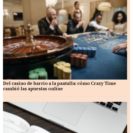
Del casino de barrio a la pantalla: cómo Crazy Time
cambió las apuestas online