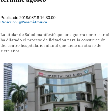
Publicado 2019/08/18 16:30:00
Redacción/ @PanamáAmerica
La titular de Salud manifestó que una guerra empresarial
ha dilatado el proceso de licitación para la construcción
del centro hospitalario infantil que tiene un atraso de
siete años.