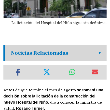
La licitación del Hospital del Niño sigue sin definirse.
Noticias Relacionadas
Antes de que termine el mes de agosto
se tomará una
decisión sobre la licitación de la construcción del
, dio a conocer la ministra de
nuevo Hospital del Niño
Salud,
.
Rosario Turner