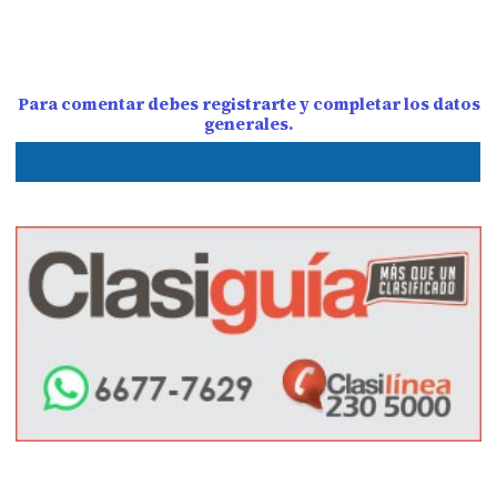
Para comentar debes registrarte y completar los datos
generales.