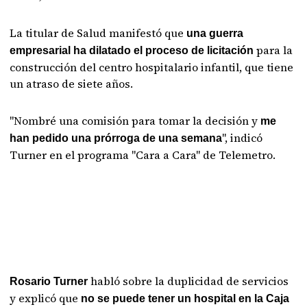
La titular de Salud manifestó que
una guerra
para la
empresarial ha dilatado el proceso de licitación
construcción del centro hospitalario infantil, que tiene
un atraso de siete años.
"Nombré una comisión para tomar la decisión y
me
", indicó
han pedido una prórroga de una semana
Turner en el programa "Cara a Cara" de Telemetro.
habló sobre la duplicidad de servicios
Rosario Turner
y explicó que
no se puede tener un hospital en la Caja