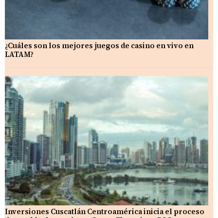
¿Cuáles son los mejores juegos de casino en vivo en
LATAM?
Inversiones Cuscatlán Centroamérica inicia el proceso