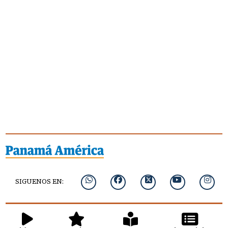
SIGUENOS EN: