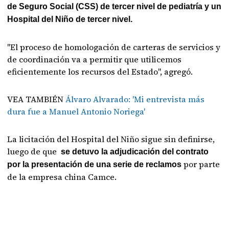
de Seguro Social (CSS) de tercer nivel de pediatría y un
Hospital del Niño de tercer nivel.
"El proceso de homologación de carteras de servicios y
de coordinación va a permitir que utilicemos
eficientemente los recursos del Estado", agregó.
VEA TAMBIÉN
Álvaro Alvarado: 'Mi entrevista más
dura fue a Manuel Antonio Noriega'
La licitación del Hospital del Niño sigue sin definirse,
luego de que
se detuvo la adjudicación del contrato
por parte
por la presentación de una serie de reclamos
de la empresa china Camce.