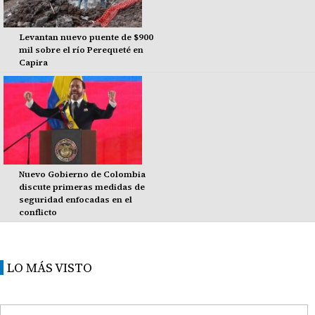
Levantan nuevo puente de $900
mil sobre el río Perequeté en
Capira
Nuevo Gobierno de Colombia
discute primeras medidas de
seguridad enfocadas en el
conflicto
LO MÁS VISTO