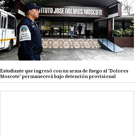
Estudiante que ingresó con un arma de fuego al 'Dolores
Moscote' permanecerá bajo detención provisional