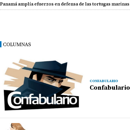
Panamá amplía efuerzos en defensa de las tortugas marinas
COLUMNAS
CONFABULARIO
Confabulario