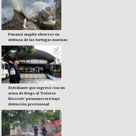
Panamá amplía efuerzos en
defensa de las tortugas marinas
Estudiante que ingresó con un
arma de fuego al 'Dolores
Moscote' permanecerá bajo
detención provisional