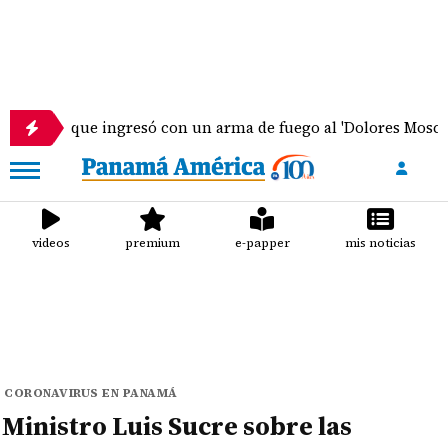
e ingresó con un arma de fuego al 'Dolores Moscote' permanec
videos
premium
e-papper
mis noticias
CORONAVIRUS EN PANAMÁ
Ministro Luis Sucre sobre las