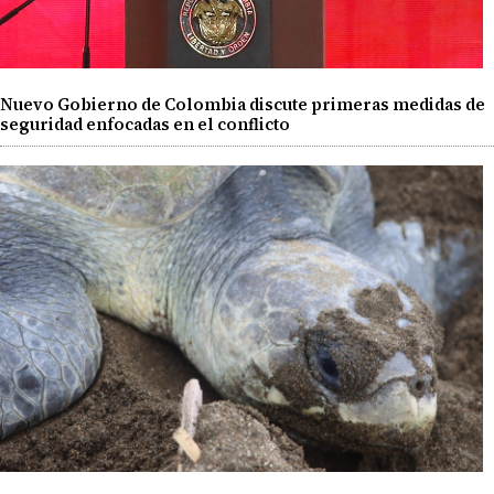
Nuevo Gobierno de Colombia discute primeras medidas de
seguridad enfocadas en el conflicto