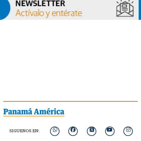
SIGUENOS EN: