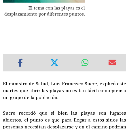
El tema con las playas es el
desplazamiento por diferentes puntos.
El ministro de Salud, Luis Francisco Sucre, explicó este
martes que abrir las playas no es tan fácil como piensa
un grupo de la población.
Sucre recordó que si bien las playas son lugares
abiertos, el punto es que para llegar a estos sitios las
personas necesitan desplazarse y en el camino podrían