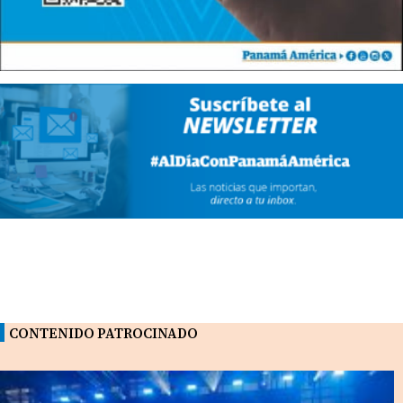
CONTENIDO PATROCINADO