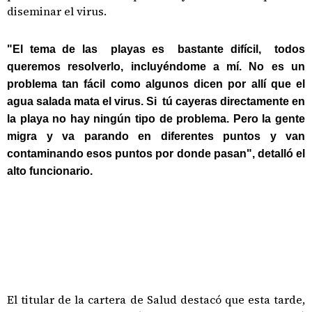
diseminar el virus.
"
El tema de las playas es bastante difícil, todos
queremos resolverlo, incluyéndome a mí.
No es un
problema tan fácil como algunos dicen por allí que el
agua salada mata el virus. Si tú cayeras directamente en
la playa no hay ningún tipo de problema. Pero la gente
migra y va parando en diferentes puntos y van
contaminando esos puntos por donde pasan", detalló el
alto funcionario.
El titular de la cartera de Salud destacó que esta tarde,