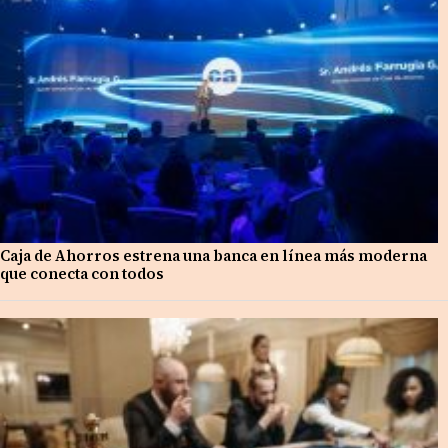
Caja de Ahorros estrena una banca en línea más moderna
que conecta con todos