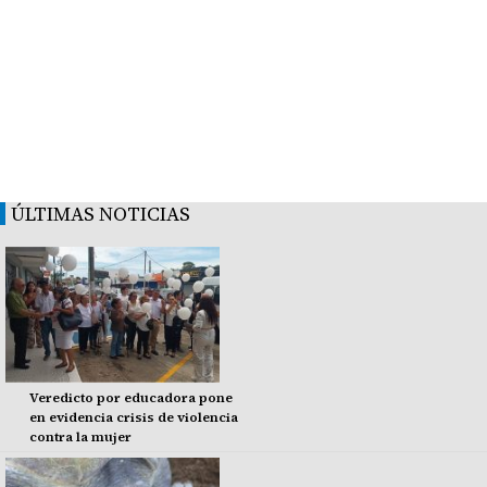
ÚLTIMAS NOTICIAS
Veredicto por educadora pone
en evidencia crisis de violencia
contra la mujer