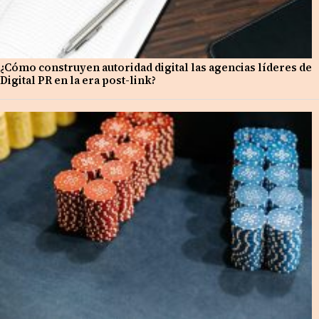
¿Cómo construyen autoridad digital las agencias líderes de
Digital PR en la era post-link?