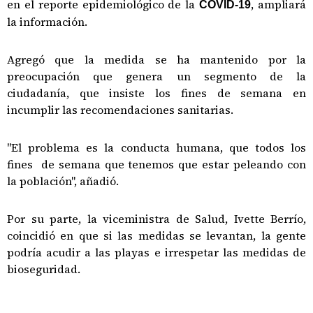
en el reporte epidemiológico de la
, ampliará
COVID-19
la información.
Agregó que la medida se ha mantenido por la
preocupación que genera un segmento de la
ciudadanía, que insiste los fines de semana en
incumplir las recomendaciones sanitarias.
"El problema es la conducta humana, que todos los
fines de semana que tenemos que estar peleando con
la población", añadió.
Por su parte, la viceministra de Salud, Ivette Berrío,
coincidió en que si las medidas se levantan, la gente
podría acudir a las playas e irrespetar las medidas de
bioseguridad.