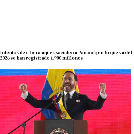
Intentos de ciberataques sacuden a Panamá; en lo que va del
2026 se han registrado 1.900 millones