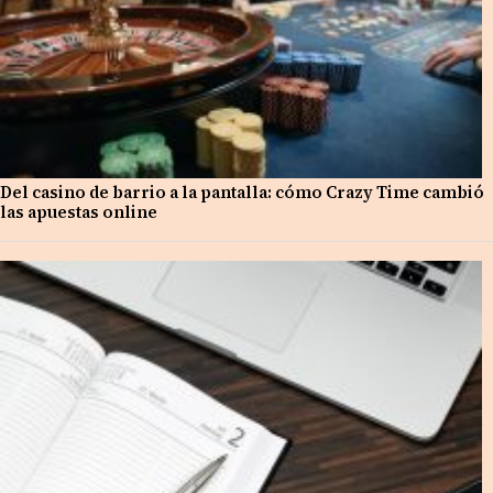
Del casino de barrio a la pantalla: cómo Crazy Time cambió
las apuestas online