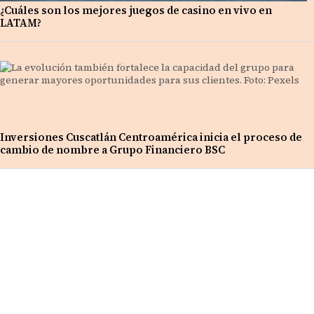
¿Cuáles son los mejores juegos de casino en vivo en
LATAM?
Inversiones Cuscatlán Centroamérica inicia el proceso de
cambio de nombre a Grupo Financiero BSC