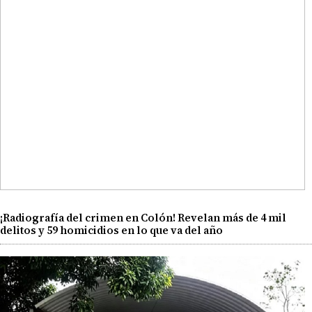
¡Radiografía del crimen en Colón! Revelan más de 4 mil
delitos y 59 homicidios en lo que va del año