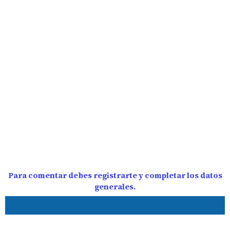
Para comentar debes registrarte y completar los datos
generales.