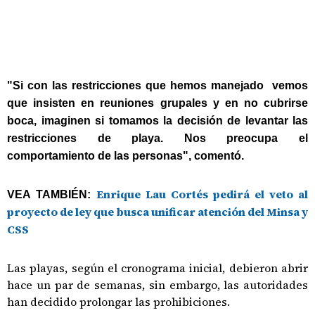
"Si con las restricciones que hemos manejado vemos
que insisten en reuniones grupales y en no cubrirse
boca, imaginen si tomamos la decisión de levantar las
restricciones de playa. Nos preocupa el
comportamiento de las personas", comentó.
Enrique Lau Cortés pedirá el veto al
VEA TAMBIÉN:
proyecto de ley que busca unificar atención del Minsa y
CSS
Las playas, según el cronograma inicial, debieron abrir
hace un par de semanas, sin embargo, las autoridades
han decidido prolongar las prohibiciones.