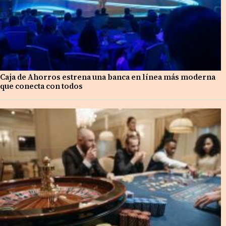
Caja de Ahorros estrena una banca en línea más moderna
que conecta con todos