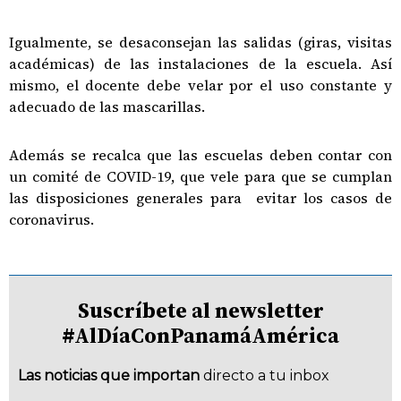
Igualmente, se desaconsejan las salidas (giras, visitas
académicas) de las instalaciones de la escuela. Así
mismo, el docente debe velar por el uso constante y
adecuado de las mascarillas.
Además se recalca que las escuelas deben contar con
un comité de COVID-19, que vele para que se cumplan
las disposiciones generales para evitar los casos de
coronavirus.
Suscríbete al newsletter
#AlDíaConPanamáAmérica
Las noticias que importan
directo a tu inbox