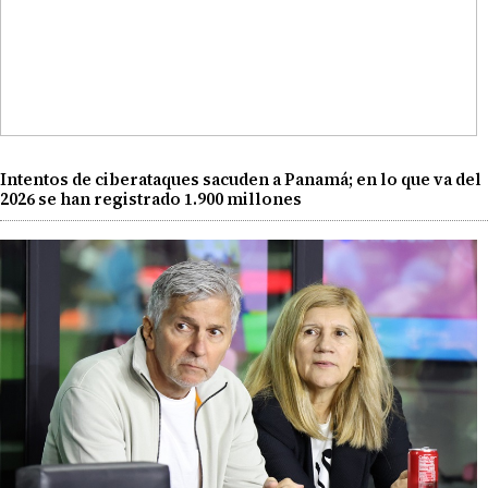
Intentos de ciberataques sacuden a Panamá; en lo que va del
2026 se han registrado 1.900 millones