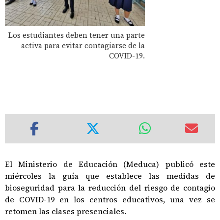
Los estudiantes deben tener una parte
activa para evitar contagiarse de la
COVID-19.
El Ministerio de Educación (Meduca) publicó este
miércoles la guía que establece las medidas de
bioseguridad para la reducción del riesgo de contagio
de COVID-19 en los centros educativos, una vez se
retomen las clases presenciales.