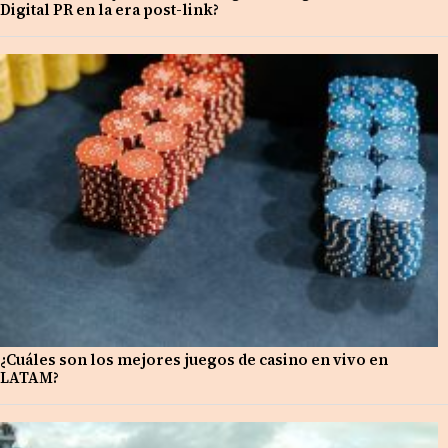
Digital PR en la era post-link?
¿Cuáles son los mejores juegos de casino en vivo en
LATAM?