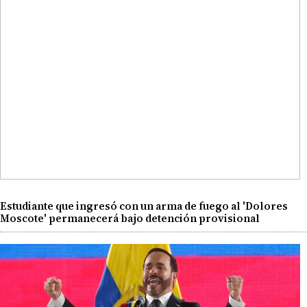
Estudiante que ingresó con un arma de fuego al 'Dolores
Moscote' permanecerá bajo detención provisional