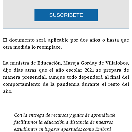
SUSCRIBETE
El documento será aplicable por dos años o hasta que
otra medida lo reemplace.
La ministra de Educación, Maruja Gorday de Villalobos,
dijo días atrás que el año escolar 2021 se prepara de
manera presencial, aunque todo dependerá al final del
comportamiento de la pandemia durante el resto del
año.
Con la entrega de recursos y guías de aprendizaje
facilitamos la educación a distancia de nuestros
estudiantes en lugares apartados como Emberá