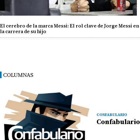
El cerebro de la marca Messi: El rol clave de Jorge Messi en
la carrera de su hijo
COLUMNAS
CONFABULARIO
Confabulario