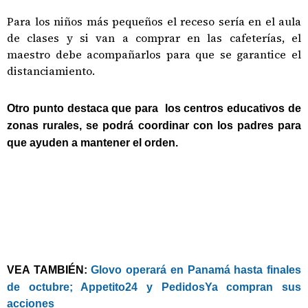
Para los niños más pequeños el receso sería en el aula
de clases y si van a comprar en las cafeterías, el
maestro debe acompañarlos para que se garantice el
distanciamiento.
Otro punto destaca que para los centros educativos de
zonas rurales, se podrá coordinar con los padres para
que ayuden a mantener el orden.
VEA TAMBIÉN:
Glovo operará en Panamá hasta finales
de octubre; Appetito24 y PedidosYa compran sus
acciones