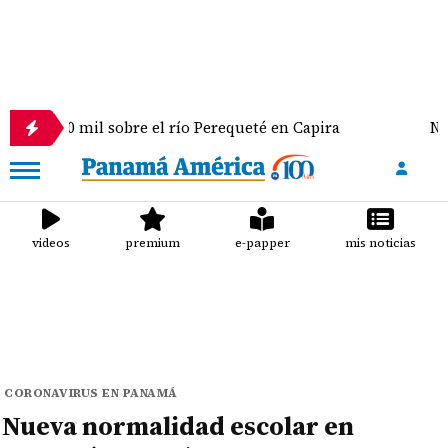
 sobre el río Perequeté en Capira
Nuevo Gobierno 
videos
premium
e-papper
mis noticias
CORONAVIRUS EN PANAMÁ
Nueva normalidad escolar en