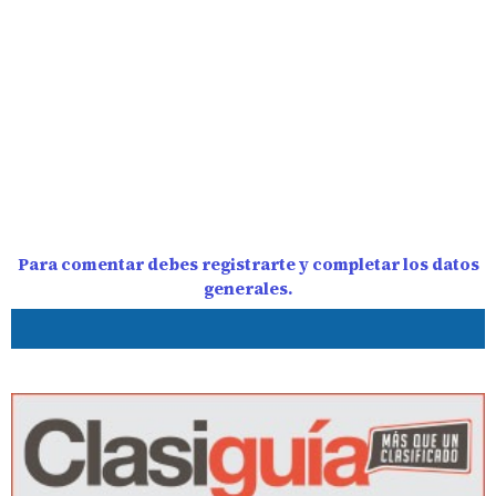
Para comentar debes registrarte y completar los datos
generales.