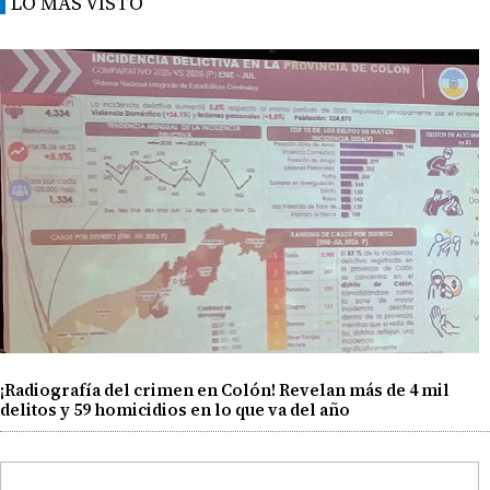
LO MÁS VISTO
¡Radiografía del crimen en Colón! Revelan más de 4 mil
delitos y 59 homicidios en lo que va del año