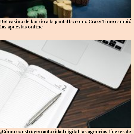
Del casino de barrio a la pantalla: cómo Crazy Time cambió
las apuestas online
¿Cómo construyen autoridad digital las agencias líderes de