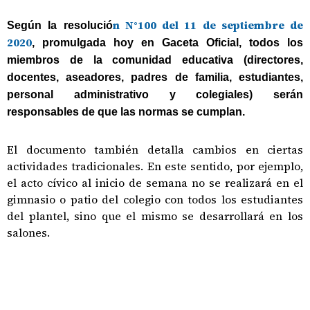
n N°100 del 11 de septiembre de
Según la resolució
2020
, promulgada hoy en Gaceta Oficial, todos los
miembros de la comunidad educativa (directores,
docentes, aseadores, padres de familia, estudiantes,
personal administrativo y colegiales) serán
responsables de que las normas se cumplan.
El documento también detalla cambios en ciertas
actividades tradicionales. En este sentido, por ejemplo,
el acto cívico al inicio de semana no se realizará en el
gimnasio o patio del colegio con todos los estudiantes
del plantel, sino que el mismo se desarrollará en los
salones.