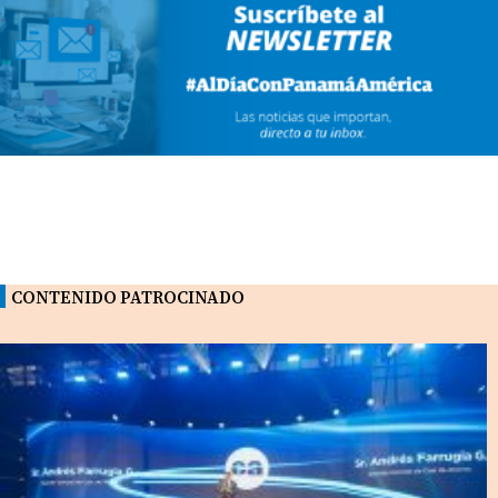
CONTENIDO PATROCINADO