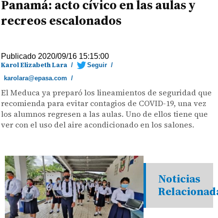
Panamá: acto cívico en las aulas y
recreos escalonados
Publicado 2020/09/16 15:15:00
Karol Elizabeth Lara
/
Seguir
/
karolara@epasa.com
/
El Meduca ya preparó los lineamientos de seguridad que
recomienda para evitar contagios de COVID-19, una vez
los alumnos regresen a las aulas. Uno de ellos tiene que
ver con el uso del aire acondicionado en los salones.
Noticias
Relacionad