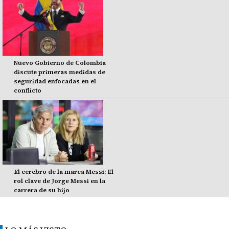
Nuevo Gobierno de Colombia
discute primeras medidas de
seguridad enfocadas en el
conflicto
El cerebro de la marca Messi: El
rol clave de Jorge Messi en la
carrera de su hijo