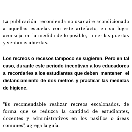
La publicación recomienda no usar aire acondicionado
a aquellas escuelas con este artefacto, en su lugar
aconseja, en la medida de lo posible, tener las puertas
y ventanas abiertas.
Los recreos o recesos tampoco se sugieren. Pero en tal
caso, durante este período incentivan
a los educadores
a recordarles a los estudiantes que deben mantener el
distanciamiento de dos metros y practicar
las medidas
de higiene
.
"Es recomendable realizar recreos escalonados, de
forma que se reduzca la cantidad de estudiantes,
docentes y administrativos en los pasillos o áreas
comunes", agrega la guía.