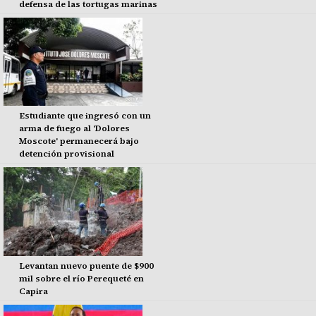
defensa de las tortugas marinas
Estudiante que ingresó con un
arma de fuego al 'Dolores
Moscote' permanecerá bajo
detención provisional
Levantan nuevo puente de $900
mil sobre el río Perequeté en
Capira