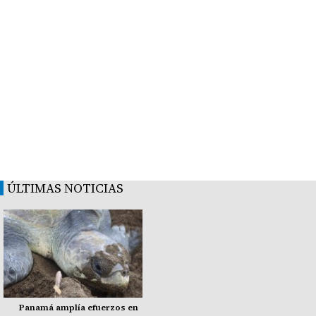
ÚLTIMAS NOTICIAS
Panamá amplía efuerzos en