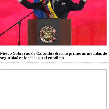
Nuevo Gobierno de Colombia discute primeras medidas de
seguridad enfocadas en el conflicto