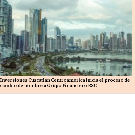
Inversiones Cuscatlán Centroamérica inicia el proceso de
cambio de nombre a Grupo Financiero BSC