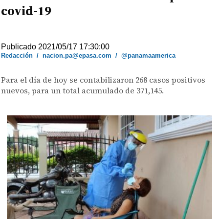
covid-19
Publicado 2021/05/17 17:30:00
Redacción
/
nacion.pa@epasa.com
/
@panamaamerica
Para el día de hoy se contabilizaron 268 casos positivos
nuevos, para un total acumulado de 371,145.