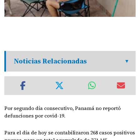
Noticias Relacionadas
Por segundo día consecutivo, Panamá no reportó
defunciones por covid-19.
Para el día de hoy se contabilizaron 268 casos positivos