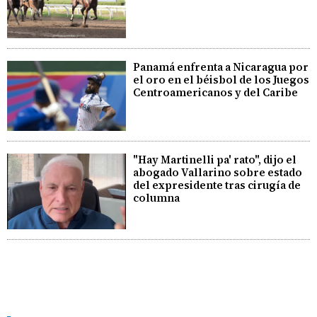
Panamá enfrenta a Nicaragua por
el oro en el béisbol de los Juegos
Centroamericanos y del Caribe
"Hay Martinelli pa' rato", dijo el
abogado Vallarino sobre estado
del expresidente tras cirugía de
columna