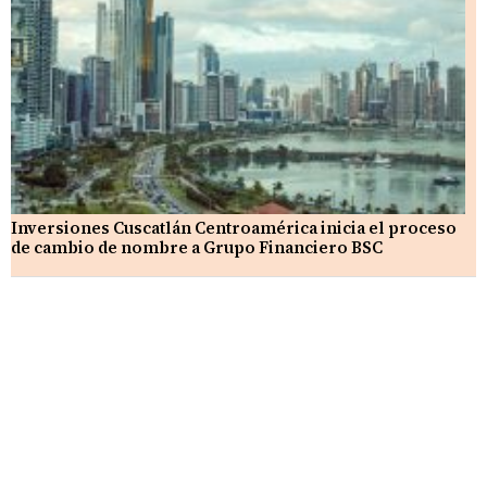
Inversiones Cuscatlán Centroamérica inicia el proceso
de cambio de nombre a Grupo Financiero BSC