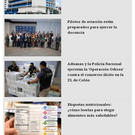
Pilotos de aviación están
preparados para ejercer la
docencia
Aduanas y la Policía Nacional
ejecutan la 'Operación Odisea'
contra el comercio ilícito en la
ZL de Colón
Etiquetas nutricionales:
¿cómo leerlas para elegir
alimentos más saludables?