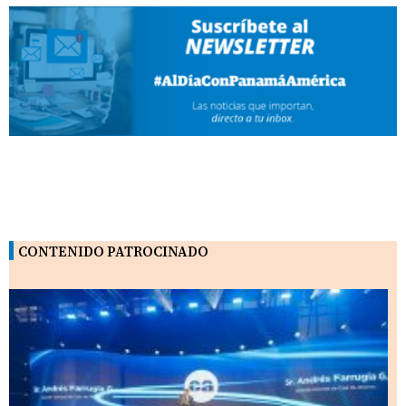
CONTENIDO PATROCINADO