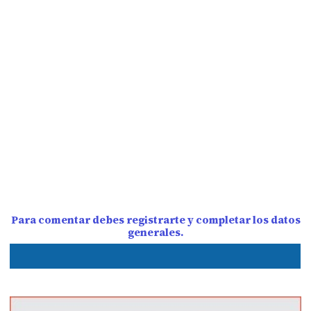
Para comentar debes registrarte y completar los datos
generales.