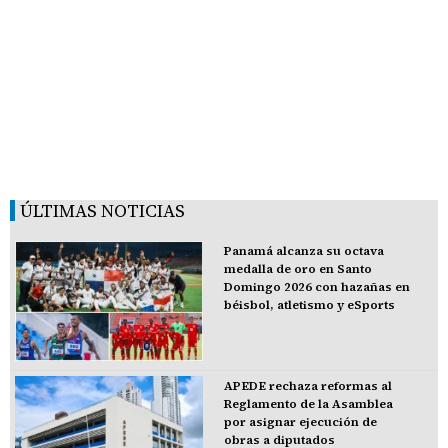
ÚLTIMAS NOTICIAS
Panamá alcanza su octava
medalla de oro en Santo
Domingo 2026 con hazañas en
béisbol, atletismo y eSports
APEDE rechaza reformas al
Reglamento de la Asamblea
por asignar ejecución de
obras a diputados