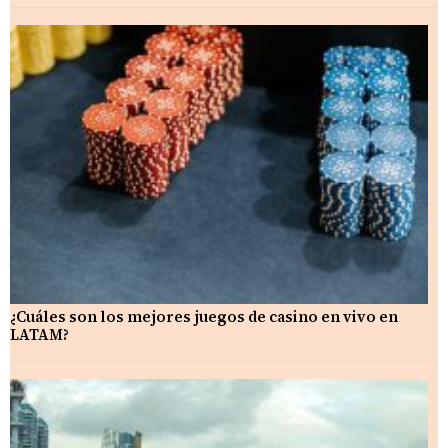
¿Cuáles son los mejores juegos de casino en vivo en
LATAM?