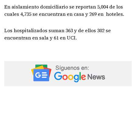
En aislamiento domiciliario se reportan 5,004 de los
cuales 4,735 se encuentran en casa y 269 en hoteles.
Los hospitalizados suman 363 y de ellos 302 se
encuentran en sala y 61 en UCI.