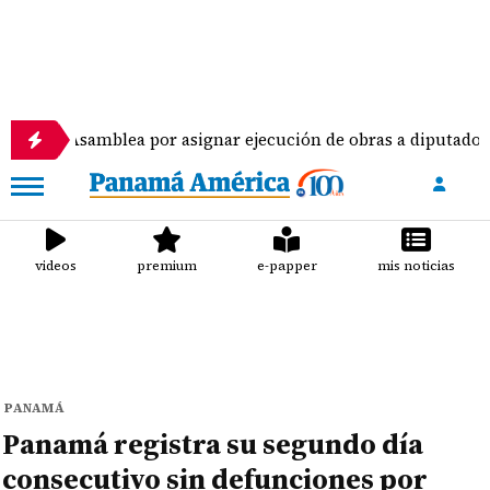
samblea por asignar ejecución de obras a diputados
videos
premium
e-papper
mis noticias
PANAMÁ
Panamá registra su segundo día
consecutivo sin defunciones por