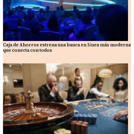
Caja de Ahorros estrena una banca en línea más moderna
que conecta con todos