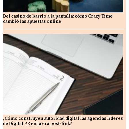
Del casino de barrio a la pantalla: cómo Crazy Time
cambió las apuestas online
¿Cómo construyen autoridad digital las agencias líderes
de Digital PR en la era post-link?