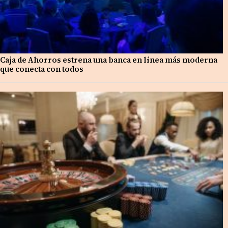
Caja de Ahorros estrena una banca en línea más moderna
que conecta con todos