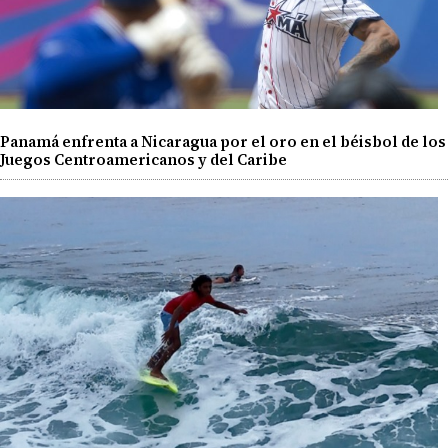
Panamá enfrenta a Nicaragua por el oro en el béisbol de los
Juegos Centroamericanos y del Caribe