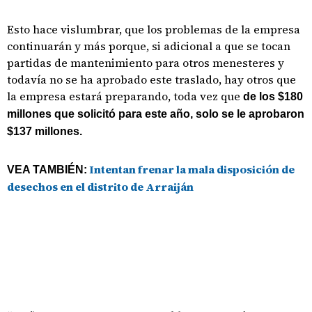
Esto hace vislumbrar, que los problemas de la empresa
continuarán y más porque, si adicional a que se tocan
partidas de mantenimiento para otros menesteres y
todavía no se ha aprobado este traslado, hay otros que
la empresa estará preparando, toda vez que
de los $180
millones que solicitó para este año, solo se le aprobaron
$137 millones.
Intentan frenar la mala disposición de
VEA TAMBIÉN:
desechos en el distrito de Arraiján