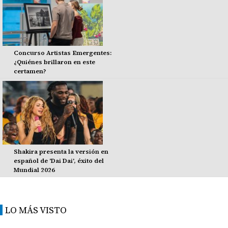
Concurso Artistas Emergentes:
¿Quiénes brillaron en este
certamen?
Shakira presenta la versión en
español de 'Dai Dai', éxito del
Mundial 2026
LO MÁS VISTO