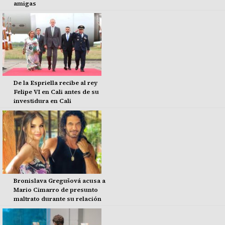
amigas
De la Espriella recibe al rey
Felipe VI en Cali antes de su
investidura en Cali
Bronislava Gregušová acusa a
Mario Cimarro de presunto
maltrato durante su relación