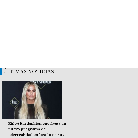
ÚLTIMAS NOTICIAS
Khloé Kardashian encabeza un
nuevo programa de
telerrealidad enfocado en sus