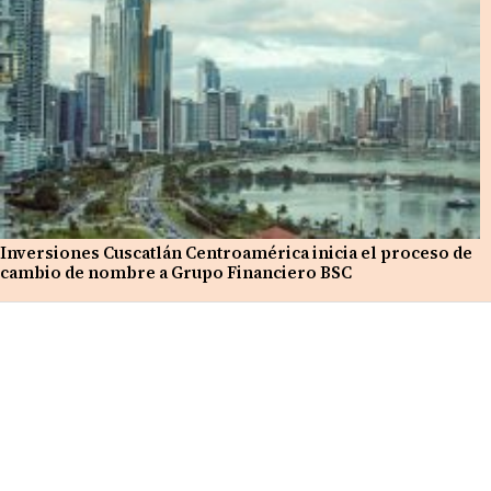
Inversiones Cuscatlán Centroamérica inicia el proceso de
cambio de nombre a Grupo Financiero BSC