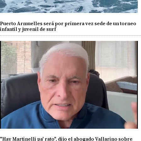
Puerto Armuelles será por primera vez sede de un torneo
infantil y juvenil de surf
"Hay Martinelli pa' rato", dijo el abogado Vallarino sobre