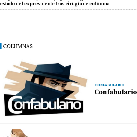
estado del expresidente tras cirugía de columna
COLUMNAS
CONFABULARIO
Confabulario