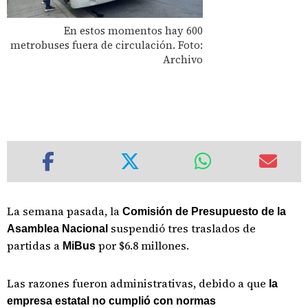
En estos momentos hay 600
metrobuses fuera de circulación. Foto:
Archivo
La semana pasada, la
Comisión de Presupuesto de la
suspendió tres traslados de
Asamblea Nacional
partidas a
por $6.8 millones.
MiBus
Las razones fueron administrativas, debido a que
la
empresa estatal no cumplió con normas