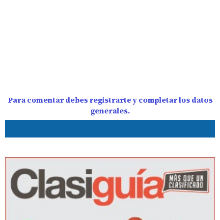
Para comentar debes registrarte y completar los datos
generales.