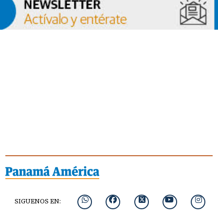
SIGUENOS EN: