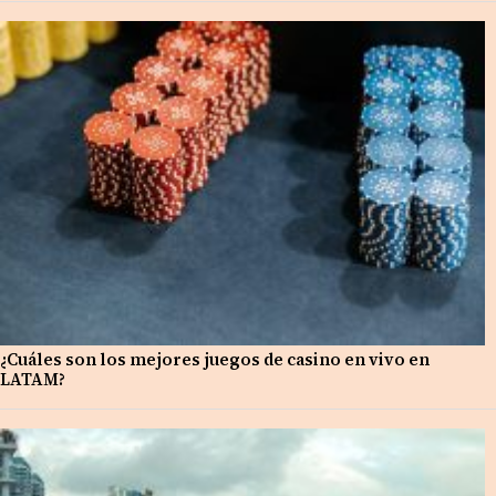
¿Cuáles son los mejores juegos de casino en vivo en
LATAM?