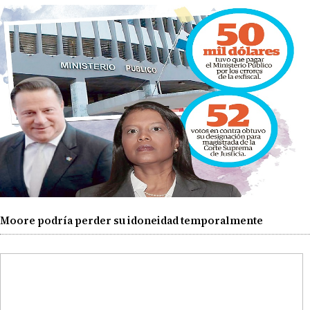
Moore podría perder su idoneidad temporalmente