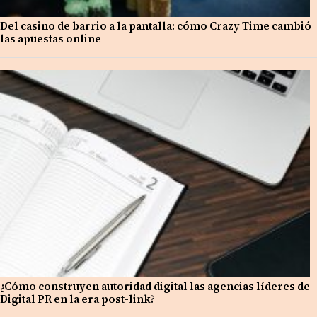
Del casino de barrio a la pantalla: cómo Crazy Time cambió
las apuestas online
¿Cómo construyen autoridad digital las agencias líderes de
Digital PR en la era post-link?