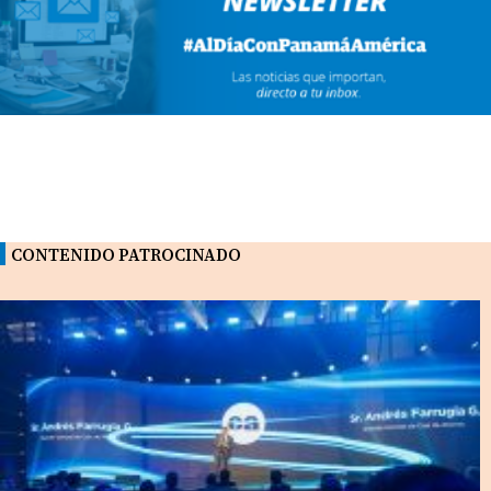
CONTENIDO PATROCINADO