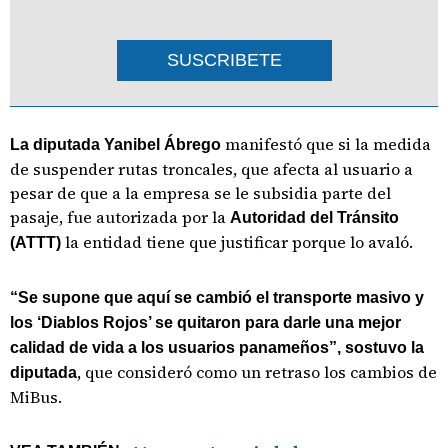
SUSCRIBETE
manifestó que si la medida
La diputada Yanibel Ábrego
de suspender rutas troncales, que afecta al usuario a
pesar de que a la empresa se le subsidia parte del
pasaje, fue autorizada por la
Autoridad del Tránsito
la entidad tiene que justificar porque lo avaló.
(ATTT)
“Se supone que aquí se cambió el transporte masivo y
los ‘Diablos Rojos’ se quitaron para darle una mejor
calidad de vida a los usuarios panameños”, sostuvo la
, que consideró como un retraso los cambios de
diputada
MiBus.