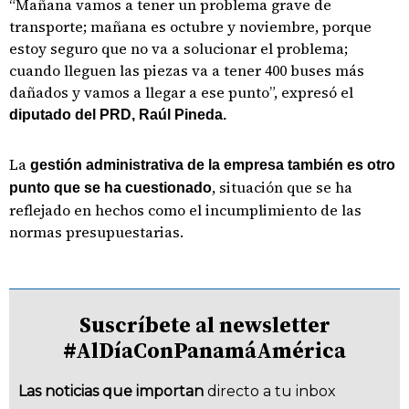
“Mañana vamos a tener un problema grave de
transporte; mañana es octubre y noviembre, porque
estoy seguro que no va a solucionar el problema;
cuando lleguen las piezas va a tener 400 buses más
dañados y vamos a llegar a ese punto”, expresó el
diputado del PRD, Raúl Pineda.
La
gestión administrativa de la empresa también es otro
, situación que se ha
punto que se ha cuestionado
reflejado en hechos como el incumplimiento de las
normas presupuestarias.
Suscríbete al newsletter
#AlDíaConPanamáAmérica
Las noticias que importan
directo a tu inbox