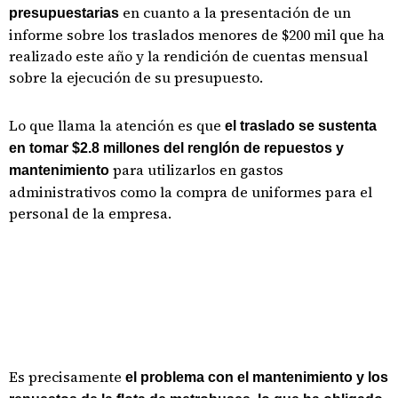
en cuanto a la presentación de un
presupuestarias
informe sobre los traslados menores de $200 mil que ha
realizado este año y la rendición de cuentas mensual
sobre la ejecución de su presupuesto.
Lo que llama la atención es que
el traslado se sustenta
en tomar $2.8 millones del renglón de repuestos y
para utilizarlos en gastos
mantenimiento
administrativos como la compra de uniformes para el
personal de la empresa.
Es precisamente
el problema con el mantenimiento y los