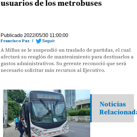
usuarios de los metrobuses
Publicado 2022/05/30 11:00:00
Francisco Paz
/
Seguir
A MiBus se le suspendió un traslado de partidas, el cual
afectará su renglón de mantenimiento para destinarlos a
gastos administrativos. Su gerente reconoció que será
necesario solicitar más recursos al Ejecutivo.
Noticias
Relacionad