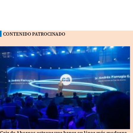
CONTENIDO PATROCINADO
Caja de Ahorros estrena una banca en línea más moderna