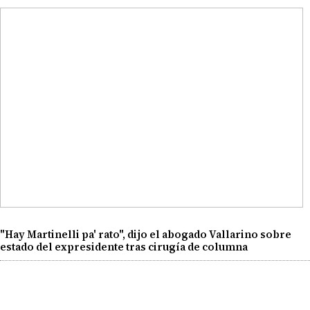
"Hay Martinelli pa' rato", dijo el abogado Vallarino sobre
estado del expresidente tras cirugía de columna