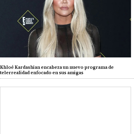
Khloé Kardashian encabeza un nuevo programa de
telerrealidad enfocado en sus amigas