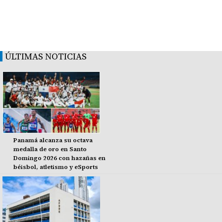
ÚLTIMAS NOTICIAS
Panamá alcanza su octava
medalla de oro en Santo
Domingo 2026 con hazañas en
béisbol, atletismo y eSports