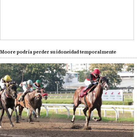
Moore podría perder su idoneidad temporalmente