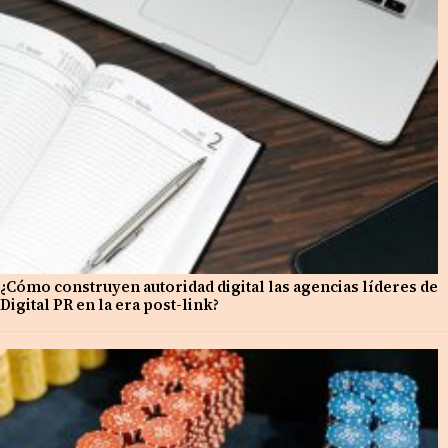
¿Cómo construyen autoridad digital las agencias líderes de
Digital PR en la era post-link?