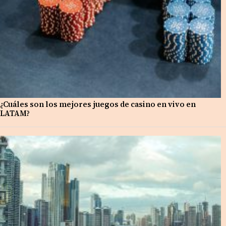
¿Cuáles son los mejores juegos de casino en vivo en
LATAM?