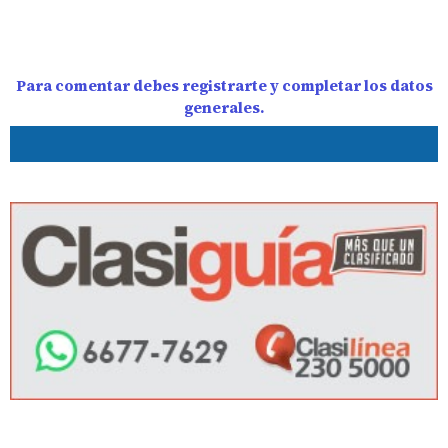
Para comentar debes registrarte y completar los datos
generales.