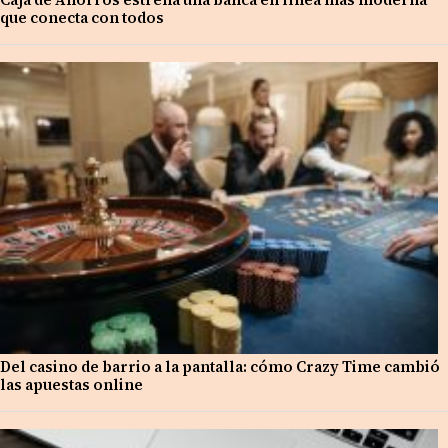
que conecta con todos
Del casino de barrio a la pantalla: cómo Crazy Time cambió
las apuestas online