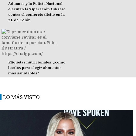
Aduanas y la Policía Nacional
ejecutan la 'Operación Odisea'
contra el comercio ilícito en la
ZL de Colón
Etiquetas nutricionales: ¿cómo
leerlas para elegir alimentos
más saludables?
LO MÁS VISTO