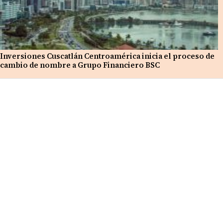
Inversiones Cuscatlán Centroamérica inicia el proceso de
cambio de nombre a Grupo Financiero BSC