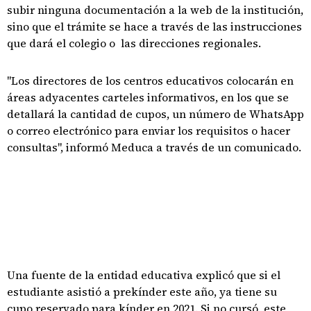
subir ninguna documentación a la web de la institución,
sino que el trámite se hace a través de las instrucciones
que dará el colegio o las direcciones regionales.
"Los directores de los centros educativos colocarán en
áreas adyacentes carteles informativos, en los que se
detallará la cantidad de cupos, un número de WhatsApp
o correo electrónico para enviar los requisitos o hacer
consultas", informó Meduca a través de un comunicado.
Una fuente de la entidad educativa explicó que si el
estudiante asistió a prekínder este año, ya tiene su
cupo reservado para kínder en 2021. Si no cursó este