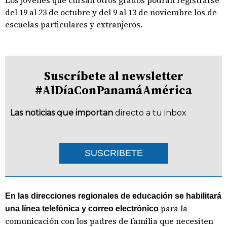
Los jóvenes que cursan otros grados podrán registrarse
del 19 al 23 de octubre y del 9 al 13 de noviembre los de
escuelas particulares y extranjeros.
Suscríbete al newsletter
#AlDíaConPanamáAmérica
Las noticias que importan
directo a tu inbox
SUSCRIBETE
En las direcciones regionales de educación se habilitará
para la
una línea telefónica y correo electrónico
comunicación con los padres de familia que necesiten