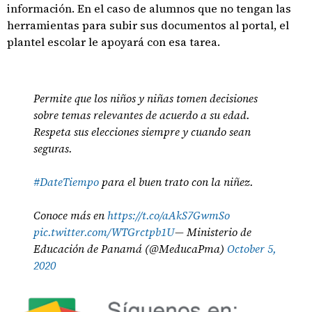
información. En el caso de alumnos que no tengan las
herramientas para subir sus documentos al portal, el
plantel escolar le apoyará con esa tarea.
Permite que los niños y niñas tomen decisiones
sobre temas relevantes de acuerdo a su edad.
Respeta sus elecciones siempre y cuando sean
seguras.
#DateTiempo
para el buen trato con la niñez.
Conoce más en
https://t.co/aAkS7GwmSo
pic.twitter.com/WTGrctpb1U
— Ministerio de
Educación de Panamá (@MeducaPma)
October 5,
2020