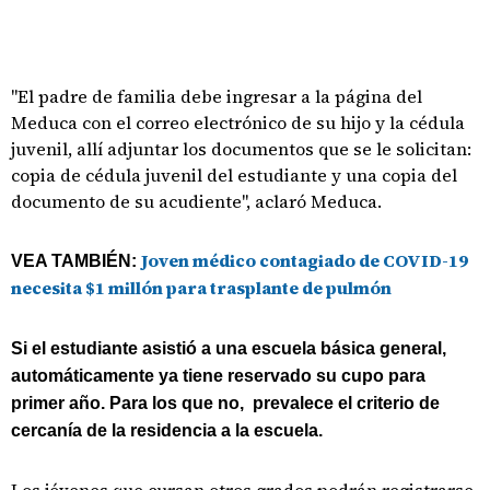
"El padre de familia debe ingresar a la página del
Meduca con el correo electrónico de su hijo y la cédula
juvenil, allí adjuntar los documentos que se le solicitan:
copia de cédula juvenil del estudiante y una copia del
documento de su acudiente", aclaró Meduca.
Joven médico contagiado de COVID-19
VEA TAMBIÉN:
necesita $1 millón para trasplante de pulmón
Si el estudiante asistió a una escuela básica general,
automáticamente ya tiene reservado su cupo para
primer año. Para los que no, prevalece el criterio de
cercanía de la residencia a la escuela.