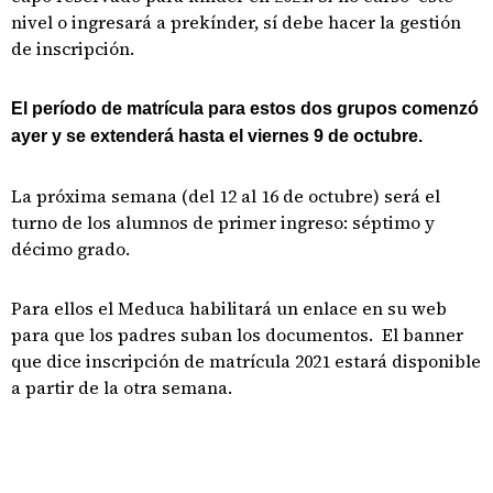
nivel o ingresará a prekínder, sí debe hacer la gestión
de inscripción.
El período de matrícula para estos dos grupos comenzó
ayer y se extenderá hasta el viernes 9 de octubre.
La próxima semana (del 12 al 16 de octubre) será el
turno de los alumnos de primer ingreso: séptimo y
décimo grado.
Para ellos el Meduca habilitará un enlace en su web
para que los padres suban los documentos. El banner
que dice inscripción de matrícula 2021 estará disponible
a partir de la otra semana.