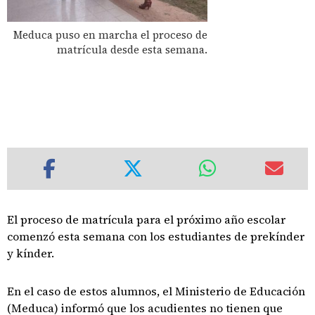
Meduca puso en marcha el proceso de
matrícula desde esta semana.
El proceso de matrícula para el próximo año escolar
comenzó esta semana con los estudiantes de prekínder
y kínder.
En el caso de estos alumnos, el Ministerio de Educación
(Meduca) informó que los acudientes no tienen que