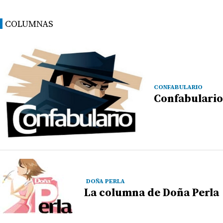
COLUMNAS
CONFABULARIO
Confabulario
DOÑA PERLA
La columna de Doña Perla