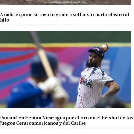
Aradia expone su invicto y sale a sellar su cuarto clásico al
hilo
Panamá enfrenta a Nicaragua por el oro en el béisbol de los
Juegos Centroamericanos y del Caribe