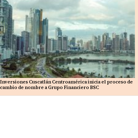
Inversiones Cuscatlán Centroamérica inicia el proceso de
cambio de nombre a Grupo Financiero BSC