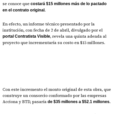
se conoce que
costará $15 millones más de lo pactado
en el contrato original.
En efecto, un informe técnico presentado por la
institución, con fecha de 2 de abril, divulgado por el
, revela una quinta adenda al
portal Contratista Visible
proyecto que incrementaría su costo en $15 millones.
Con este incremento el monto original de esta obra, que
construye un consorcio conformado por las empresas
Acciona y BTD, pasaría
de $35 millones a $52.1 millones.