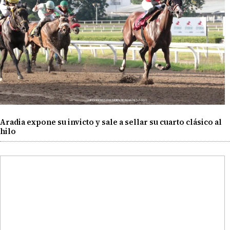
Aradia expone su invicto y sale a sellar su cuarto clásico al
hilo