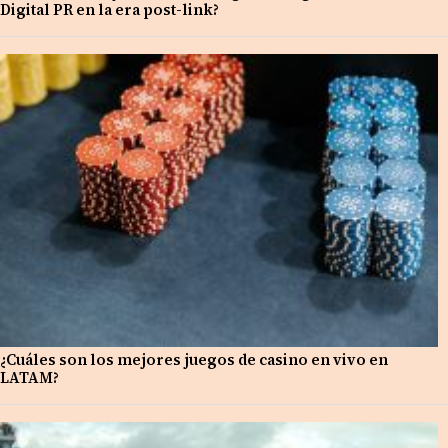
Digital PR en la era post-link?
¿Cuáles son los mejores juegos de casino en vivo en
LATAM?