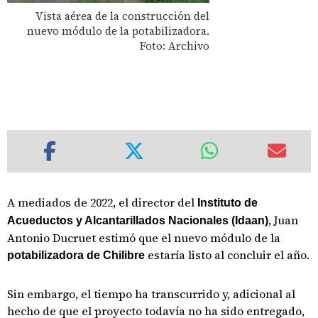
Vista aérea de la construcción del
nuevo módulo de la potabilizadora.
Foto: Archivo
A mediados de 2022, el director del
Instituto de
, Juan
Acueductos y Alcantarillados Nacionales (Idaan)
Antonio Ducruet estimó que el nuevo módulo de la
estaría listo al concluir el año.
potabilizadora de Chilibre
Sin embargo, el tiempo ha transcurrido y, adicional al
hecho de que el proyecto todavía no ha sido entregado,