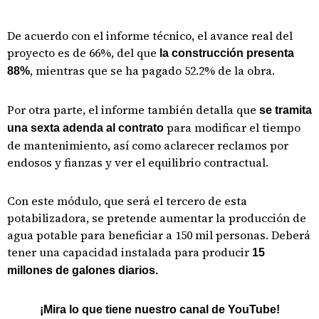
De acuerdo con el informe técnico, el avance real del
proyecto es de 66%, del que
la construcción presenta
, mientras que se ha pagado 52.2% de la obra.
88%
Por otra parte, el informe también detalla que
se tramita
para modificar el tiempo
una sexta adenda al contrato
de mantenimiento, así como aclarecer reclamos por
endosos y fianzas y ver el equilibrio contractual.
Con este módulo, que será el tercero de esta
potabilizadora, se pretende aumentar la producción de
agua potable para beneficiar a 150 mil personas. Deberá
tener una capacidad instalada para producir
15
millones de galones diarios.
¡Mira lo que tiene nuestro canal de YouTube!