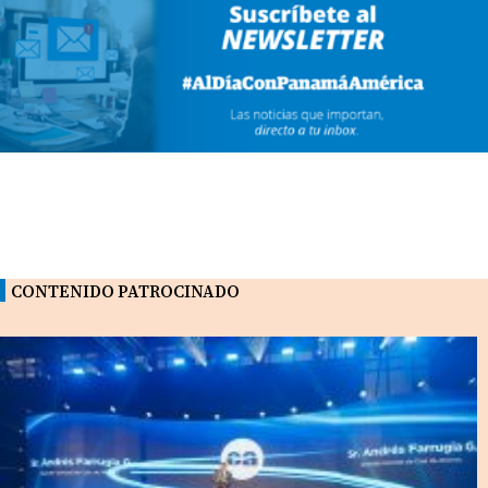
CONTENIDO PATROCINADO