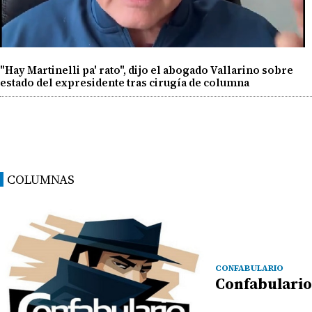
"Hay Martinelli pa' rato", dijo el abogado Vallarino sobre
estado del expresidente tras cirugía de columna
COLUMNAS
CONFABULARIO
Confabulario