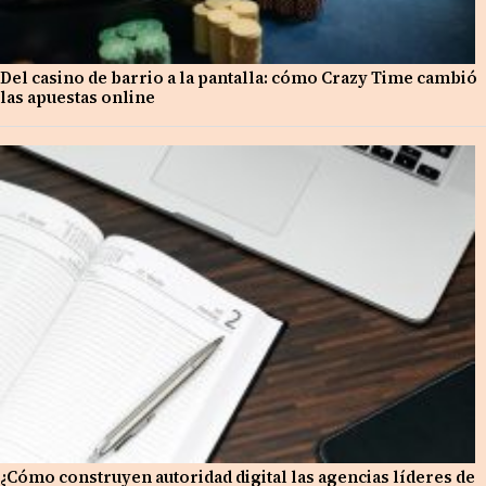
Del casino de barrio a la pantalla: cómo Crazy Time cambió
las apuestas online
¿Cómo construyen autoridad digital las agencias líderes de