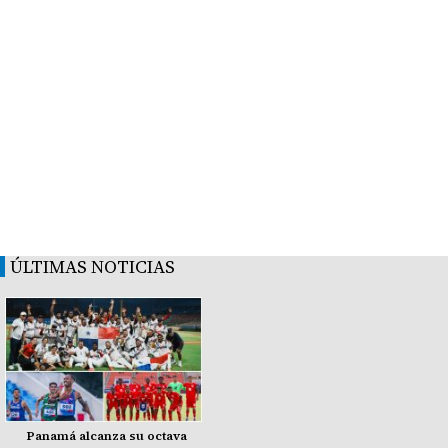
ÚLTIMAS NOTICIAS
Panamá alcanza su octava