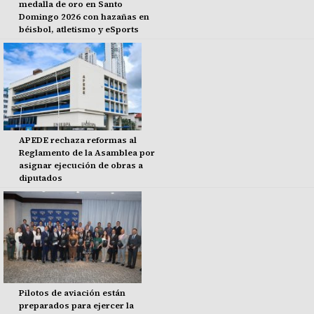
medalla de oro en Santo
Domingo 2026 con hazañas en
béisbol, atletismo y eSports
APEDE rechaza reformas al
Reglamento de la Asamblea por
asignar ejecución de obras a
diputados
Pilotos de aviación están
preparados para ejercer la