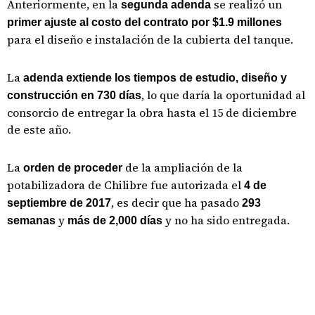
Anteriormente, en la
se realizó un
segunda adenda
primer ajuste al costo del contrato por $1.9 millones
para el diseño e instalación de la cubierta del tanque.
La
adenda extiende los tiempos de estudio, diseño y
, lo que daría la oportunidad al
construcción en 730 días
consorcio de entregar la obra hasta el 15 de diciembre
de este año.
La
de la ampliación de la
orden de proceder
potabilizadora de Chilibre fue autorizada el
4 de
, es decir que ha pasado
septiembre de 2017
293
y
y no ha sido entregada.
semanas
más de 2,000 días