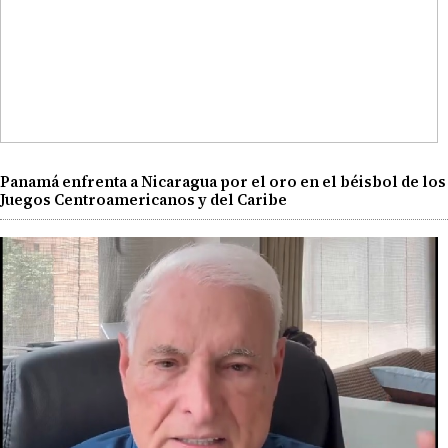
Panamá enfrenta a Nicaragua por el oro en el béisbol de los
Juegos Centroamericanos y del Caribe