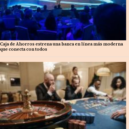
Caja de Ahorros estrena una banca en línea más moderna
que conecta con todos