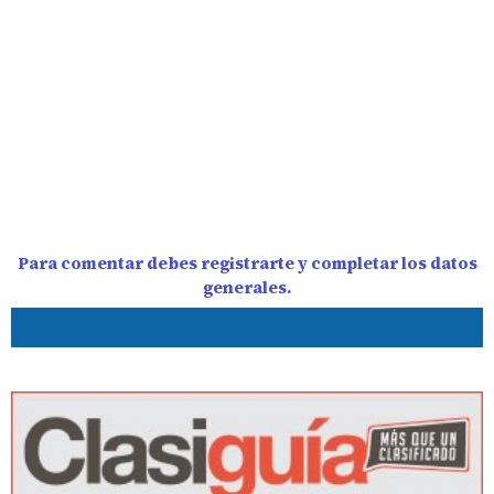
Para comentar debes registrarte y completar los datos
generales.