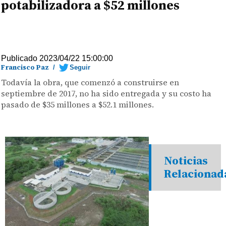
potabilizadora a $52 millones
Publicado 2023/04/22 15:00:00
Francisco Paz
/
Seguir
Todavía la obra, que comenzó a construirse en
septiembre de 2017, no ha sido entregada y su costo ha
pasado de $35 millones a $52.1 millones.
Noticias
Relacionad