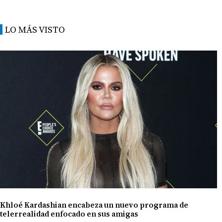
LO MÁS VISTO
Khloé Kardashian encabeza un nuevo programa de
telerrealidad enfocado en sus amigas