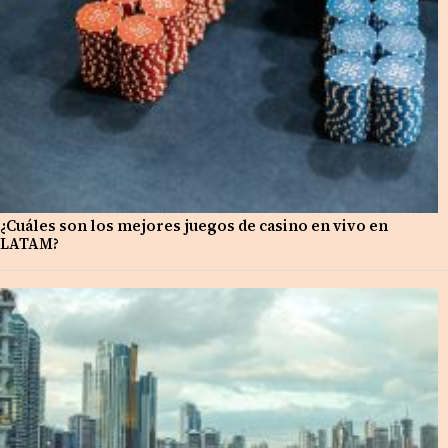
¿Cuáles son los mejores juegos de casino en vivo en
LATAM?