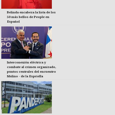
Belinda encabeza la lista de los
50 más bellos de People en
Español
Interconexión eléctrica y
combate al crimen organizado,
puntos centrales del encuentro
Mulino - de la Espriella