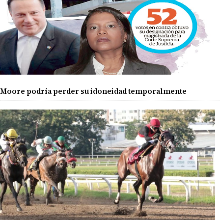
Moore podría perder su idoneidad temporalmente