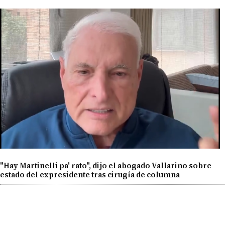
"Hay Martinelli pa' rato", dijo el abogado Vallarino sobre
estado del expresidente tras cirugía de columna