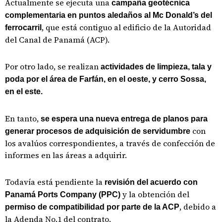
Actualmente se ejecuta una
campaña geotécnica
complementaria en puntos aledaños al Mc Donald’s del
, que está contiguo al edificio de la Autoridad
ferrocarril
del Canal de Panamá (ACP).
Por otro lado, se realizan
actividades de limpieza, tala y
poda por el área de Farfán, en el oeste, y cerro Sossa,
en el este.
En tanto,
se espera una nueva entrega de planos para
con
generar procesos de adquisición de servidumbre
los avalúos correspondientes, a través de confección de
informes en las áreas a adquirir.
Todavía está pendiente la
revisión del acuerdo con
y la obtención del
Panamá Ports Company (PPC)
, debido a
permiso de compatibilidad por parte de la ACP
la Adenda No.1 del contrato.