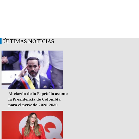
ÚLTIMAS NOTICIAS
Abelardo de la Espriella asume
la Presidencia de Colombia
para el periodo 2026-2030