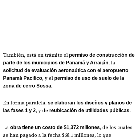
También, está en trámite el
permiso de construcción de
, la
parte de los municipios de Panamá y Arraiján
solicitud de evaluación aeronaútica con el aeropuerto
, y el
Panamá Pacífico
permiso de uso de suelo de la
zona de cerro Sossa.
En forma paralela,
se elaboran los diseños y planos de
, y de
las fases 1 y 2
reubicación de utilidades públicas.
La
, de los cuales
obra tiene un costo de $1,372 millones
se han pagado a la fecha $68.1 millones, lo que