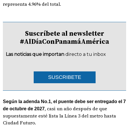
representa 4.96% del total.
Suscríbete al newsletter
#AlDíaConPanamáAmérica
Las noticias que importan
directo a tu inbox
SUSCRIBETE
Según la adenda No.1, el puente debe ser entregado el 7
, casi un año después de que
de octubre de 2027
supuestamente esté lista la Línea 3 del metro hasta
Ciudad Futuro.