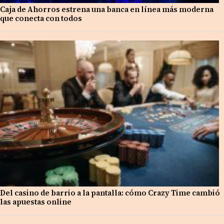
Caja de Ahorros estrena una banca en línea más moderna
que conecta con todos
Del casino de barrio a la pantalla: cómo Crazy Time cambió
las apuestas online