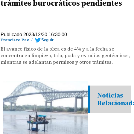
trámites burocráticos pendientes
Publicado 2023/12/30 16:30:00
Francisco Paz
/
Seguir
El avance físico de la obra es de 4% y a la fecha se
concentra en limpieza, tala, poda y estudios geotécnicos,
mientras se adelantan permisos y otros trámites.
Noticias
Relacionad