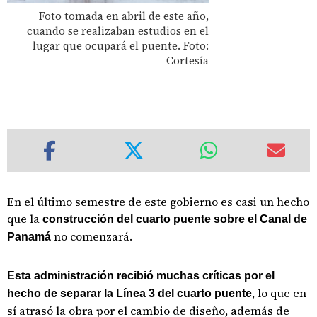
Foto tomada en abril de este año,
cuando se realizaban estudios en el
lugar que ocupará el puente. Foto:
Cortesía
En el último semestre de este gobierno es casi un hecho
que la
construcción del cuarto puente sobre el Canal de
no comenzará.
Panamá
Esta administración recibió muchas críticas por el
, lo que en
hecho de separar la Línea 3 del cuarto puente
sí atrasó la obra por el cambio de diseño, además de