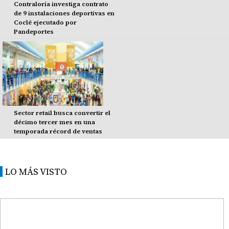
Contraloría investiga contrato
de 9 instalaciones deportivas en
Coclé ejecutado por
Pandeportes
Sector retail busca convertir el
décimo tercer mes en una
temporada récord de ventas
LO MÁS VISTO