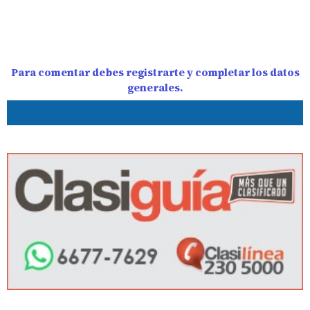
Para comentar debes registrarte y completar los datos
generales.