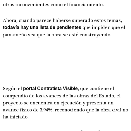
otros inconvenientes como el financiamiento.
Ahora, cuando parece haberse superado estos temas,
que impiden que el
todavía hay una lista de pendientes
panameño vea que la obra se esté construyendo.
Según el
, que contiene el
portal Contratista Visible
compendio de los avances de las obras del Estado, el
proyecto se encuentra en ejecución y presenta un
avance físico de 3.94%, reconociendo que la obra civil no
ha iniciado.