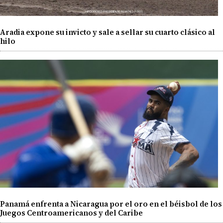
Aradia expone su invicto y sale a sellar su cuarto clásico al
hilo
Panamá enfrenta a Nicaragua por el oro en el béisbol de los
Juegos Centroamericanos y del Caribe