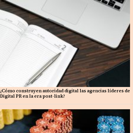
¿Cómo construyen autoridad digital las agencias líderes de
Digital PR en la era post-link?