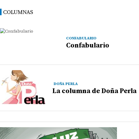
COLUMNAS
CONFABULARIO
Confabulario
DOÑA PERLA
La columna de Doña Perla