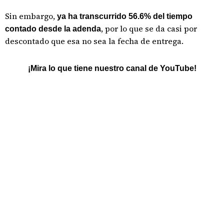
Sin embargo,
ya ha transcurrido 56.6% del tiempo
, por lo que se da casi por
contado desde la adenda
descontado que esa no sea la fecha de entrega.
¡Mira lo que tiene nuestro canal de YouTube!