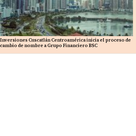
Inversiones Cuscatlán Centroamérica inicia el proceso de
cambio de nombre a Grupo Financiero BSC