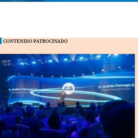
CONTENIDO PATROCINADO