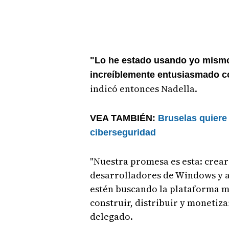
"Lo he estado usando yo mismo
increíblemente entusiasmado c
indicó entonces Nadella.
VEA TAMBIÉN:
Bruselas quiere
ciberseguridad
"Nuestra promesa es esta: crea
desarrolladores de Windows y a
estén buscando la plataforma m
construir, distribuir y monetiza
delegado.