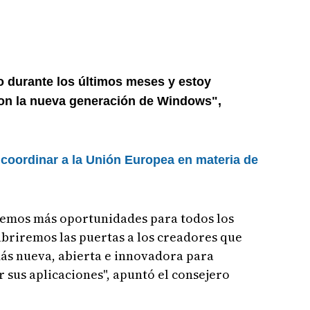
 durante los últimos meses y estoy
on la nueva generación de Windows",
 coordinar a la Unión Europea en materia de
remos más oportunidades para todos los
briremos las puertas a los creadores que
ás nueva, abierta e innovadora para
r sus aplicaciones", apuntó el consejero