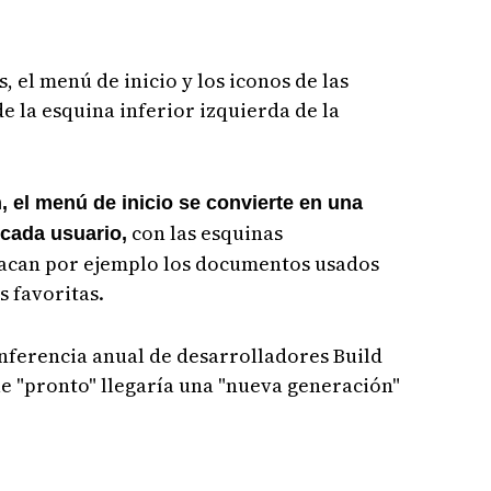
, el menú de inicio y los iconos de las
e la esquina inferior izquierda de la
 el menú de inicio se convierte en una
con las esquinas
 cada usuario,
tacan por ejemplo los documentos usados
s favoritas.
nferencia anual de desarrolladores Build
e "pronto" llegaría una "nueva generación"