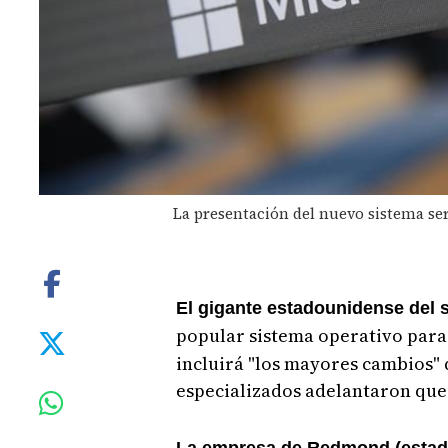
La presentación del nuevo sistema ser
El gigante estadounidense del 
popular sistema operativo par
incluirá "los mayores cambios" 
especializados adelantaron que