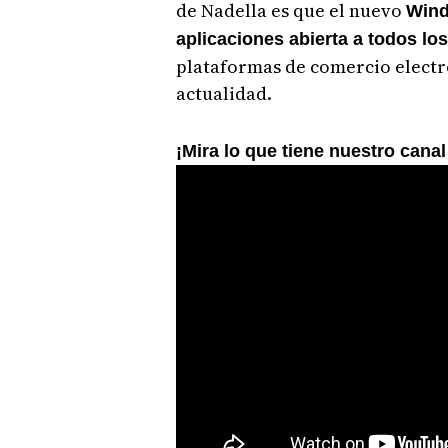
de Nadella es que el nuevo
Wind
aplicaciones abierta a todos lo
plataformas de comercio electró
actualidad.
¡Mira lo que tiene nuestro cana