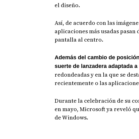
el diseño.
Así, de acuerdo con las imágenes
aplicaciones más usadas pasan d
pantalla al centro.
Además del cambio de posición,
suerte de lanzadera adaptada a
redondeadas y en la que se des
recientemente o las aplicacione
Durante la celebración de su co
en mayo, Microsoft ya reveló qu
de Windows.