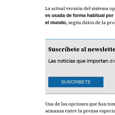
La actual versión del sistema o
es usada de forma habitual por
según datos de la pr
el mundo,
Suscríbete al newsle
Las noticias que importan
di
SUSCRIBETE
Una de las opciones que han to
semanas entre la prensa especial