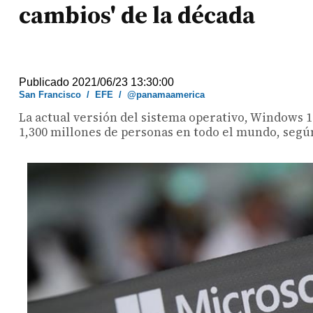
cambios' de la década
Publicado 2021/06/23 13:30:00
San Francisco
/
EFE
/
@panamaamerica
La actual versión del sistema operativo, Windows 1
1,300 millones de personas en todo el mundo, segú