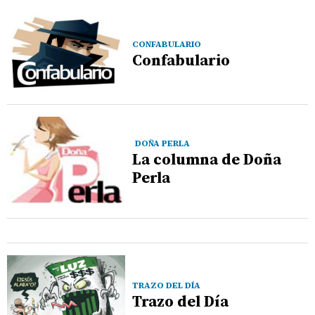
CONFABULARIO
Confabulario
DOÑA PERLA
La columna de Doña
Perla
TRAZO DEL DÍA
Trazo del Día