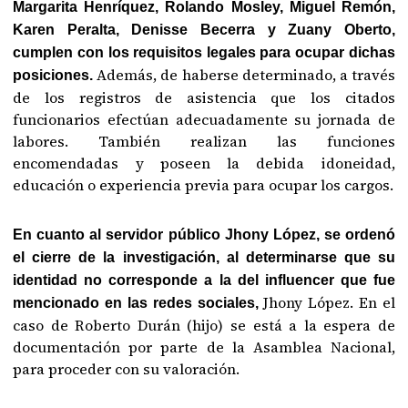
Margarita Henríquez, Rolando Mosley, Miguel Remón,
Karen Peralta, Denisse Becerra y Zuany Oberto,
cumplen con los requisitos legales para ocupar dichas
Además, de haberse determinado, a través
posiciones.
de los registros de asistencia que los citados
funcionarios efectúan adecuadamente su jornada de
labores. También realizan las funciones
encomendadas y poseen la debida idoneidad,
educación o experiencia previa para ocupar los cargos.
En cuanto al servidor público Jhony López, se ordenó
el cierre de la investigación, al determinarse que su
identidad no corresponde a la del influencer que fue
Jhony López. En el
mencionado en las redes sociales,
caso de Roberto Durán (hijo) se está a la espera de
documentación por parte de la Asamblea Nacional,
para proceder con su valoración.