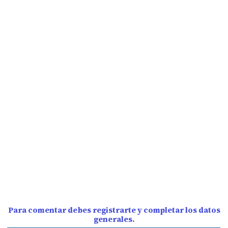
Para comentar debes registrarte y completar los datos
generales.