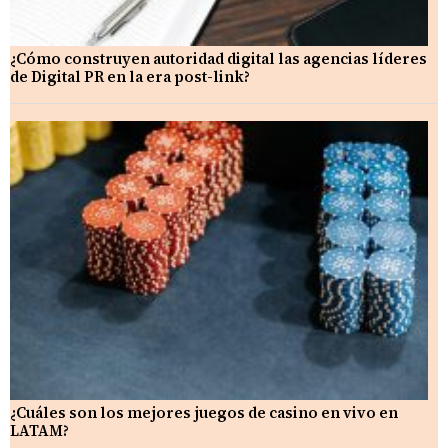
¿Cómo construyen autoridad digital las agencias líderes
de Digital PR en la era post-link?
¿Cuáles son los mejores juegos de casino en vivo en
LATAM?