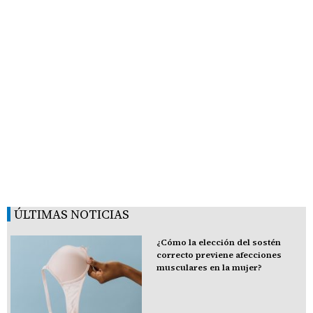
ÚLTIMAS NOTICIAS
¿Cómo la elección del sostén
correcto previene afecciones
musculares en la mujer?