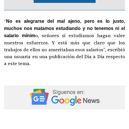
“
No es alegrarse del mal ajeno, pero es lo justo,
muchos nos matamos estudiando y no tenemos ni el
o, señores si estudiamos hagan valer
salario mínim
nuestros esfuerzos. Y está más que claro que los
trabajos de ellos no ameritaban esos salarios”, escribió
una usuaria en una publicación del Día a Día respecto
a este tema.