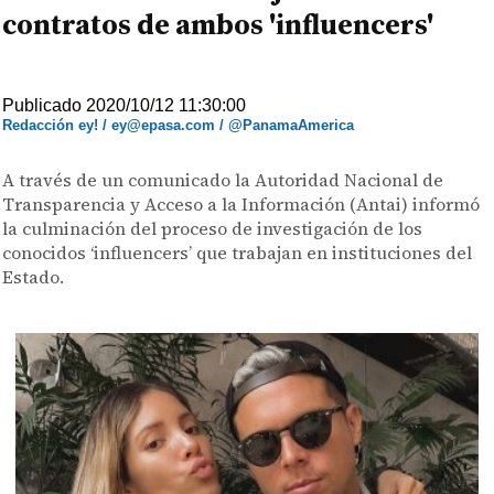
contratos de ambos 'influencers'
Publicado 2020/10/12 11:30:00
Redacción ey! / ey@epasa.com / @PanamaAmerica
A través de un comunicado la Autoridad Nacional de
Transparencia y Acceso a la Información (Antai) informó
la culminación del proceso de investigación de los
conocidos ‘influencers’ que trabajan en instituciones del
Estado.