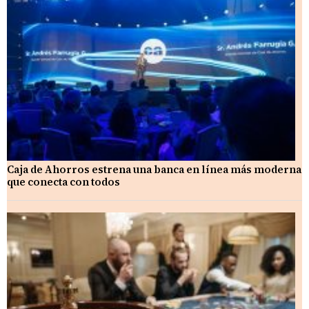
Caja de Ahorros estrena una banca en línea más moderna
que conecta con todos