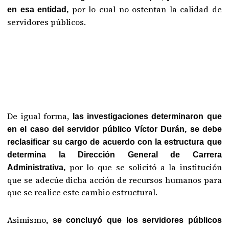
por lo cual no ostentan la calidad de
en esa entidad,
servidores públicos.
De igual forma,
las investigaciones determinaron que
en el caso del servidor público Víctor Durán, se debe
reclasificar su cargo de acuerdo con la estructura que
determina la Dirección General de Carrera
por lo que se solicitó a la institución
Administrativa,
que se adecúe dicha acción de recursos humanos para
que se realice este cambio estructural.
Asimismo
, se concluyó que los servidores públicos