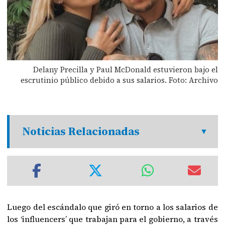
Delany Precilla y Paul McDonald estuvieron bajo el
escrutinio público debido a sus salarios. Foto: Archivo
Noticias Relacionadas
Luego del escándalo que giró en torno a los salarios de
los ‘influencers’ que trabajan para el gobierno, a través