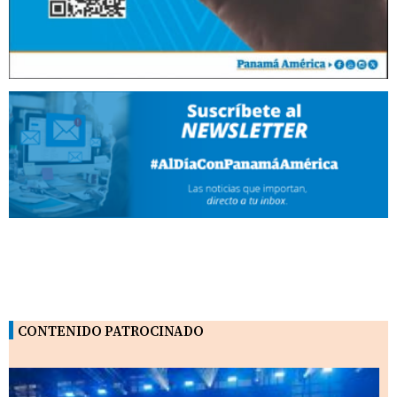
CONTENIDO PATROCINADO