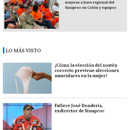
mejoras a base regional del
Sinaproc en Colón y equipos
LO MÁS VISTO
¿Cómo la elección del sostén
correcto previene afecciones
musculares en la mujer?
Fallece José Donderis,
exdirector de Sinaproc