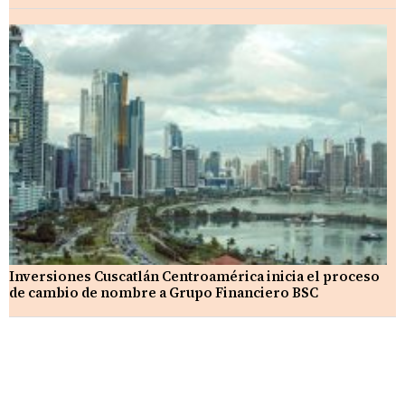
Inversiones Cuscatlán Centroamérica inicia el proceso
de cambio de nombre a Grupo Financiero BSC