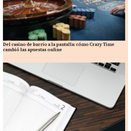
Del casino de barrio a la pantalla: cómo Crazy Time
cambió las apuestas online