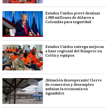
Estados Unidos prevé destinar
1.000 millones de dólares a
Colombia para seguridad
Estados Unidos entrega mejoras
a base regional del Sinaproc en
Colón y equipos
¡Situación desesperante! Cierre
de comercios y desempleo
asfixian la economía en
Aguadulce