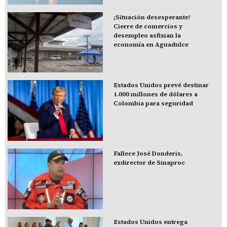
¡Situación desesperante!
Cierre de comercios y
desempleo asfixian la
economía en Aguadulce
Estados Unidos prevé destinar
1.000 millones de dólares a
Colombia para seguridad
Fallece José Donderis,
exdirector de Sinaproc
Estados Unidos entrega