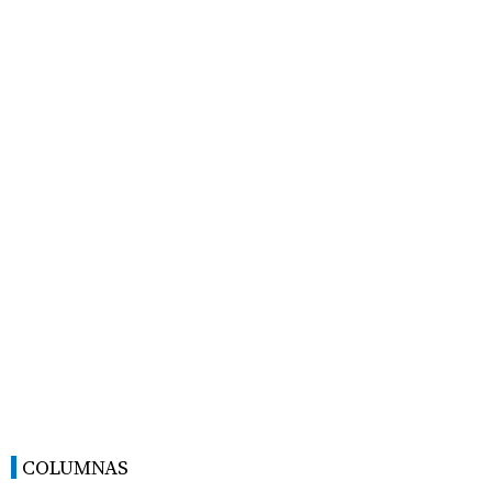
COLUMNAS