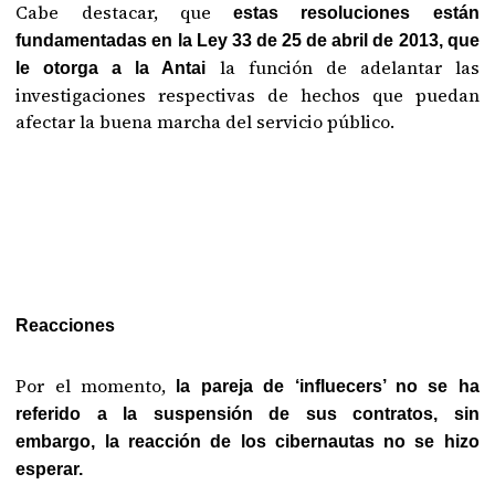
Cabe destacar, que
estas resoluciones están
fundamentadas en la Ley 33 de 25 de abril de 2013, que
la función de adelantar las
le otorga a la Antai
investigaciones respectivas de hechos que puedan
afectar la buena marcha del servicio público.
Reacciones
Por el momento,
la pareja de ‘influecers’ no se ha
referido a la suspensión de sus contratos, sin
embargo, la reacción de los cibernautas no se hizo
esperar.