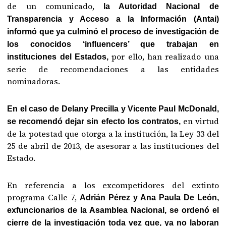
de un comunicado,
la Autoridad Nacional de
Transparencia y Acceso a la Información (Antai)
informó que ya culminó el proceso de investigación de
los conocidos ‘influencers’ que trabajan en
por ello, han realizado una
instituciones del Estados,
serie de recomendaciones a las entidades
nominadoras.
En el caso de Delany Precilla y Vicente Paul McDonald,
en virtud
se recomendó dejar sin efecto los contratos,
de la potestad que otorga a la institución, la Ley 33 del
25 de abril de 2013, de asesorar a las instituciones del
Estado.
En referencia a los excompetidores del extinto
programa Calle 7,
Adrián Pérez y Ana Paula De León,
exfuncionarios de la Asamblea Nacional, se ordenó el
cierre de la investigación toda vez que, ya no laboran