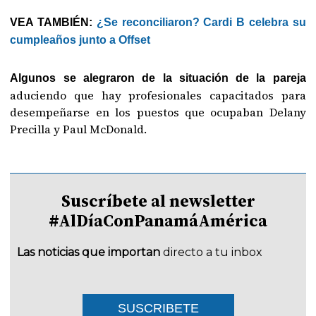
VEA TAMBIÉN:
¿Se reconciliaron? Cardi B celebra su
cumpleaños junto a Offset
Algunos se alegraron de la situación de la pareja
aduciendo que hay profesionales capacitados para
desempeñarse en los puestos que ocupaban Delany
Precilla y Paul McDonald.
Suscríbete al newsletter
#AlDíaConPanamáAmérica
Las noticias que importan
directo a tu inbox
SUSCRIBETE