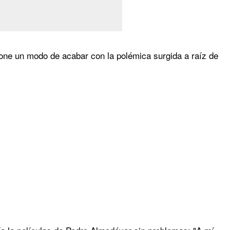
upone un modo de acabar con la polémica surgida a raíz de