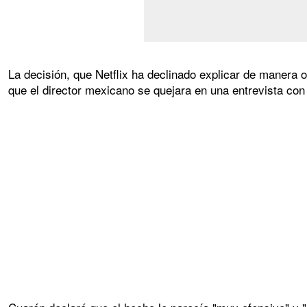
La decisión, que Netflix ha declinado explicar de manera 
que el director mexicano se quejara en una entrevista con