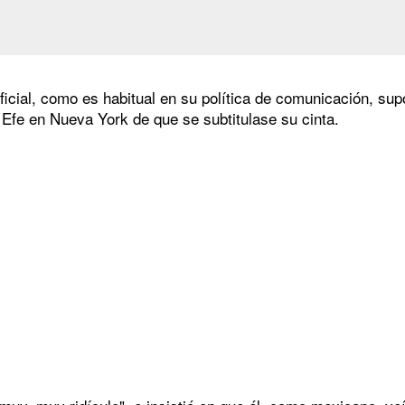
oficial, como es habitual en su política de comunicación, s
 Efe en Nueva York de que se subtitulase su cinta.