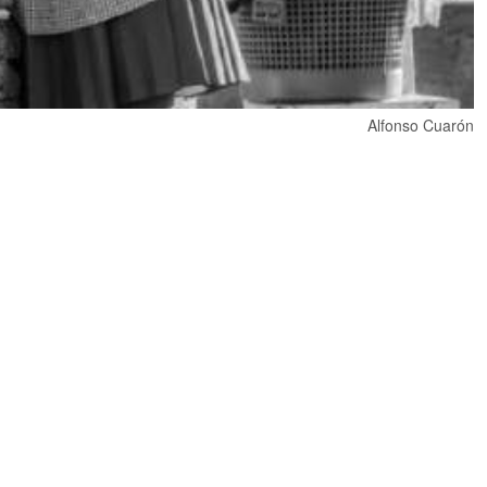
Alfonso Cuarón