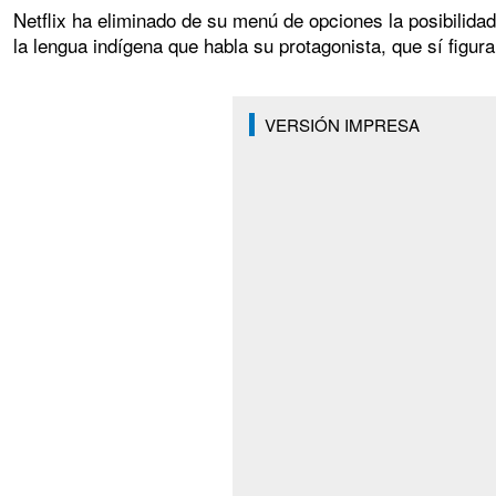
Netflix ha eliminado de su menú de opciones la posibilida
la lengua indígena que habla su protagonista, que sí figura
VERSIÓN IMPRESA