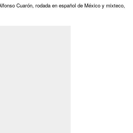
e Alfonso Cuarón, rodada en español de México y mixteco,