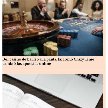
Del casino de barrio a la pantalla: cómo Crazy Time
cambió las apuestas online