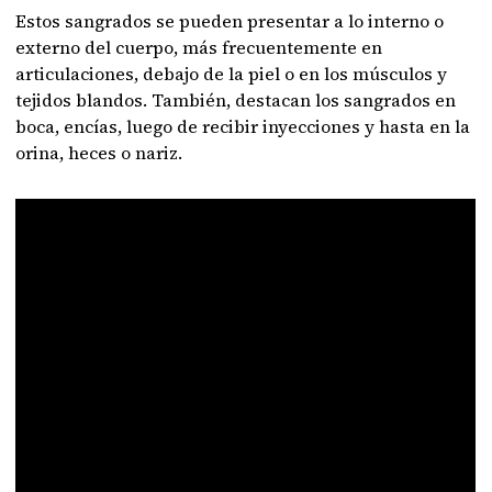
Estos sangrados se pueden presentar a lo interno o
externo del cuerpo, más frecuentemente en
articulaciones, debajo de la piel o en los músculos y
tejidos blandos. También, destacan los sangrados en
boca, encías, luego de recibir inyecciones y hasta en la
orina, heces o nariz.