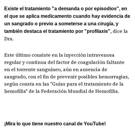
Existe el tratamiento "a demanda o por episodios", en
el que se aplica medicamento cuando hay evidencia de
un sangrado o previo a someterse a una cirugía, y
dice la
también destaca el tratamiento por "profilaxis",
Dra.
Este último consiste en la inyección intravenosa
regular y continua del factor de coagulación faltante
en el torrente sanguíneo, aún en ausencia de
sangrado, con el fin de prevenir posibles hemorragias,
según consta en las "Guías para el tratamiento de la
hemofilia" de la Federación Mundial de Hemofilia.
¡Mira lo que tiene nuestro canal de YouTube!