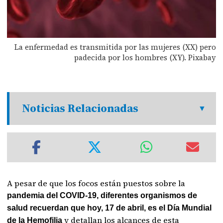
La enfermedad es transmitida por las mujeres (XX) pero
padecida por los hombres (XY). Pixabay
Noticias Relacionadas
A pesar de que los focos están puestos sobre la
pandemia del COVID-19, diferentes organismos de
salud recuerdan que hoy, 17 de abril, es el Día Mundial
y detallan los alcances de esta
de la Hemofilia