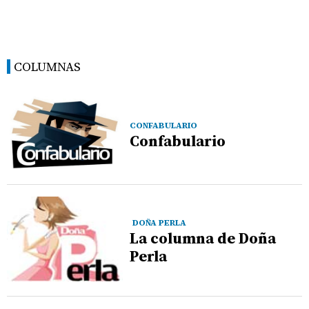
COLUMNAS
CONFABULARIO
Confabulario
DOÑA PERLA
La columna de Doña
Perla