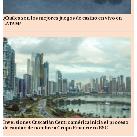
¿Cuáles son los mejores juegos de casino en vivo en
LATAM?
Inversiones Cuscatlán Centroamérica inicia el proceso
de cambio de nombre a Grupo Financiero BSC