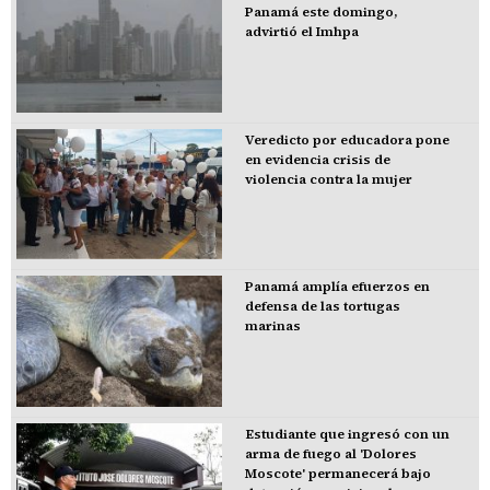
Panamá este domingo,
advirtió el Imhpa
Veredicto por educadora pone
en evidencia crisis de
violencia contra la mujer
Panamá amplía efuerzos en
defensa de las tortugas
marinas
Estudiante que ingresó con un
arma de fuego al 'Dolores
Moscote' permanecerá bajo