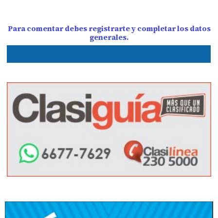
Para comentar debes registrarte y completar los datos
generales.