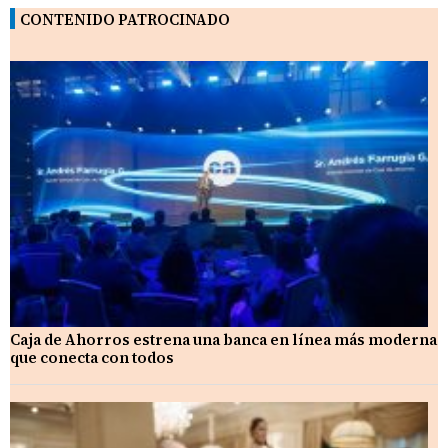
CONTENIDO PATROCINADO
Caja de Ahorros estrena una banca en línea más moderna
que conecta con todos