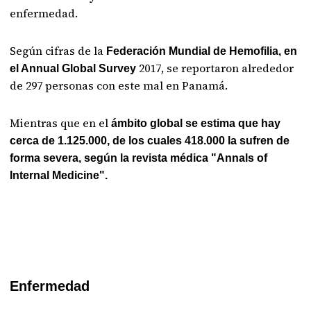
enfermedad.
Según cifras de la
Federación Mundial de Hemofilia, en
2017, se reportaron alrededor
el Annual Global Survey
de 297 personas con este mal en Panamá.
Mientras que en el
ámbito global se estima que hay
cerca de 1.125.000, de los cuales 418.000 la sufren de
forma severa, según la revista médica "Annals of
Internal Medicine".
Enfermedad