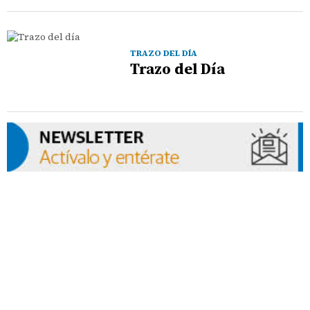
TRAZO DEL DÍA
Trazo del Día