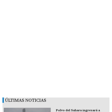
ÚLTIMAS NOTICIAS
Polvo del Sahara ingresará a