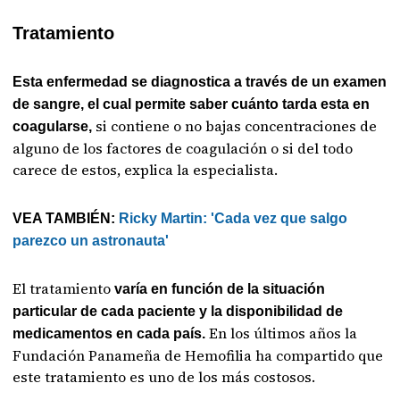
Tratamiento
Esta enfermedad se diagnostica a través de un examen
de sangre, el cual permite saber cuánto tarda esta en
si contiene o no bajas concentraciones de
coagularse,
alguno de los factores de coagulación o si del todo
carece de estos, explica la especialista.
VEA TAMBIÉN:
Ricky Martin: 'Cada vez que salgo
parezco un astronauta'
El tratamiento
varía en función de la situación
particular de cada paciente y la disponibilidad de
En los últimos años la
medicamentos en cada país.
Fundación Panameña de Hemofilia ha compartido que
este tratamiento es uno de los más costosos.