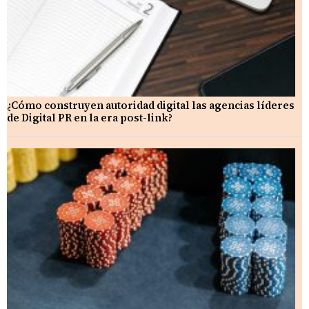
¿Cómo construyen autoridad digital las agencias líderes
de Digital PR en la era post-link?