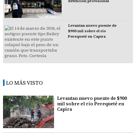
detención provisional
Levantan nuevo puente de
$900 mil sobre el río
Perequeté en Capira
LO MÁS VISTO
Levantan nuevo puente de $900
mil sobre el río Perequeté en
Capira