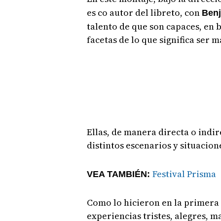
es co autor del libreto, con
Ben
talento de que son capaces, en
facetas de lo que significa ser m
Ellas, de manera directa o indir
distintos escenarios y situacion
Festival Prisma
VEA TAMBIÉN:
Como lo hicieron en la primer
experiencias tristes, alegres, m