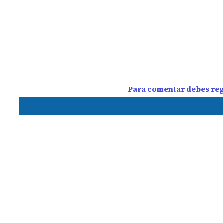
Para comentar debes regi