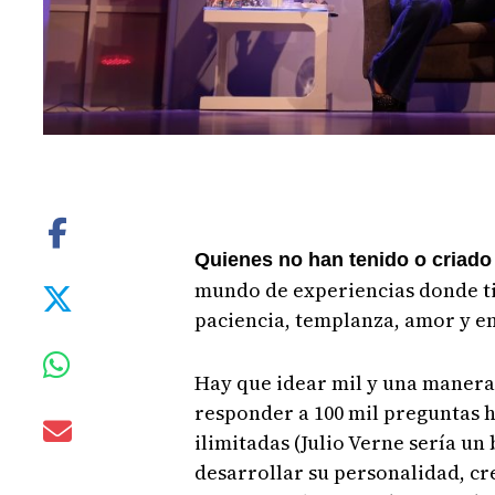
Quienes no han tenido o criado 
mundo de experiencias donde ti
paciencia, templanza, amor y e
Hay que idear mil y una manera 
responder a 100 mil preguntas h
ilimitadas (Julio Verne sería un
desarrollar su personalidad, cr