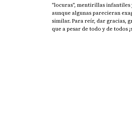
"locuras", mentirillas infantiles 
aunque algunas parecieran exag
similar. Para reír, dar gracias, 
que a pesar de todo y de todos 