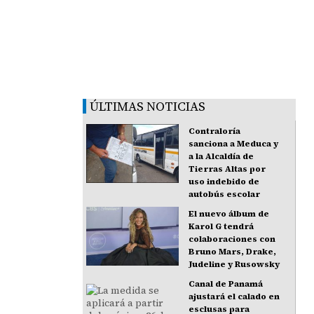
ÚLTIMAS NOTICIAS
Contraloría
sanciona a Meduca y
a la Alcaldía de
Tierras Altas por
uso indebido de
autobús escolar
El nuevo álbum de
Karol G tendrá
colaboraciones con
Bruno Mars, Drake,
Judeline y Rusowsky
Canal de Panamá
ajustará el calado en
esclusas para