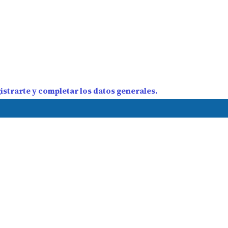
strarte y completar los datos generales.