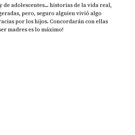
y de adolescentes... historias de la vida real,
eradas, pero, seguro alguien vivió algo
gracias por los hijos. Concordarán con ellas
¡ser madres es lo máximo!